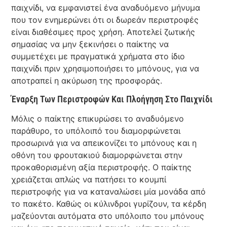
παιχνίδι, να εμφανιστεί ένα αναδυόμενο μήνυμα
που τον ενημερώνει ότι οι δωρεάν περιστροφές
είναι διαθέσιμες προς χρήση. Αποτελεί ζωτικής
σημασίας να μην ξεκινήσει ο παίκτης να
συμμετέχει με πραγματικά χρήματα στο ίδιο
παιχνίδι πριν χρησιμοποιήσει το μπόνους, για να
αποτραπεί η ακύρωση της προσφοράς.
Έναρξη Των Περιστροφών Και Πλοήγηση Στο Παιχνίδι
Μόλις ο παίκτης επικυρώσει το αναδυόμενο
παράθυρο, το υπόλοιπό του διαμορφώνεται
προσωρινά για να απεικονίζει το μπόνους και η
οθόνη του φρουτακιού διαμορφώνεται στην
προκαθορισμένη αξία περιστροφής. Ο παίκτης
χρειάζεται απλώς να πατήσει το κουμπί
περιστροφής για να καταναλώσει μία μονάδα από
το πακέτο. Καθώς οι κύλινδροι γυρίζουν, τα κέρδη
μαζεύονται αυτόματα στο υπόλοιπο του μπόνους