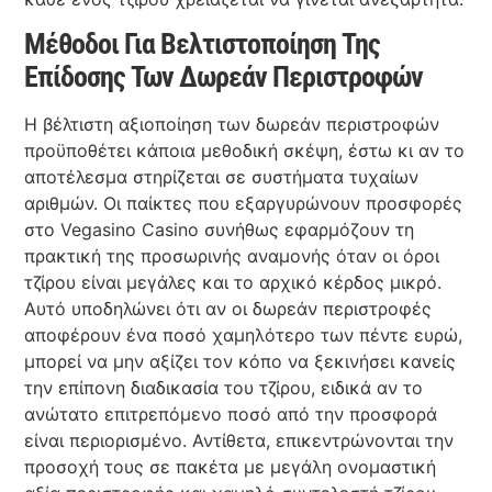
Μέθοδοι Για Βελτιστοποίηση Της
Επίδοσης Των Δωρεάν Περιστροφών
Η βέλτιστη αξιοποίηση των δωρεάν περιστροφών
προϋποθέτει κάποια μεθοδική σκέψη, έστω κι αν το
αποτέλεσμα στηρίζεται σε συστήματα τυχαίων
αριθμών. Οι παίκτες που εξαργυρώνουν προσφορές
στο Vegasino Casino συνήθως εφαρμόζουν τη
πρακτική της προσωρινής αναμονής όταν οι όροι
τζίρου είναι μεγάλες και το αρχικό κέρδος μικρό.
Αυτό υποδηλώνει ότι αν οι δωρεάν περιστροφές
αποφέρουν ένα ποσό χαμηλότερο των πέντε ευρώ,
μπορεί να μην αξίζει τον κόπο να ξεκινήσει κανείς
την επίπονη διαδικασία του τζίρου, ειδικά αν το
ανώτατο επιτρεπόμενο ποσό από την προσφορά
είναι περιορισμένο. Αντίθετα, επικεντρώνονται την
προσοχή τους σε πακέτα με μεγάλη ονομαστική