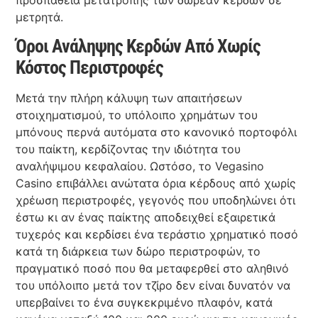
μετρητά.
Όροι Ανάληψης Κερδών Από Χωρίς
Κόστος Περιστροφές
Μετά την πλήρη κάλυψη των απαιτήσεων
στοιχηματισμού, το υπόλοιπο χρημάτων του
μπόνους περνά αυτόματα στο κανονικό πορτοφόλι
του παίκτη, κερδίζοντας την ιδιότητα του
αναλήψιμου κεφαλαίου. Ωστόσο, το Vegasino
Casino επιβάλλει ανώτατα όρια κέρδους από χωρίς
χρέωση περιστροφές, γεγονός που υποδηλώνει ότι
έστω κι αν ένας παίκτης αποδειχθεί εξαιρετικά
τυχερός και κερδίσει ένα τεράστιο χρηματικό ποσό
κατά τη διάρκεια των δώρο περιστροφών, το
πραγματικό ποσό που θα μεταφερθεί στο αληθινό
του υπόλοιπο μετά τον τζίρο δεν είναι δυνατόν να
υπερβαίνει το ένα συγκεκριμένο πλαφόν, κατά