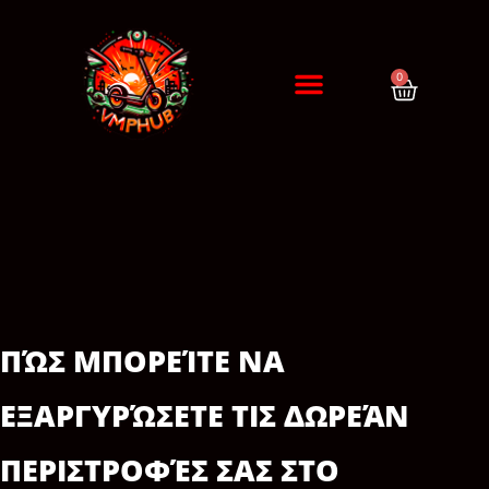
0
DIAGNÓSTICO / CITA
ERRORES DE PATINETES
ΠΏΣ ΜΠΟΡΕΊΤΕ ΝΑ
ΕΞΑΡΓΥΡΏΣΕΤΕ ΤΙΣ ΔΩΡΕΆΝ
ΠΕΡΙΣΤΡΟΦΈΣ ΣΑΣ ΣΤΟ