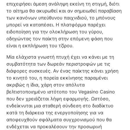
επιχειρήσει άμεση ανάληψη εκείνη τη στιγμή, διότι
το αίτημα θα ακυρωθεί και αν σημειωθεί παραβίαση
των κανόνων υπεύθυνου παιχνιδιού, το μπόνους
μπορεί να καταπέσει. Η πλατφόρμα παρέχει
ειδοποίηση για την ολοκλήρωση του γύρου,
οδηγώντας τον παίκτη στην επόμενη φάση που
είναι η εκπλήρωση του τζίρου.
Μία ελάχιστα γνωστή πτυχή έχει να κάνει με τη
συμβατότητα των δωρεάν περιστροφών με τις
διάφορες συσκευές. Αν ένας παίκτης κάνει χρήση
το κινητό του, η πορεία εκκίνησης παραμένει
ακριβώς η ίδια, χάρη στον απόλυτα
βελτιστοποιημένο ιστότοπο του Vegasino Casino
που δεν χρειάζεται λήψη εφαρμογής. Ωστόσο,
ενδείκνυται μια σταθερή σύνδεση στο διαδίκτυο
κατά τη διάρκεια της ενεργοποίησης για να
αποφευχθούν σφάλματα συγχρονισμού που θα
ενδέχεται να προκαλέσουν την προσωρινή