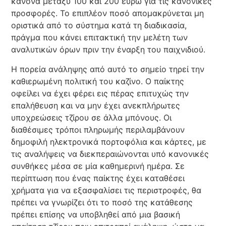
κανόνα μεταξύ 100 και 200 ευρώ για τις κανονικές
προσφορές. Το επιπλέον ποσό απομακρύνεται μη
οριστικά από το σύστημα κατά τη διαδικασία,
πράγμα που κάνει επιτακτική την μελέτη των
αναλυτικών όρων πριν την έναρξη του παιχνιδιού.
Η πορεία ανάληψης από αυτό το σημείο τηρεί την
καθιερωμένη πολιτική του καζίνο. Ο παίκτης
οφείλει να έχει φέρει εις πέρας επιτυχώς την
επαλήθευση και να μην έχει ανεκπλήρωτες
υποχρεώσεις τζίρου σε άλλα μπόνους. Οι
διαθέσιμες τρόποι πληρωμής περιλαμβάνουν
δημοφιλή ηλεκτρονικά πορτοφόλια και κάρτες, με
τις αναλήψεις να διεκπεραιώνονται υπό κανονικές
συνθήκες μέσα σε μία καθημερινή ημέρα. Σε
περίπτωση που ένας παίκτης έχει καταθέσει
χρήματα για να εξασφαλίσει τις περιστροφές, θα
πρέπει να γνωρίζει ότι το ποσό της κατάθεσης
πρέπει επίσης να υποβληθεί από μια βασική