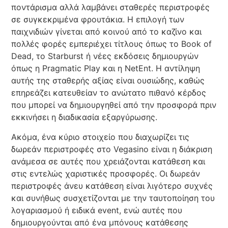
ποντάρισμα αλλά λαμβάνει σταθερές περιστροφές
σε συγκεκριμένα φρουτάκια. Η επιλογή των
παιχνιδιών γίνεται από κοινού από το καζίνο και
πολλές φορές εμπεριέχει τίτλους όπως το Book of
Dead, το Starburst ή νέες εκδόσεις δημιουργών
όπως η Pragmatic Play και η NetEnt. Η αντίληψη
αυτής της σταθερής αξίας είναι ουσιώδης, καθώς
επηρεάζει κατευθείαν το ανώτατο πιθανό κέρδος
που μπορεί να δημιουργηθεί από την προσφορά πριν
εκκινήσει η διαδικασία εξαργύρωσης.
Ακόμα, ένα κύριο στοιχείο που διαχωρίζει τις
δωρεάν περιστροφές στο Vegasino είναι η διάκριση
ανάμεσα σε αυτές που χρειάζονται κατάθεση και
στις εντελώς χαριστικές προσφορές. Οι δωρεάν
περιστροφές άνευ κατάθεση είναι λιγότερο συχνές
και συνήθως συσχετίζονται με την ταυτοποίηση του
λογαριασμού ή ειδικά event, ενώ αυτές που
δημιουργούνται από ένα μπόνους κατάθεσης