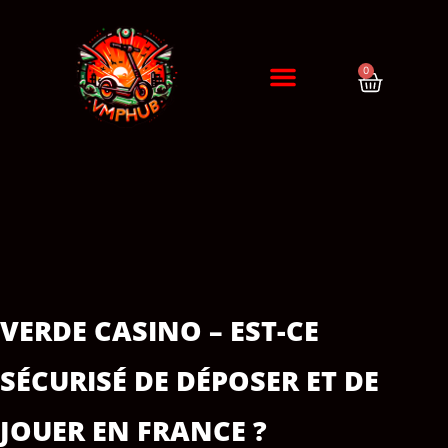
0
DIAGNÓSTICO / CITA
ERRORES DE PATINETES
VERDE CASINO – EST-CE
SÉCURISÉ DE DÉPOSER ET DE
JOUER EN FRANCE ?