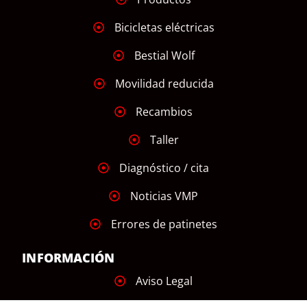
Bicicletas eléctricas
Bestial Wolf
Movilidad reducida
Recambios
Taller
Diagnóstico / cita
Noticias VMP
Errores de patinetes
INFORMACIÓN
Aviso Legal