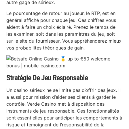
autre gage de sérieux.
Le pourcentage de retour au joueur, le RTP, est en
général affiché pour chaque jeu. Ces chiffres vous
aident à faire un choix éclairé. Prenez le temps de
les examiner, soit dans les paramètres du jeu, soit
sur le site du fournisseur. Vous appréhenderez mieux
vos probabilités théoriques de gain.
Stratégie De Jeu Responsable
Un casino sérieux ne se limite pas d’offrir des jeux. Il
a aussi pour mission d’aider ses clients à garder le
contrôle. Verde Casino met à disposition des
instruments de jeu responsable. Ces fonctionnalités
sont essentielles pour anticiper les comportements à
risque et témoignent de l’responsabilité de la