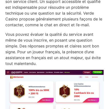
son service client. Un support accessible et qualifié
est indispensable pour résoudre un problème
technique ou une question sur la sécurité. Verde
Casino propose généralement plusieurs façons de le
contacter, comme le chat en direct et l’e-mail.
Vous pouvez évaluer la qualité du service avant
même de vous inscrire, en posant une question
simple. Des réponses promptes et claires sont bon
signe. Pour un joueur français, la présence d’une
assistance en français est un atout majeur, qui évite
tout malentendu.