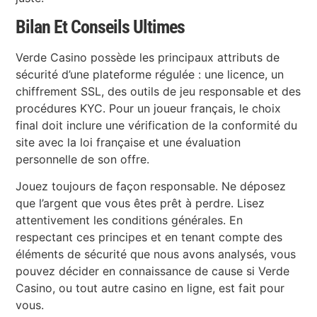
Bilan Et Conseils Ultimes
Verde Casino possède les principaux attributs de
sécurité d’une plateforme régulée : une licence, un
chiffrement SSL, des outils de jeu responsable et des
procédures KYC. Pour un joueur français, le choix
final doit inclure une vérification de la conformité du
site avec la loi française et une évaluation
personnelle de son offre.
Jouez toujours de façon responsable. Ne déposez
que l’argent que vous êtes prêt à perdre. Lisez
attentivement les conditions générales. En
respectant ces principes et en tenant compte des
éléments de sécurité que nous avons analysés, vous
pouvez décider en connaissance de cause si Verde
Casino, ou tout autre casino en ligne, est fait pour
vous.