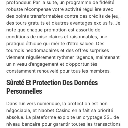
profondeur. Par la suite, un programme de fidélité
robuste récompense votre activité régulière avec
des points transformables contre des crédits de jeu,
des tours gratuits et d’autres avantages exclusifs. Je
note que chaque promotion est assortie de
conditions de mise claires et raisonnables, une
pratique éthique qui mérite d’être saluée. Des
tournois hebdomadaires et des offres surprises
viennent régulièrement rythmer l’agenda, maintenant
un niveau d’engagement et d’opportunités
constamment renouvelé pour tous les membres.
Sûreté Et Protection Des Données
Personnelles
Dans l’univers numérique, la protection est non
négociable, et Naobet Casino en a fait sa priorité
absolue. La plateforme exploite un cryptage SSL de
niveau bancaire pour garantir toutes les transactions