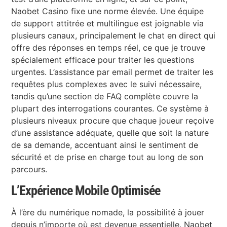
Naobet Casino fixe une norme élevée. Une équipe
de support attitrée et multilingue est joignable via
plusieurs canaux, principalement le chat en direct qui
offre des réponses en temps réel, ce que je trouve
spécialement efficace pour traiter les questions
urgentes. L’assistance par email permet de traiter les
requêtes plus complexes avec le suivi nécessaire,
tandis qu’une section de FAQ complète couvre la
plupart des interrogations courantes. Ce système à
plusieurs niveaux procure que chaque joueur reçoive
d’une assistance adéquate, quelle que soit la nature
de sa demande, accentuant ainsi le sentiment de
sécurité et de prise en charge tout au long de son
parcours.
L’Expérience Mobile Optimisée
À l’ère du numérique nomade, la possibilité à jouer
depuis n’importe où est devenue essentielle. Naobet