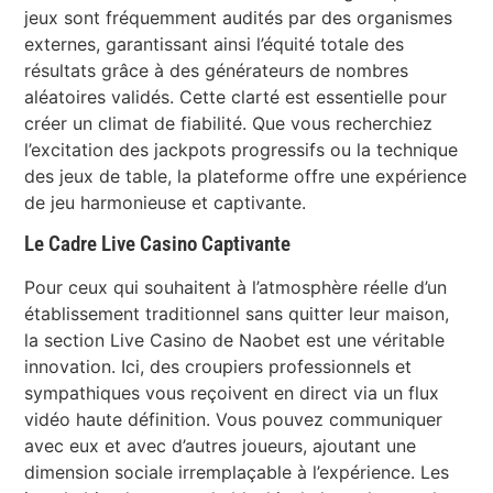
jeux sont fréquemment audités par des organismes
externes, garantissant ainsi l’équité totale des
résultats grâce à des générateurs de nombres
aléatoires validés. Cette clarté est essentielle pour
créer un climat de fiabilité. Que vous recherchiez
l’excitation des jackpots progressifs ou la technique
des jeux de table, la plateforme offre une expérience
de jeu harmonieuse et captivante.
Le Cadre Live Casino Captivante
Pour ceux qui souhaitent à l’atmosphère réelle d’un
établissement traditionnel sans quitter leur maison,
la section Live Casino de Naobet est une véritable
innovation. Ici, des croupiers professionnels et
sympathiques vous reçoivent en direct via un flux
vidéo haute définition. Vous pouvez communiquer
avec eux et avec d’autres joueurs, ajoutant une
dimension sociale irremplaçable à l’expérience. Les