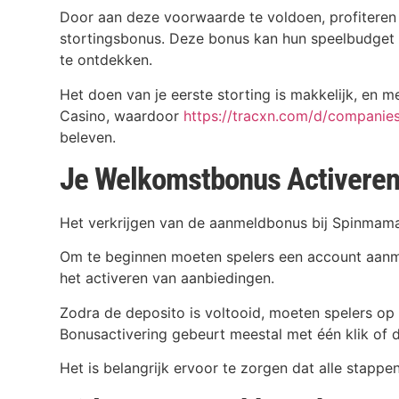
Door aan deze voorwaarde te voldoen, profiteren 
stortingsbonus. Deze bonus kan hun speelbudget 
te ontdekken.
Het doen van je eerste storting is makkelijk, en
Casino, waardoor
https://tracxn.com/d/compan
beleven.
Je Welkomstbonus Activere
Het verkrijgen van de aanmeldbonus bij Spinmama 
Om te beginnen moeten spelers een account aanmake
het activeren van aanbiedingen.
Zodra de deposito is voltooid, moeten spelers op
Bonusactivering gebeurt meestal met één klik of 
Het is belangrijk ervoor te zorgen dat alle stapp