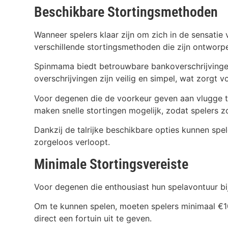
Beschikbare Stortingsmethoden
Wanneer spelers klaar zijn om zich in de sensatie 
verschillende stortingsmethoden die zijn ontworp
Spinmama biedt betrouwbare bankoverschrijvingen
overschrijvingen zijn veilig en simpel, wat zorgt 
Voor degenen die de voorkeur geven aan vlugge tr
maken snelle stortingen mogelijk, zodat spelers zo
Dankzij de talrijke beschikbare opties kunnen spe
zorgeloos verloopt.
Minimale Stortingsvereiste
Voor degenen die enthousiast hun spelavontuur bij
Om te kunnen spelen, moeten spelers minimaal €10
direct een fortuin uit te geven.