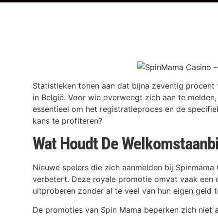
Statistieken tonen aan dat bijna zeventig procen
in België. Voor wie overweegt zich aan te melden,
essentieel om het registratieproces en de specif
kans te profiteren?
Wat Houdt De Welkomstaanbi
Nieuwe spelers die zich aanmelden bij Spinmama C
verbetert. Deze royale promotie omvat vaak een 
uitproberen zonder al te veel van hun eigen geld t
De promoties van Spin Mama beperken zich niet al