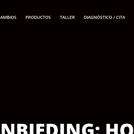
CAMBIOS
PRODUCTOS
TALLER
DIAGNÓSTICO / CITA
BIEDING: HOE