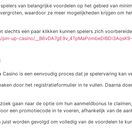
spelers van belangrijke voordelen op het gebied van minim
vergroten, waardoor ze meer mogelijkheden krijgen om het
 met slechts een paar klikken kunnen spelers zich voorbere
ies/pin-up-casino/__B6vDA7gE9v_4TpMaPombeDIBDi3AqsK
n
Casino is een eenvoudig proces dat je spelervaring kan v
n door het registratieformulier in te vullen. Daarna doen
 zoek gaan naar de optie om hun aanmeldbonus te claimen, 
door een promotiecode in te voeren, afhankelijk van de aan
en juist worden gevolgd om volledig van de voordelen te ku