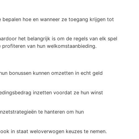
 bepalen hoe en wanneer ze toegang krijgen tot
rdoor het belangrijk is om de regels van elk spel
e profiteren van hun welkomstaanbieding.
 hun bonussen kunnen omzetten in echt geld
edingsbedrag inzetten voordat ze hun winst
inzetstrategieën te hanteren om hun
n ook in staat weloverwogen keuzes te nemen.