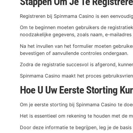
Stappen Om Je Te Registrer
Registreren bij Spinmama Casino is een eenvoudi
Om te beginnen moeten gebruikers de registratie
noodzakelijke gegevens, zoals naam, e-mailadres 
Na het invullen van het formulier moeten gebruiker
bevestigen of aanvullende controles ondergaan.
Zodra de registratie succesvol is afgerond, kunn
Spinmama Casino maakt het proces gebruiksvriende
Hoe U Uw Eerste Storting Ku
Om je eerste storting bij Spinmama Casino te doe
Het is essentieel om rekening te houden met de mi
Door deze informatie te begrijpen, leg je de basis