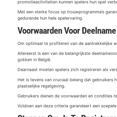
promotieactiviteiten kunnen spelers hun spel ver
Met een sterke focus op trouwprogramma’s garan
gedurende hun hele spelervaring.
Voorwaarden Voor Deelname
Om optimaal te profiteren van de aantrekkelijke
Allereerst is een van de belangrijkste deelnamevoo
gokken in België.
Daarnaast moeten spelers zich registreren als ve
Het is tevens van cruciaal belang dat gebruikers 
plaatselijke regelgeving.
Gebruikers dienen de voorwaarden en condities te
Voldoen aan deze criteria garandeert een soepel