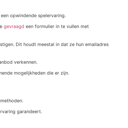
 een opwindende spelervaring.
ze
gevraagd
een formulier in te vullen met
stigen. Dit houdt meestal in dat ze hun emailadres
aanbod verkennen.
ende mogelijkheden die er zijn.
gsmethoden.
ervaring garandeert.