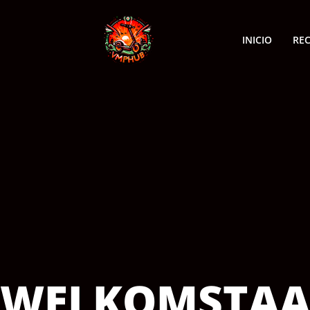
INICIO
RE
WELKOMSTAAN