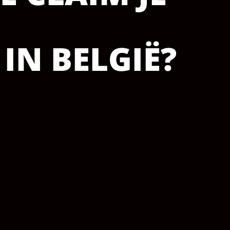
IN BELGIË?