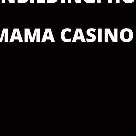
NMAMA CASINO 