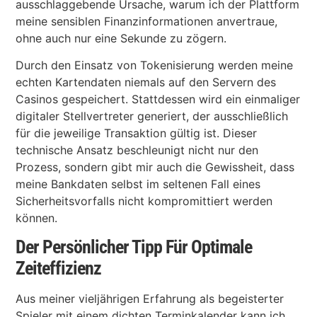
ausschlaggebende Ursache, warum ich der Plattform
meine sensiblen Finanzinformationen anvertraue,
ohne auch nur eine Sekunde zu zögern.
Durch den Einsatz von Tokenisierung werden meine
echten Kartendaten niemals auf den Servern des
Casinos gespeichert. Stattdessen wird ein einmaliger
digitaler Stellvertreter generiert, der ausschließlich
für die jeweilige Transaktion gültig ist. Dieser
technische Ansatz beschleunigt nicht nur den
Prozess, sondern gibt mir auch die Gewissheit, dass
meine Bankdaten selbst im seltenen Fall eines
Sicherheitsvorfalls nicht kompromittiert werden
können.
Der Persönlicher Tipp Für Optimale
Zeiteffizienz
Aus meiner vieljährigen Erfahrung als begeisterter
Spieler mit einem dichten Terminkalender kann ich