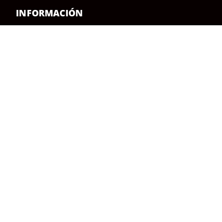
INFORMACIÓN
Aviso Legal
Declaración de Accesibilidad
Política de Cookies
Política de Privacidad
Mapa Web
CONTACTO
C. de Cartagena, 57, Salamanca, 28028 Madrid,
España
+34 626 908 313
info@vmphub.es