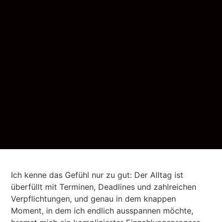
Ich kenne das Gefühl nur zu gut: Der Alltag ist
überfüllt mit Terminen, Deadlines und zahlreichen
Verpflichtungen, und genau in dem knappen
Moment, in dem ich endlich ausspannen möchte,