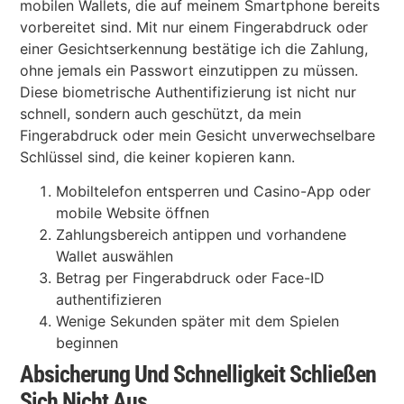
mobilen Wallets, die auf meinem Smartphone bereits
vorbereitet sind. Mit nur einem Fingerabdruck oder
einer Gesichtserkennung bestätige ich die Zahlung,
ohne jemals ein Passwort einzutippen zu müssen.
Diese biometrische Authentifizierung ist nicht nur
schnell, sondern auch geschützt, da mein
Fingerabdruck oder mein Gesicht unverwechselbare
Schlüssel sind, die keiner kopieren kann.
Mobiltelefon entsperren und Casino-App oder
mobile Website öffnen
Zahlungsbereich antippen und vorhandene
Wallet auswählen
Betrag per Fingerabdruck oder Face-ID
authentifizieren
Wenige Sekunden später mit dem Spielen
beginnen
Absicherung Und Schnelligkeit Schließen
Sich Nicht Aus