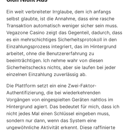
Ein weit verbreiteter Irrglaube, dem ich anfangs
selbst glaubte, ist die Annahme, dass eine rasche
Transaktion automatisch weniger sicher sein muss.
Vegazone Casino zeigt das Gegenteil, dadurch, dass
es ein mehrschichtiges Sicherheitsprotokoll in den
Einzahlungsprozess integriert, das im Hintergrund
arbeitet, ohne die Benutzererfahrung zu
beeinträchtigen. Ich nehme wahr von diesen
Sicherheitschecks nichts, aber sie laufen bei jeder
einzelnen Einzahlung zuverlässig ab.
Die Plattform setzt ein eine Zwei-Faktor-
Authentifizierung, die bei wiederkehrenden
Vorgängen von eingespielten Geräten nahtlos im
Hintergrund agiert. Das bedeutet für mich, dass ich
nicht jedes Mal einen Schlüssel eingeben muss,
sondern nur dann, wenn das System eine
ungewöhnliche Aktivität erkennt. Diese raffinierte