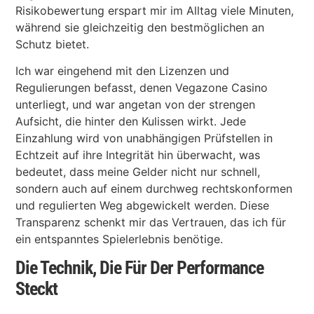
Risikobewertung erspart mir im Alltag viele Minuten,
während sie gleichzeitig den bestmöglichen an
Schutz bietet.
Ich war eingehend mit den Lizenzen und
Regulierungen befasst, denen Vegazone Casino
unterliegt, und war angetan von der strengen
Aufsicht, die hinter den Kulissen wirkt. Jede
Einzahlung wird von unabhängigen Prüfstellen in
Echtzeit auf ihre Integrität hin überwacht, was
bedeutet, dass meine Gelder nicht nur schnell,
sondern auch auf einem durchweg rechtskonformen
und regulierten Weg abgewickelt werden. Diese
Transparenz schenkt mir das Vertrauen, das ich für
ein entspanntes Spielerlebnis benötige.
Die Technik, Die Für Der Performance
Steckt