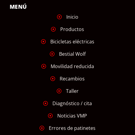
MENÚ
Inicio
Productos
Bicicletas eléctricas
Bestial Wolf
Movilidad reducida
Recambios
Taller
Diagnóstico / cita
Noticias VMP
Errores de patinetes