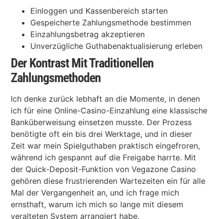
Einloggen und Kassenbereich starten
Gespeicherte Zahlungsmethode bestimmen
Einzahlungsbetrag akzeptieren
Unverzügliche Guthabenaktualisierung erleben
Der Kontrast Mit Traditionellen
Zahlungsmethoden
Ich denke zurück lebhaft an die Momente, in denen
ich für eine Online-Casino-Einzahlung eine klassische
Banküberweisung einsetzen musste. Der Prozess
benötigte oft ein bis drei Werktage, und in dieser
Zeit war mein Spielguthaben praktisch eingefroren,
während ich gespannt auf die Freigabe harrte. Mit
der Quick-Deposit-Funktion von Vegazone Casino
gehören diese frustrierenden Wartezeiten ein für alle
Mal der Vergangenheit an, und ich frage mich
ernsthaft, warum ich mich so lange mit diesem
veralteten System arrangiert habe.