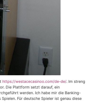
st
https://westacecasinoo.com/de-de/
. Im streng
. Die Plattform setzt darauf, ein
chgeführt werden. Ich habe mir die Banking-
Spielen. Für deutsche Spieler ist genau diese