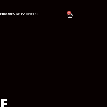
0
ERRORES DE PATINETES
E