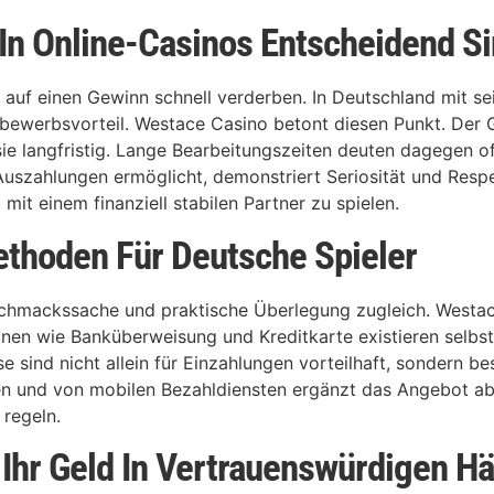
n Online-Casinos Entscheidend S
uf einen Gewinn schnell verderben. In Deutschland mit se
werbsvorteil. Westace Casino betont diesen Punkt. Der Gr
sie langfristig. Lange Bearbeitungszeiten deuten dagegen of
Auszahlungen ermöglicht, demonstriert Seriosität und Respek
 mit einem finanziell stabilen Partner zu spielen.
thoden Für Deutsche Spieler
hmackssache und praktische Überlegung zugleich. Westace 
nen wie Banküberweisung und Kreditkarte existieren selbst
 sind nicht allein für Einzahlungen vorteilhaft, sondern b
 und von mobilen Bezahldiensten ergänzt das Angebot ab. Mi
 regeln.
Ihr Geld In Vertrauenswürdigen H