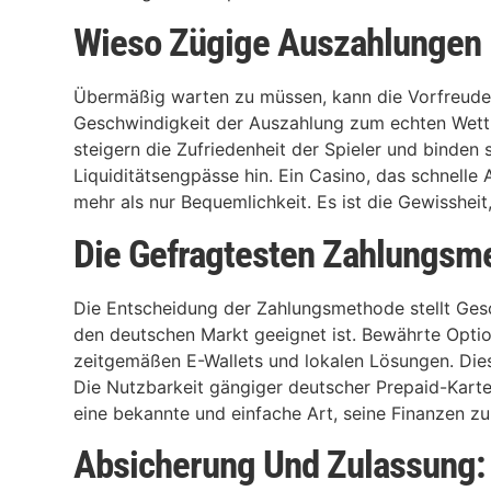
Wieso Zügige Auszahlungen I
Übermäßig warten zu müssen, kann die Vorfreude a
Geschwindigkeit der Auszahlung zum echten Wettbe
steigern die Zufriedenheit der Spieler und binden 
Liquiditätsengpässe hin. Ein Casino, das schnelle 
mehr als nur Bequemlichkeit. Es ist die Gewissheit,
Die Gefragtesten Zahlungsme
Die Entscheidung der Zahlungsmethode stellt Gesc
den deutschen Markt geeignet ist. Bewährte Optio
zeitgemäßen E-Wallets und lokalen Lösungen. Diese
Die Nutzbarkeit gängiger deutscher Prepaid-Karten
eine bekannte und einfache Art, seine Finanzen zu
Absicherung Und Zulassung: 