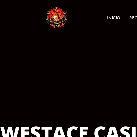
INICIO
RE
WESTACE CASI