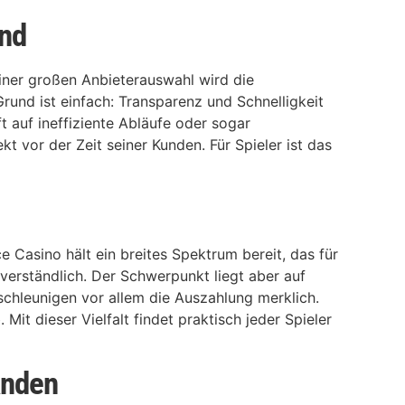
ind
iner großen Anbieterauswahl wird die
und ist einfach: Transparenz und Schnelligkeit
t auf ineffiziente Abläufe oder sogar
t vor der Zeit seiner Kunden. Für Spieler ist das
Casino hält ein breites Spektrum bereit, das für
verständlich. Der Schwerpunkt liegt aber auf
eschleunigen vor allem die Auszahlung merklich.
t dieser Vielfalt findet praktisch jeder Spieler
änden