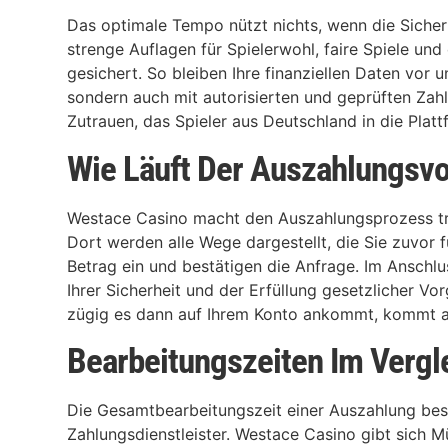
Das optimale Tempo nützt nichts, wenn die Sicherh
strenge Auflagen für Spielerwohl, faire Spiele un
gesichert. So bleiben Ihre finanziellen Daten vor 
sondern auch mit autorisierten und geprüften Zahl
Zutrauen, das Spieler aus Deutschland in die Plat
Wie Läuft Der Auszahlungsv
Westace Casino macht den Auszahlungsprozess tra
Dort werden alle Wege dargestellt, die Sie zuvor 
Betrag ein und bestätigen die Anfrage. Im Anschlus
Ihrer Sicherheit und der Erfüllung gesetzlicher 
zügig es dann auf Ihrem Konto ankommt, kommt 
Bearbeitungszeiten Im Verg
Die Gesamtbearbeitungszeit einer Auszahlung bes
Zahlungsdienstleister. Westace Casino gibt sich M