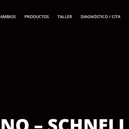
CAMBIOS
PRODUCTOS
TALLER
DIAGNÓSTICO / CITA
NO – SCHNELL