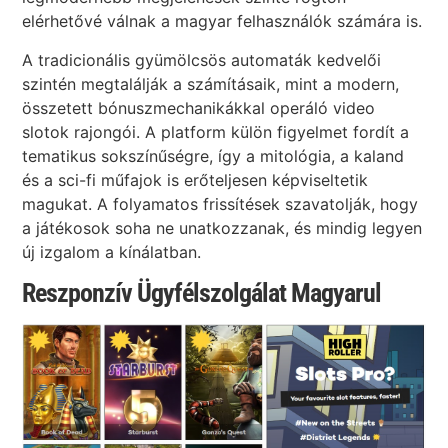
elérhetővé válnak a magyar felhasználók számára is.
A tradicionális gyümölcsös automaták kedvelői
szintén megtalálják a számításaik, mint a modern,
összetett bónuszmechanikákkal operáló video
slotok rajongói. A platform külön figyelmet fordít a
tematikus sokszínűségre, így a mitológia, a kaland
és a sci-fi műfajok is erőteljesen képviseltetik
magukat. A folyamatos frissítések szavatolják, hogy
a játékosok soha ne unatkozzanak, és mindig legyen
új izgalom a kínálatban.
Reszponzív Ügyfélszolgálat Magyarul