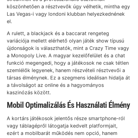
köszönhetően a résztvevők úgy vélhetik, mintha egy
Las Vegas-i vagy londoni klubban helyezkednének
el.
A rulett, a blackjack és a baccarat rengeteg
variációja mellett elérhető olyan játék show típusú
újdonságok is választhatók, mint a Crazy Time vagy
a Monopoly Live. A magyar kezelőfelület és a chat
funkció megengedi, hogy a játékosok ne csak tétlen
szemlélők legyenek, hanem részvételi résztvevői a
társas élménynek. Ez a szegmens ideálisan hidalja át
a távolságot az online és a hagyományos
kaszinózás között.
Mobil Optimalizálás És Használati Élmény
A kortárs játékosok jelentős része smartphone-ról
vagy táblagépről látogatja kedvelt platformjait,
ezért a mobilbarát működés nem opció, hanem