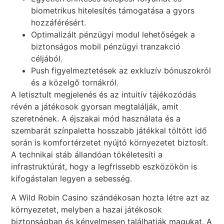
biometrikus hitelesítés támogatása a gyors
hozzáférésért.
Optimalizált pénzügyi modul lehetőségek a
biztonságos mobil pénzügyi tranzakció
céljából.
Push figyelmeztetések az exkluzív bónuszokról
és a közelgő tornákról.
A letisztult megjelenés és az intuitív tájékozódás
révén a játékosok gyorsan megtalálják, amit
szeretnének. A éjszakai mód használata és a
szembarát színpaletta hosszabb játékkal töltött idő
során is komfortérzetet nyújtó környezetet biztosít.
A technikai stáb állandóan tökéletesíti a
infrastruktúrát, hogy a legfrissebb eszközökön is
kifogástalan legyen a sebesség.
A Wild Robin Casino szándékosan hozta létre azt az
környezetet, melyben a hazai játékosok
biztonságban és kényelmesen találhatják magukat. A