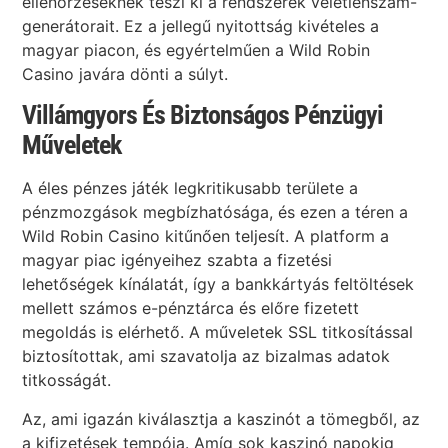
ellenőrzéseknek teszi ki a rendszerek véletlenszám-
generátorait. Ez a jellegű nyitottság kivételes a
magyar piacon, és egyértelműen a Wild Robin
Casino javára dönti a súlyt.
Villámgyors És Biztonságos Pénzügyi
Műveletek
A éles pénzes játék legkritikusabb területe a
pénzmozgások megbízhatósága, és ezen a téren a
Wild Robin Casino kitűnően teljesít. A platform a
magyar piac igényeihez szabta a fizetési
lehetőségek kínálatát, így a bankkártyás feltöltések
mellett számos e-pénztárca és előre fizetett
megoldás is elérhető. A műveletek SSL titkosítással
biztosítottak, ami szavatolja az bizalmas adatok
titkosságát.
Az, ami igazán kiválasztja a kaszinót a tömegből, az
a kifizetések tempója. Amíg sok kaszinó napokig