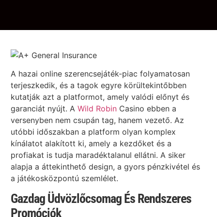
A hazai online szerencsejáték-piac folyamatosan
terjeszkedik, és a tagok egyre körültekintőbben
kutatják azt a platformot, amely valódi előnyt és
garanciát nyújt. A
Wild Robin
Casino ebben a
versenyben nem csupán tag, hanem vezető. Az
utóbbi időszakban a platform olyan komplex
kínálatot alakított ki, amely a kezdőket és a
profiakat is tudja maradéktalanul ellátni. A siker
alapja a áttekinthető design, a gyors pénzkivétel és
a játékosközpontú szemlélet.
Gazdag Üdvözlőcsomag És Rendszeres
Promóciók