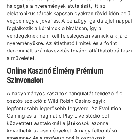
halogatja a nyeremények átutalását, itt az
elektronikus tárcák kapcsán gyakran rövid időn belül
végbemegy a jóváírás. A pénzügyi gárda éjjel-nappal
foglalkozik a kérelmek elbírálásán, így a
vendégeknek nem kell feleslegesen várniuk a kijáró
nyereményükre. Az átlátható limitek és a forint
denominált számlavezetés tovább átláthatóbbá teszi
a műveletet.
Online Kaszinó Élmény Prémium
Színvonalon
A hagyományos kaszinók hangulatát felidéző élő
osztós szekció a Wild Robin Casino egyik
legfontosabb legerősebb fegyvere. Az Evolution
Gaming és a Pragmatic Play Live stúdióiból
közvetített asztaloknál a játékosok azonnal
követhetik az eseményeket. A nagy felbontású
streamnek és a professzionális osztóknak