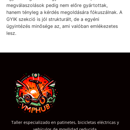
megválaszolások pedig nem előre gyártottak,
hanem tényleg a kérdés megoldására fókuszálnak. A
GYIK szekció is jól strukturált, de a egyéni
ügyintézés minősége az, ami valóban emlékezetes
lesz.
Taller especializado en patinetes, bicicletas eléctricas y
vehículos de movilidad reducida