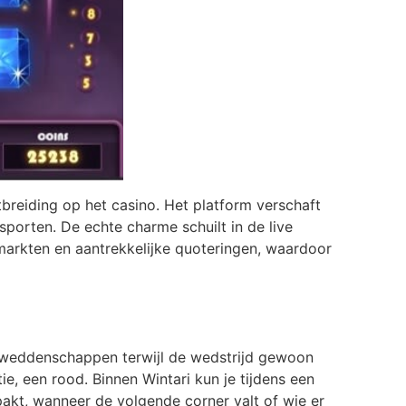
tbreiding op het casino. Het platform verschaft
sporten. De echte charme schuilt in de live
e markten en aantrekkelijke quoteringen, waardoor
je weddenschappen terwijl de wedstrijd gewoon
e, een rood. Binnen Wintari kun je tijdens een
akt, wanneer de volgende corner valt of wie er