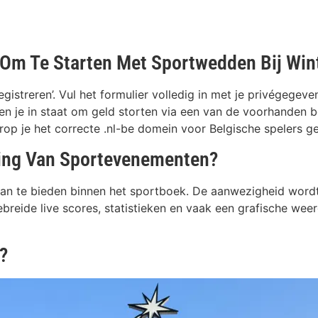
 Om Te Starten Met Sportwedden Bij Win
egistreren’. Vul het formulier volledig in met je privégegev
t ben je in staat om geld storten via een van de voorhanden
op je het correcte .nl-be domein voor Belgische spelers ge
ming Van Sportevenementen?
 aan te bieden binnen het sportboek. De aanwezigheid wordt
ebreide live scores, statistieken en vaak een grafische weer
?