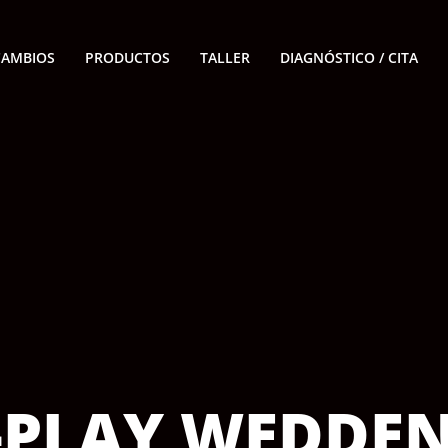
CAMBIOS
PRODUCTOS
TALLER
DIAGNÓSTICO / CITA
N-PLAY WEDDE