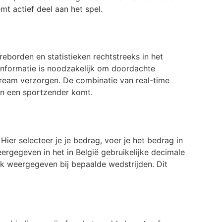
t actief deel aan het spel.
oreborden en statistieken rechtstreeks in het
informatie is noodzakelijk om doordachte
stream verzorgen. De combinatie van real-time
an een sportzender komt.
 Hier selecteer je je bedrag, voer je het bedrag in
weergegeven in het in België gebruikelijke decimale
jk weergegeven bij bepaalde wedstrijden. Dit