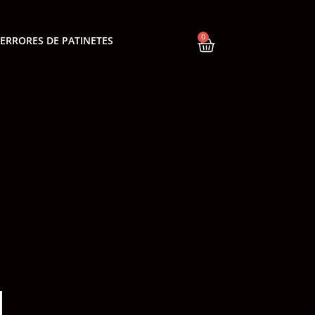
0
ERRORES DE PATINETES
N