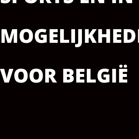
MOGELIJKHED
VOOR BELGIË