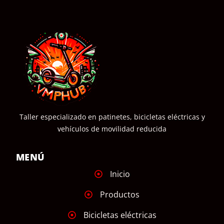
Taller especializado en patinetes, bicicletas eléctricas y
vehículos de movilidad reducida
MENÚ
Inicio
Productos
Bicicletas eléctricas