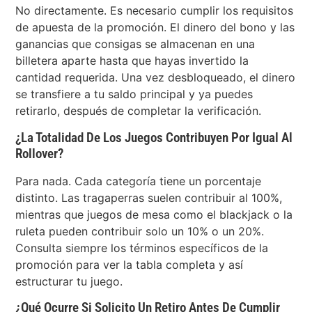
No directamente. Es necesario cumplir los requisitos
de apuesta de la promoción. El dinero del bono y las
ganancias que consigas se almacenan en una
billetera aparte hasta que hayas invertido la
cantidad requerida. Una vez desbloqueado, el dinero
se transfiere a tu saldo principal y ya puedes
retirarlo, después de completar la verificación.
¿La Totalidad De Los Juegos Contribuyen Por Igual Al
Rollover?
Para nada. Cada categoría tiene un porcentaje
distinto. Las tragaperras suelen contribuir al 100%,
mientras que juegos de mesa como el blackjack o la
ruleta pueden contribuir solo un 10% o un 20%.
Consulta siempre los términos específicos de la
promoción para ver la tabla completa y así
estructurar tu juego.
¿Qué Ocurre Si Solicito Un Retiro Antes De Cumplir