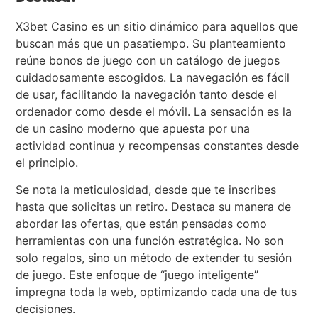
X3bet Casino es un sitio dinámico para aquellos que
buscan más que un pasatiempo. Su planteamiento
reúne bonos de juego con un catálogo de juegos
cuidadosamente escogidos. La navegación es fácil
de usar, facilitando la navegación tanto desde el
ordenador como desde el móvil. La sensación es la
de un casino moderno que apuesta por una
actividad continua y recompensas constantes desde
el principio.
Se nota la meticulosidad, desde que te inscribes
hasta que solicitas un retiro. Destaca su manera de
abordar las ofertas, que están pensadas como
herramientas con una función estratégica. No son
solo regalos, sino un método de extender tu sesión
de juego. Este enfoque de “juego inteligente”
impregna toda la web, optimizando cada una de tus
decisiones.