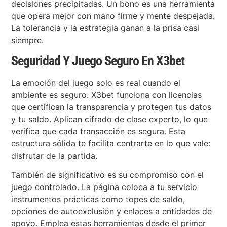
decisiones precipitadas. Un bono es una herramienta
que opera mejor con mano firme y mente despejada.
La tolerancia y la estrategia ganan a la prisa casi
siempre.
Seguridad Y Juego Seguro En X3bet
La emoción del juego solo es real cuando el
ambiente es seguro. X3bet funciona con licencias
que certifican la transparencia y protegen tus datos
y tu saldo. Aplican cifrado de clase experto, lo que
verifica que cada transacción es segura. Esta
estructura sólida te facilita centrarte en lo que vale:
disfrutar de la partida.
También de significativo es su compromiso con el
juego controlado. La página coloca a tu servicio
instrumentos prácticas como topes de saldo,
opciones de autoexclusión y enlaces a entidades de
apoyo. Emplea estas herramientas desde el primer