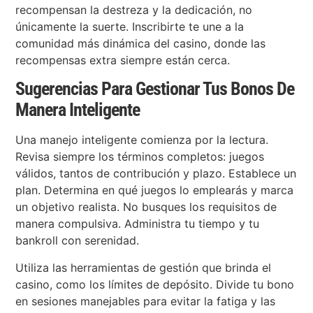
recompensan la destreza y la dedicación, no
únicamente la suerte. Inscribirte te une a la
comunidad más dinámica del casino, donde las
recompensas extra siempre están cerca.
Sugerencias Para Gestionar Tus Bonos De
Manera Inteligente
Una manejo inteligente comienza por la lectura.
Revisa siempre los términos completos: juegos
válidos, tantos de contribución y plazo. Establece un
plan. Determina en qué juegos lo emplearás y marca
un objetivo realista. No busques los requisitos de
manera compulsiva. Administra tu tiempo y tu
bankroll con serenidad.
Utiliza las herramientas de gestión que brinda el
casino, como los límites de depósito. Divide tu bono
en sesiones manejables para evitar la fatiga y las