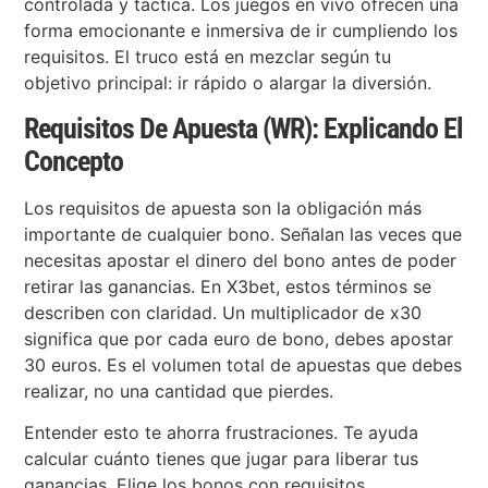
controlada y táctica. Los juegos en vivo ofrecen una
forma emocionante e inmersiva de ir cumpliendo los
requisitos. El truco está en mezclar según tu
objetivo principal: ir rápido o alargar la diversión.
Requisitos De Apuesta (WR): Explicando El
Concepto
Los requisitos de apuesta son la obligación más
importante de cualquier bono. Señalan las veces que
necesitas apostar el dinero del bono antes de poder
retirar las ganancias. En X3bet, estos términos se
describen con claridad. Un multiplicador de x30
significa que por cada euro de bono, debes apostar
30 euros. Es el volumen total de apuestas que debes
realizar, no una cantidad que pierdes.
Entender esto te ahorra frustraciones. Te ayuda
calcular cuánto tienes que jugar para liberar tus
ganancias. Elige los bonos con requisitos