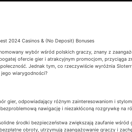
renomowany wybór wśród polskich graczy, znany z zaangaż
 bogatej ofercie gier i atrakcyjnym promocjom, przyciąga
 społeczność. Jednak tym, co rzeczywiście wyróżnia Sloterr
o jego wiarygodności?
r gier, odpowiadający różnym zainteresowaniom i stylom g
a bezproblemową nawigację i niezakłóconą rozgrywkę na r
 solidne środki bezpieczeństwa zwiększają zaufanie wśród
bezpłatne obroty, utrzymują zaangażowanie graczy i zachę