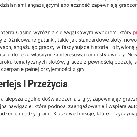
działaniami angażującymi społeczność zapewniają graczom 
 Sloterra Casino wyróżnia się wyjątkowym wyborem, który
p
y zróżnicowane gatunki, takie jak standardowe sloty, now
ch, angażując graczy w fascynujące historie i ożywioną g
pasuje do jego własnym zainteresowaniom i stylowi gry. Ni
uroku tematycznych slotów, gracze z pewnością poczują 
zerpanie pełnej przyjemności z gry.
rfejs I Przeżycia
rra ulepsza ogólne doświadczenia z gry, zapewniając gracz
yjną nawigację, która podnosi zaangażowanie i wspiera aut
enie między grami. Kluczowe funkcje, które przyczyniają s