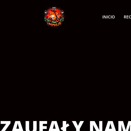
INICIO
RE
ZAUFAŁY NAM