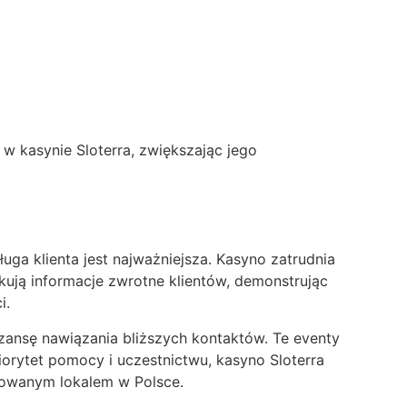
w kasynie Sloterra, zwiększając jego
ga klienta jest najważniejsza. Kasyno zatrudnia
kują informacje zwrotne klientów, demonstrując
i.
zansę nawiązania bliższych kontaktów. Te eventy
iorytet pomocy i uczestnictwu, kasyno Sloterra
rowanym lokalem w Polsce.