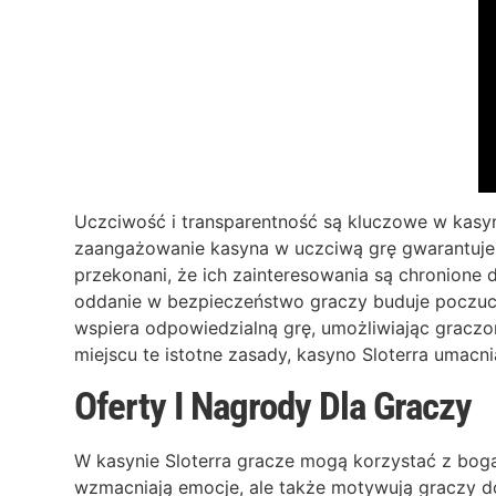
Uczciwość i transparentność są kluczowe w kasyn
zaangażowanie kasyna w uczciwą grę gwarantuje,
przekonani, że ich zainteresowania są chronione
oddanie w bezpieczeństwo graczy buduje poczuci
wspiera odpowiedzialną grę, umożliwiając graczo
miejscu te istotne zasady, kasyno Sloterra umacn
Oferty I Nagrody Dla Graczy
W kasynie Sloterra gracze mogą korzystać z bogat
wzmacniają emocje, ale także motywują graczy 