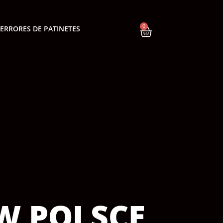
0
ERRORES DE PATINETES
W POLSCE