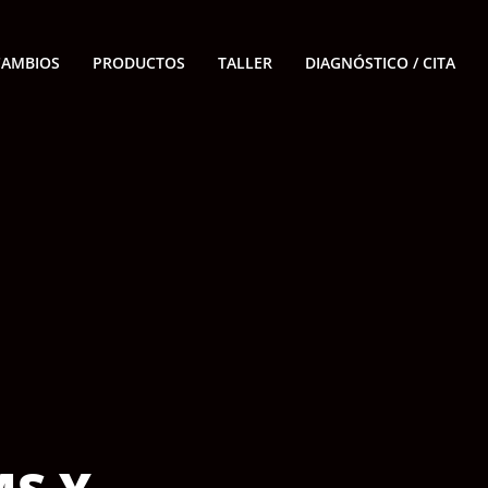
CAMBIOS
PRODUCTOS
TALLER
DIAGNÓSTICO / CITA