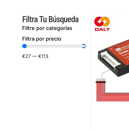
Filtra Tu Búsqueda
Filtre por categorías
Filtra por precio
€
27
—
€
113