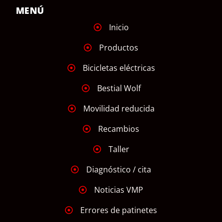
MENÚ
Inicio
Productos
Bicicletas eléctricas
Bestial Wolf
Movilidad reducida
Recambios
Taller
Diagnóstico / cita
Noticias VMP
Errores de patinetes