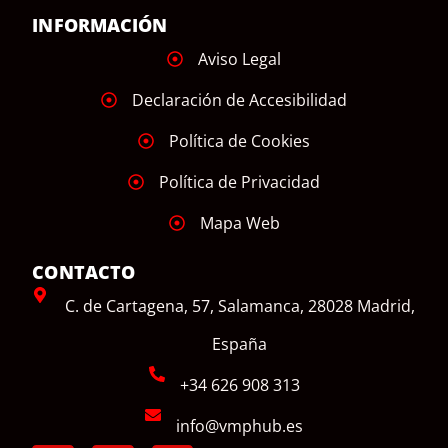
INFORMACIÓN
Aviso Legal
Declaración de Accesibilidad
Política de Cookies
Política de Privacidad
Mapa Web
CONTACTO
C. de Cartagena, 57, Salamanca, 28028 Madrid,
España
+34 626 908 313
info@vmphub.es