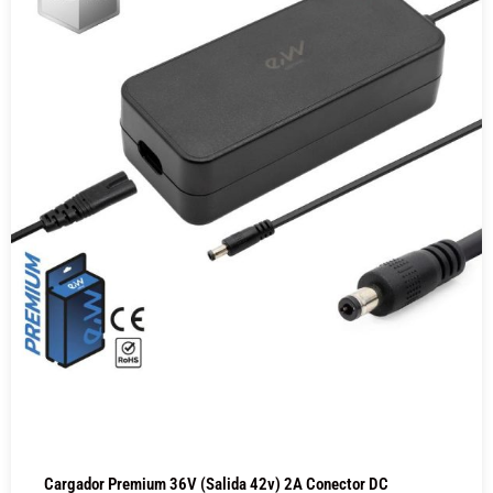
Cargador Premium 36V (salida 42v) 2A Conector DC