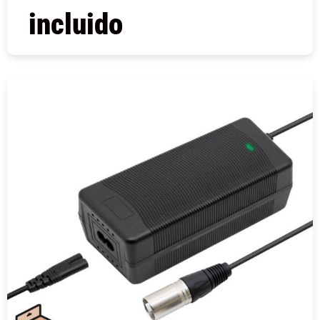
incluido
COMPRAR