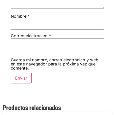
Nombre
*
Correo electrónico
*
Guarda mi nombre, correo electrónico y web
en este navegador para la próxima vez que
comente.
Productos relacionados