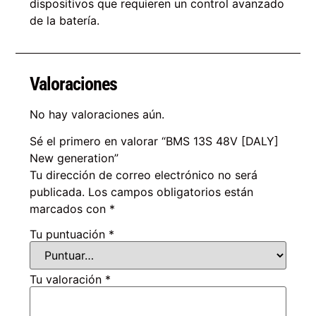
dispositivos que requieren un control avanzado
de la batería.
Valoraciones
No hay valoraciones aún.
Sé el primero en valorar “BMS 13S 48V [DALY]
New generation”
Tu dirección de correo electrónico no será
publicada.
Los campos obligatorios están
marcados con
*
Tu puntuación
*
Tu valoración
*