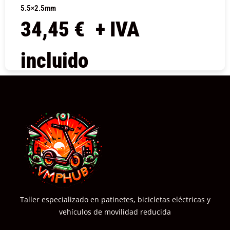
5.5×2.5mm
34,45
€
+ IVA
incluido
COMPRAR
Taller especializado en patinetes, bicicletas eléctricas y
vehículos de movilidad reducida