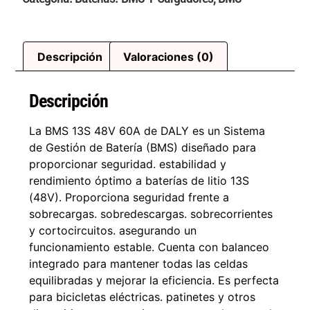
Descripción
Valoraciones (0)
Descripción
La BMS 13S 48V 60A de DALY es un Sistema
de Gestión de Batería (BMS) diseñado para
proporcionar seguridad. estabilidad y
rendimiento óptimo a baterías de litio 13S
(48V). Proporciona seguridad frente a
sobrecargas. sobredescargas. sobrecorrientes
y cortocircuitos. asegurando un
funcionamiento estable. Cuenta con balanceo
integrado para mantener todas las celdas
equilibradas y mejorar la eficiencia. Es perfecta
para bicicletas eléctricas. patinetes y otros