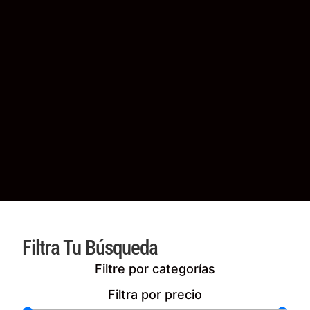
Filtra Tu Búsqueda
Filtre por categorías
Filtra por precio