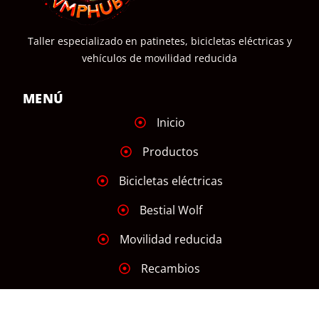
Taller especializado en patinetes, bicicletas eléctricas y
vehículos de movilidad reducida
MENÚ
Inicio
Productos
Bicicletas eléctricas
Bestial Wolf
Movilidad reducida
Recambios
Taller