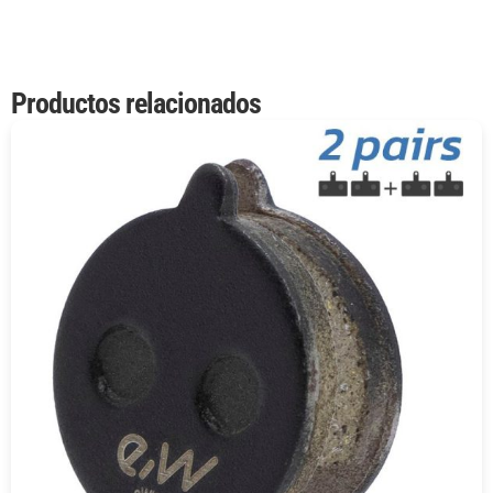
Productos relacionados