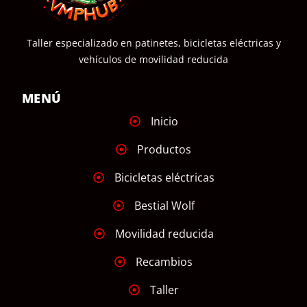
Taller especializado en patinetes, bicicletas eléctricas y
vehículos de movilidad reducida
MENÚ
Inicio
Productos
Bicicletas eléctricas
Bestial Wolf
Movilidad reducida
Recambios
Taller