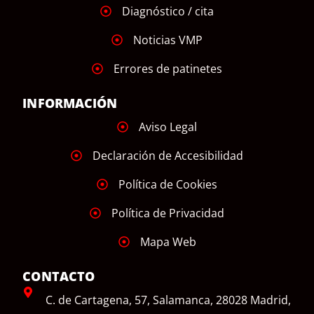
Diagnóstico / cita
Noticias VMP
Errores de patinetes
INFORMACIÓN
Aviso Legal
Declaración de Accesibilidad
Política de Cookies
Política de Privacidad
Mapa Web
CONTACTO
C. de Cartagena, 57, Salamanca, 28028 Madrid,