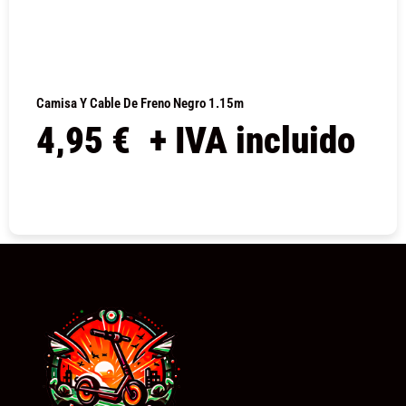
Camisa Y Cable De Freno Negro 1.15m
4,95
€
+ IVA incluido
COMPRAR