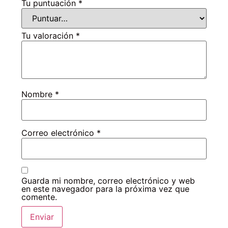
Tu puntuación
*
Tu valoración
*
Nombre
*
Correo electrónico
*
Guarda mi nombre, correo electrónico y web
en este navegador para la próxima vez que
comente.