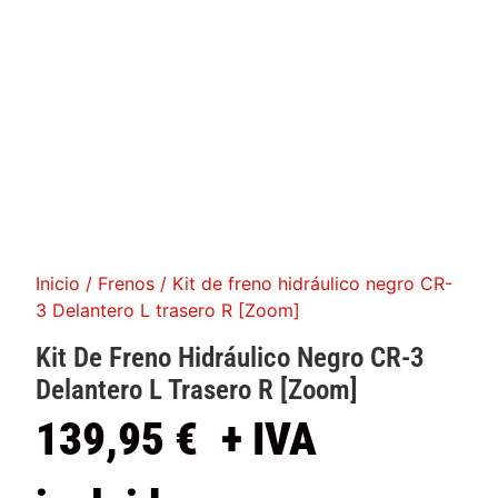
Inicio
/
Frenos
/ Kit de freno hidráulico negro CR-
3 Delantero L trasero R [Zoom]
Kit De Freno Hidráulico Negro CR-3
Delantero L Trasero R [Zoom]
139,95
€
+ IVA