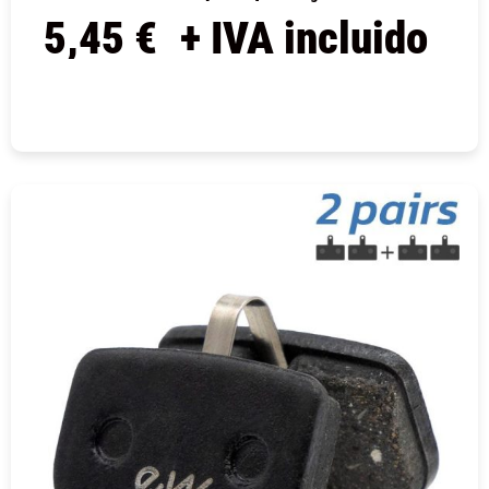
5,45
€
+ IVA incluido
COMPRAR