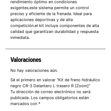
rendimiento óptimo en condiciones
exigentes.este sistema permite un control
preciso y eficiente de la frenada. Ideal para
aplicaciones deportivas y de alta
competición.el kit incluye componentes de alta
calidad que garantizan durabilidad y respuesta
inmediata.
Valoraciones
No hay valoraciones aún.
Sé el primero en valorar “Kit de freno hidráulico
negro CR-3 Delantero L trasero R [Zoom]”
Tu dirección de correo electrónico no será
publicada.
Los campos obligatorios están
marcados con
*