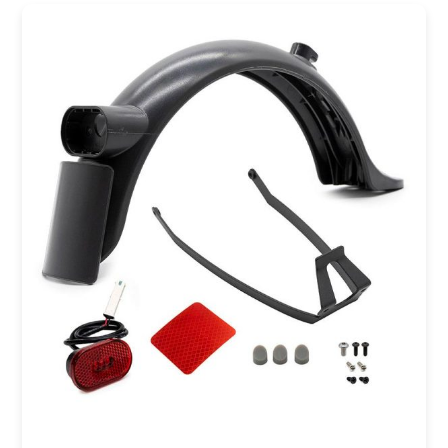
COMPRAR