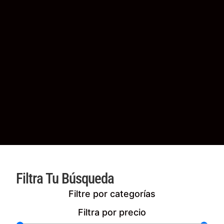
Filtra Tu Búsqueda
Filtre por categorías
Filtra por precio