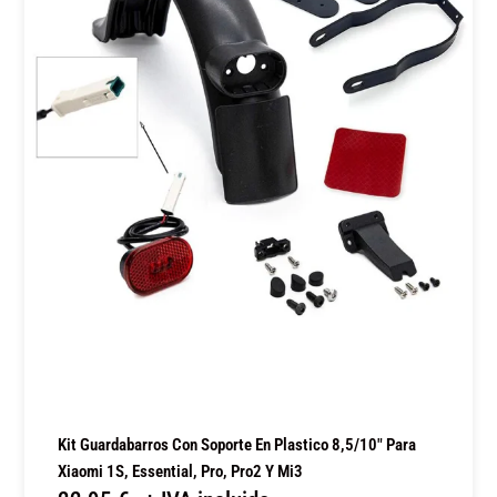
Kit Guardabarros Con Soporte En Plastico 8,5/10″ Para
Xiaomi 1S, Essential, Pro, Pro2 Y Mi3