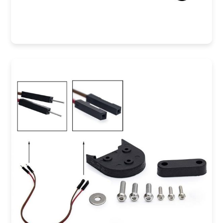
COMPRAR