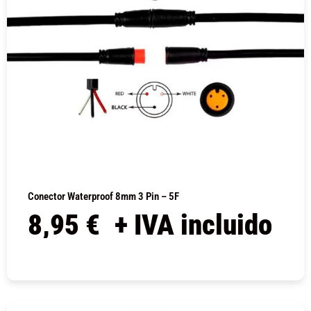
Conector Waterproof 8mm 3 Pin – 5F
8,95
€
+ IVA incluido
COMPRAR