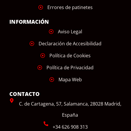
Errores de patinetes
INFORMACIÓN
Aviso Legal
Declaración de Accesibilidad
Política de Cookies
Política de Privacidad
Mapa Web
CONTACTO
C. de Cartagena, 57, Salamanca, 28028 Madrid,
España
+34 626 908 313