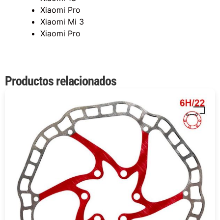
Xiaomi Pro
Xiaomi Mi 3
Xiaomi Pro
Productos relacionados