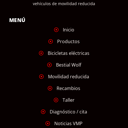
vehículos de movilidad reducida
MENÚ
Inicio
Productos
Bicicletas eléctricas
Bestial Wolf
Movilidad reducida
Recambios
Taller
Diagnóstico / cita
Noticias VMP