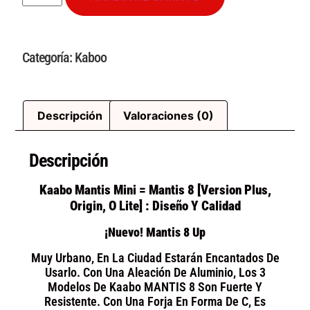
Categoría:
Kaboo
Descripción
Valoraciones (0)
Descripción
Kaabo Mantis Mini = Mantis 8 [version Plus,
Origin, O Lite] : Diseño Y Calidad
¡Nuevo! Mantis 8 Up
Muy Urbano, En La Ciudad Estarán Encantados De
Usarlo. Con Una Aleación De Aluminio, Los 3
Modelos De Kaabo MANTIS 8 Son Fuerte Y
Resistente. Con Una Forja En Forma De C, Es