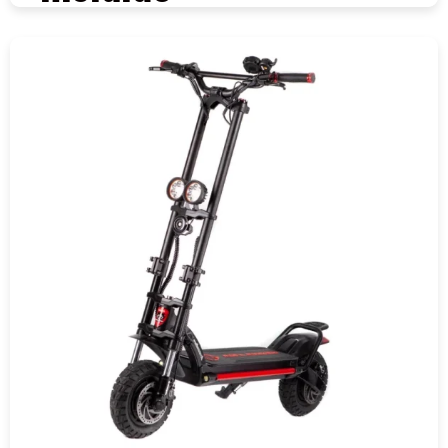
COMPRAR