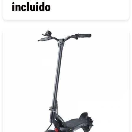
incluido
COMPRAR