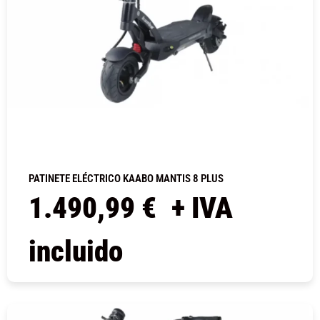
PATINETE ELÉCTRICO KAABO MANTIS 8 PLUS
1.490,99
€
+ IVA
incluido
COMPRAR