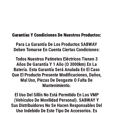
Garantías Y Condiciones De Nuestros Productos:
Para La Garantía De Los Productos SABWAY
Deben Tomarse En Cuenta Ciertas Condiciones:
Todos Nuestros Patinetes Eléctricos Tienen 3
Años De Garantía Y 1 Año (o 3000km) En La
Batería. Esta Garantía Será Anulada En El Caso
Que El Producto Presente Modificaciones, Daños,
Mal Uso, Piezas De Desgaste O Falta De
Mantenimiento.
El Uso Del Sillín No Está Permitido En Los VMP
(Vehículos De Movilidad Personal). SABWAY Y
Sus Distribuidores No Se Hacen Responsables Del
Uso Indebido De Este Tipo De Accesorios. Es