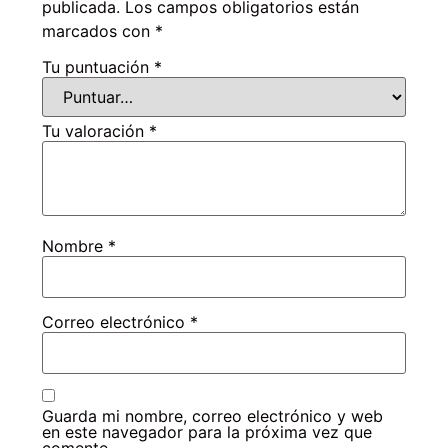
publicada.
Los campos obligatorios están
marcados con
*
Tu puntuación
*
Tu valoración
*
Nombre
*
Correo electrónico
*
Guarda mi nombre, correo electrónico y web
en este navegador para la próxima vez que