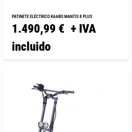
PATINETE ELÉCTRICO KAABO MANTIS 8 PLUS
1.490,99
€
+ IVA
incluido
COMPRAR