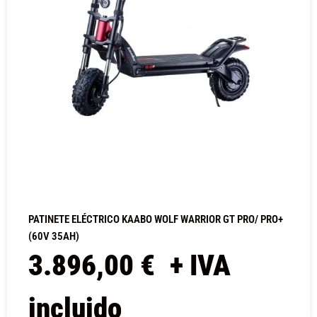
PATINETE ELÉCTRICO KAABO WOLF WARRIOR GT PRO/ PRO+
(60V 35AH)
3.896,00
€
+ IVA
incluido