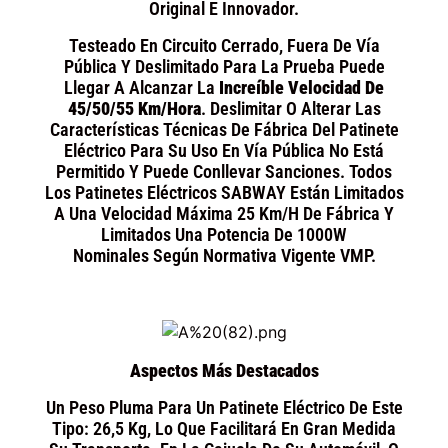
Original E Innovador.
Testeado En Circuito Cerrado, Fuera De Vía
Pública Y Deslimitado Para La Prueba Puede
Llegar A Alcanzar La
Increíble Velocidad De
45/50/55 Km/hora
. Deslimitar O Alterar Las
Características Técnicas De Fábrica Del Patinete
Eléctrico Para Su Uso En Vía Pública No Está
Permitido Y Puede Conllevar Sanciones. Todos
Los Patinetes Eléctricos SABWAY Están Limitados
A Una Velocidad Máxima 25 Km/h De Fábrica Y
Limitados Una Potencia De 1000W
Nominales Según Normativa Vigente VMP.
Aspectos Más Destacados
Un Peso Pluma Para Un Patinete Eléctrico De Este
Tipo: 26,5 Kg, Lo Que Facilitará En Gran Medida