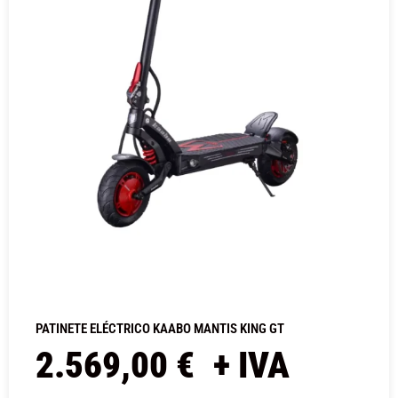
PATINETE ELÉCTRICO KAABO MANTIS KING GT
2.569,00
€
+ IVA