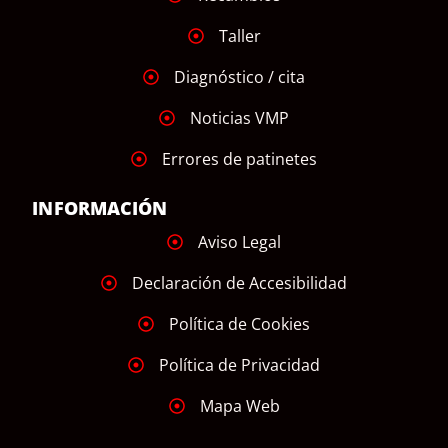
Taller
Diagnóstico / cita
Noticias VMP
Errores de patinetes
INFORMACIÓN
Aviso Legal
Declaración de Accesibilidad
Política de Cookies
Política de Privacidad
Mapa Web