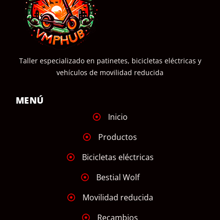
Taller especializado en patinetes, bicicletas eléctricas y
vehículos de movilidad reducida
MENÚ
Inicio
Productos
Bicicletas eléctricas
Bestial Wolf
Movilidad reducida
Recambios