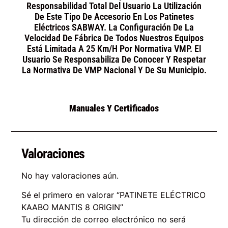
Responsabilidad Total Del Usuario La Utilización
De Este Tipo De Accesorio En Los Patinetes
Eléctricos SABWAY. La Configuración De La
Velocidad De Fábrica De Todos Nuestros Equipos
Está Limitada A 25 Km/h Por Normativa VMP. El
Usuario Se Responsabiliza De Conocer Y Respetar
La Normativa De VMP Nacional Y De Su Municipio.
Manuales Y Certificados
Valoraciones
No hay valoraciones aún.
Sé el primero en valorar “PATINETE ELÉCTRICO
KAABO MANTIS 8 ORIGIN”
Tu dirección de correo electrónico no será