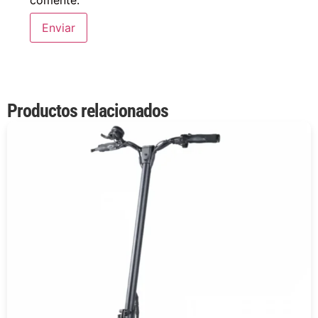
comente.
Productos relacionados