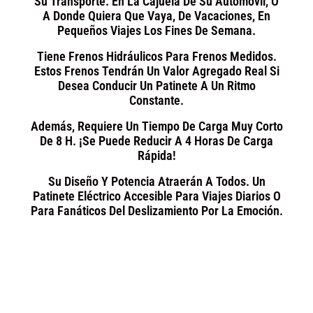
Su Transporte. En La Cajuela De Su Automóvil, O
A Donde Quiera Que Vaya, De Vacaciones, En
Pequeños Viajes Los Fines De Semana.
Tiene Frenos Hidráulicos Para Frenos Medidos.
Estos Frenos Tendrán Un Valor Agregado Real Si
Desea Conducir Un Patinete A Un Ritmo
Constante.
Además, Requiere Un Tiempo De Carga Muy Corto
De 8 H. ¡Se Puede Reducir A 4 Horas De Carga
Rápida!
Su Diseño Y Potencia Atraerán A Todos. Un
Patinete Eléctrico Accesible Para Viajes Diarios O
Para Fanáticos Del Deslizamiento Por La Emoción.