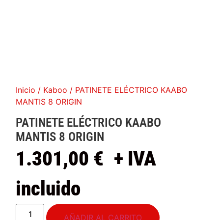
Inicio
/
Kaboo
/ PATINETE ELÉCTRICO KAABO
MANTIS 8 ORIGIN
PATINETE ELÉCTRICO KAABO
MANTIS 8 ORIGIN
1.301,00
€
+ IVA
incluido
AÑADIR AL CARRITO