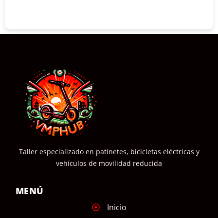
COMPRAR
Taller especializado en patinetes, bicicletas eléctricas y
vehículos de movilidad reducida
MENÚ
Inicio