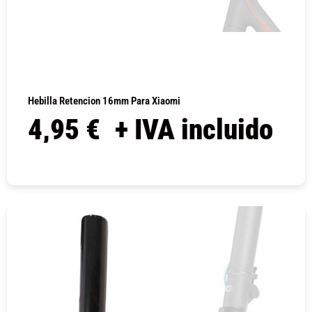
Hebilla Retencion 16mm Para Xiaomi
4,95
€
+ IVA incluido
COMPRAR