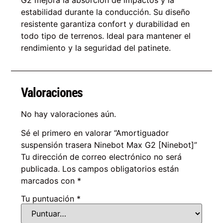
G2 mejora la absorción de impactos y la
estabilidad durante la conducción. Su diseño
resistente garantiza confort y durabilidad en
todo tipo de terrenos. Ideal para mantener el
rendimiento y la seguridad del patinete.
Valoraciones
No hay valoraciones aún.
Sé el primero en valorar “Amortiguador
suspensión trasera Ninebot Max G2 [Ninebot]”
Tu dirección de correo electrónico no será
publicada.
Los campos obligatorios están
marcados con
*
Tu puntuación
*