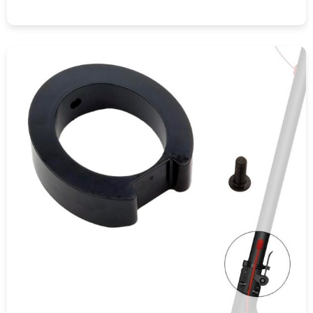
COMPRAR