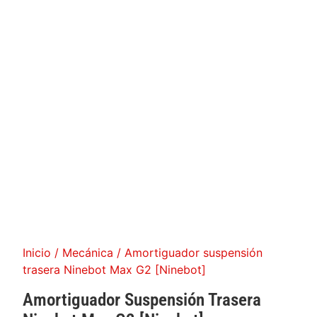
Inicio
/
Mecánica
/ Amortiguador suspensión
trasera Ninebot Max G2 [Ninebot]
Amortiguador Suspensión Trasera