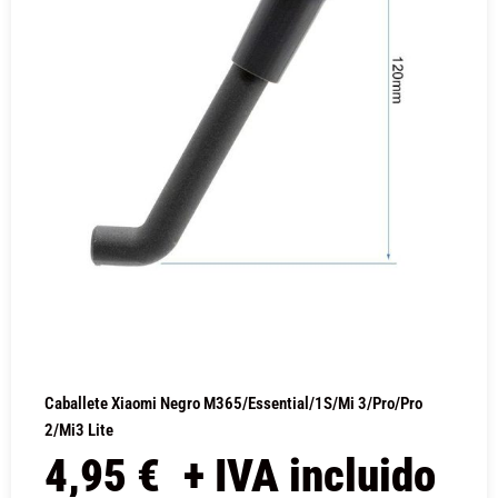
Caballete Xiaomi Negro M365/Essential/1S/Mi 3/Pro/Pro
2/Mi3 Lite
4,95
€
+ IVA incluido