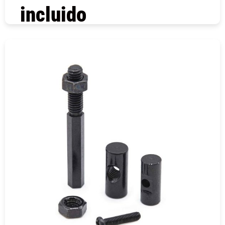
incluido
COMPRAR