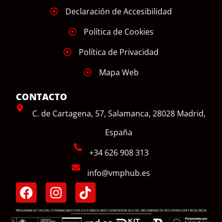
Declaración de Accesibilidad
Política de Cookies
Política de Privacidad
Mapa Web
CONTACTO
C. de Cartagena, 57, Salamanca, 28028 Madrid,
España
+34 626 908 313
info@vmphub.es