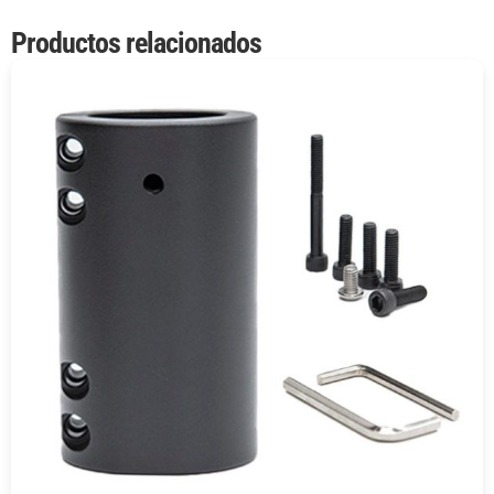
Productos relacionados