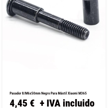
Pasador 8/M6x50mm Negro Para Mástil Xiaomi M365
4,45
€
+ IVA incluido