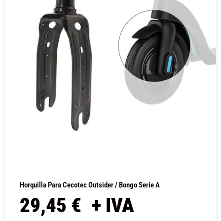
Horquilla Para Cecotec Outsider / Bongo Serie A
29,45
€
+ IVA