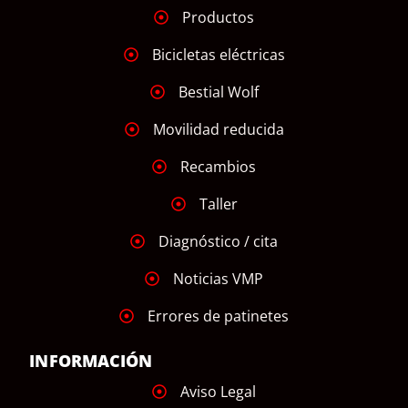
Productos
Bicicletas eléctricas
Bestial Wolf
Movilidad reducida
Recambios
Taller
Diagnóstico / cita
Noticias VMP
Errores de patinetes
INFORMACIÓN
Aviso Legal