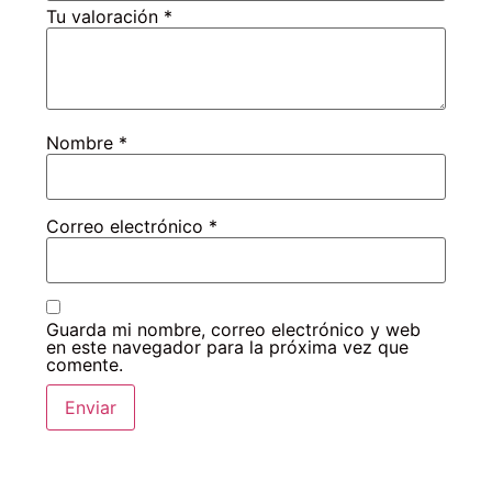
Tu valoración
*
Nombre
*
Correo electrónico
*
Guarda mi nombre, correo electrónico y web
en este navegador para la próxima vez que
comente.