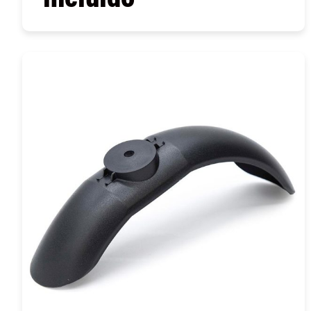
COMPRAR