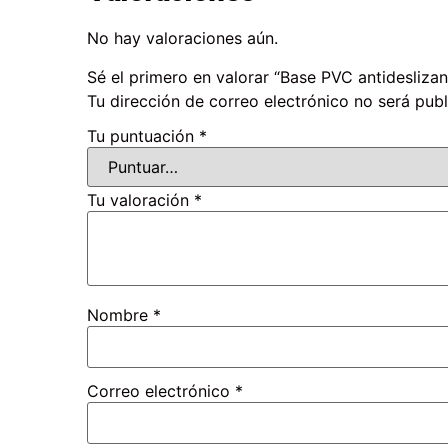
No hay valoraciones aún.
Sé el primero en valorar “Base PVC antidesliza
Tu dirección de correo electrónico no será publ
Tu puntuación
*
Tu valoración
*
Nombre
*
Correo electrónico
*