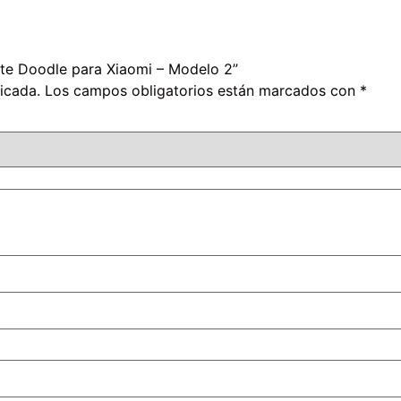
nte Doodle para Xiaomi – Modelo 2”
icada.
Los campos obligatorios están marcados con
*