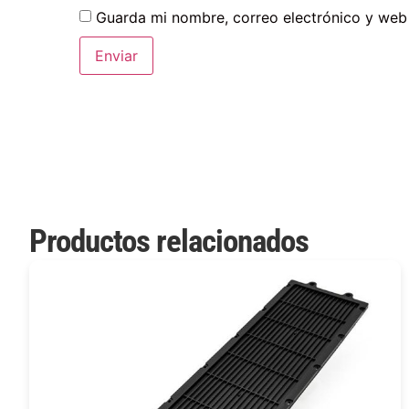
Guarda mi nombre, correo electrónico y web
Productos relacionados