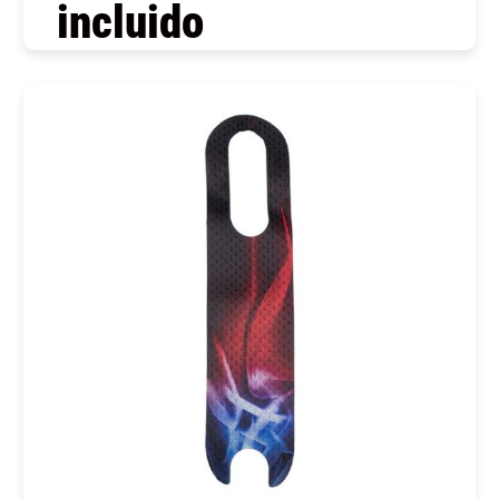
incluido
COMPRAR