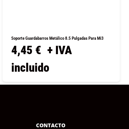
Soporte Guardabarros Metálico 8.5 Pulgadas Para Mi3
4,45
€
+ IVA
incluido
COMPRAR
CONTACTO