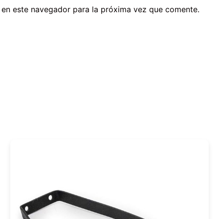
 en este navegador para la próxima vez que comente.