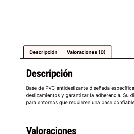
Descripción
Valoraciones (0)
Descripción
Base de PVC antideslizante diseñada específica
deslizamientos y garantizar la adherencia. Su d
para entornos que requieren una base confiable 
Valoraciones