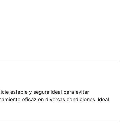
ie estable y segura.ideal para evitar
namiento eficaz en diversas condiciones. Ideal