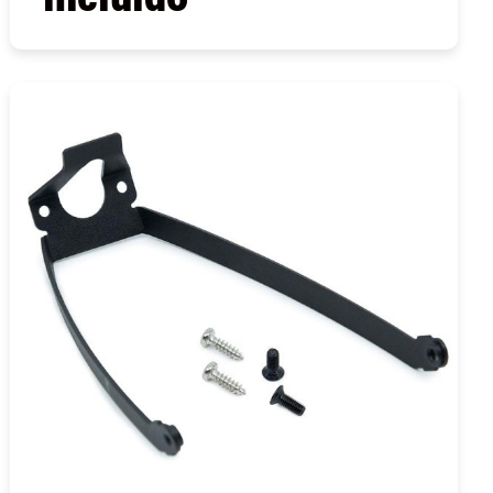
COMPRAR