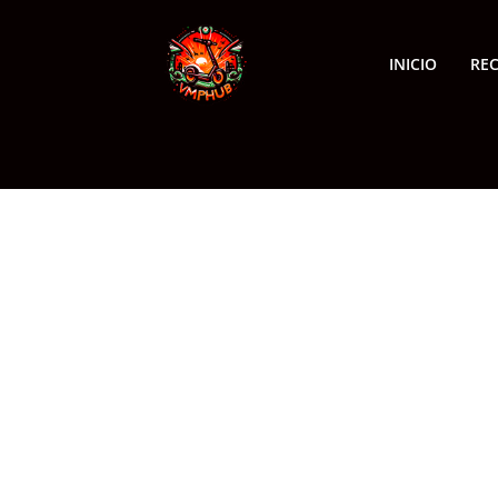
INICIO
RE