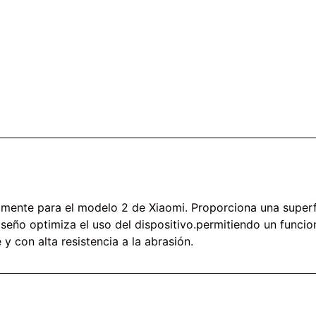
mente para el modelo 2 de Xiaomi. Proporciona una superfic
iseño optimiza el uso del dispositivo.permitiendo un funcio
y con alta resistencia a la abrasión.