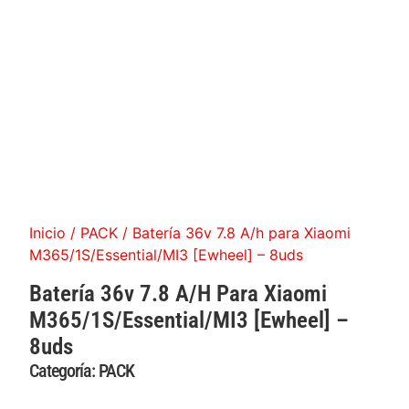
Inicio
/
PACK
/ Batería 36v 7.8 A/h para Xiaomi
M365/1S/Essential/MI3 [Ewheel] – 8uds
Batería 36v 7.8 A/h Para Xiaomi
M365/1S/Essential/MI3 [Ewheel] –
8uds
Categoría:
PACK