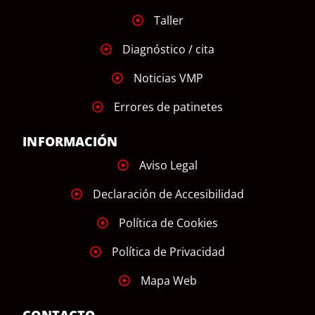
Taller
Diagnóstico / cita
Noticias VMP
Errores de patinetes
INFORMACIÓN
Aviso Legal
Declaración de Accesibilidad
Política de Cookies
Política de Privacidad
Mapa Web