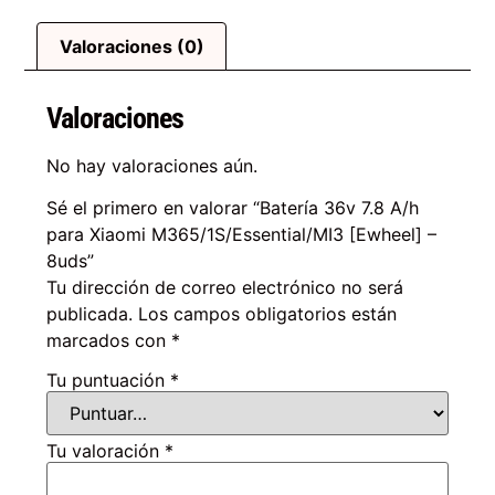
Valoraciones (0)
Valoraciones
No hay valoraciones aún.
Sé el primero en valorar “Batería 36v 7.8 A/h
para Xiaomi M365/1S/Essential/MI3 [Ewheel] –
8uds”
Tu dirección de correo electrónico no será
publicada.
Los campos obligatorios están
marcados con
*
Tu puntuación
*
Tu valoración
*