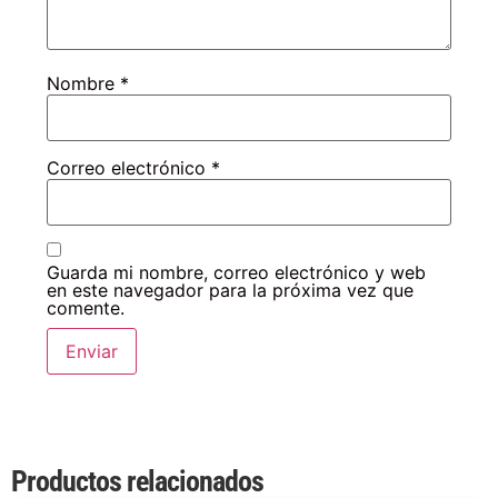
Nombre
*
Correo electrónico
*
Guarda mi nombre, correo electrónico y web
en este navegador para la próxima vez que
comente.
Productos relacionados