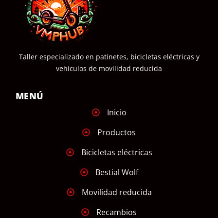
Taller especializado en patinetes, bicicletas eléctricas y
vehículos de movilidad reducida
MENÚ
Inicio
Productos
Bicicletas eléctricas
Bestial Wolf
Movilidad reducida
Recambios