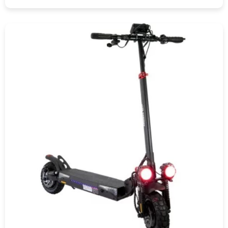
COMPRAR