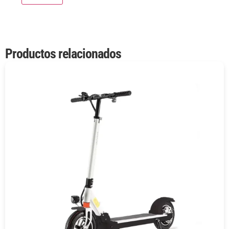
Productos relacionados