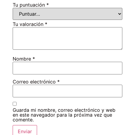
Tu puntuación
*
Tu valoración
*
Nombre
*
Correo electrónico
*
Guarda mi nombre, correo electrónico y web
en este navegador para la próxima vez que
comente.