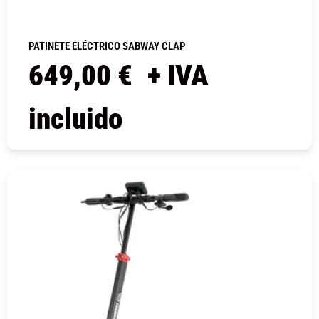
PATINETE ELÉCTRICO SABWAY CLAP
649,00
€
+ IVA
incluido
COMPRAR