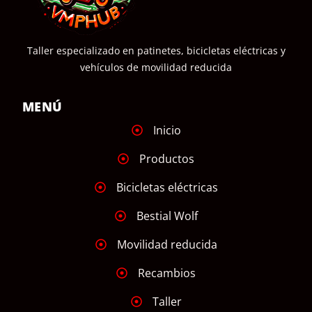
Taller especializado en patinetes, bicicletas eléctricas y
vehículos de movilidad reducida
MENÚ
Inicio
Productos
Bicicletas eléctricas
Bestial Wolf
Movilidad reducida
Recambios
Taller