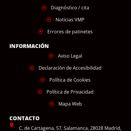
Diagnóstico / cita
Noticias VMP
Errores de patinetes
INFORMACIÓN
Aviso Legal
Declaración de Accesibilidad
Política de Cookies
Política de Privacidad
Mapa Web
CONTACTO
C. de Cartagena, 57, Salamanca, 28028 Madrid,