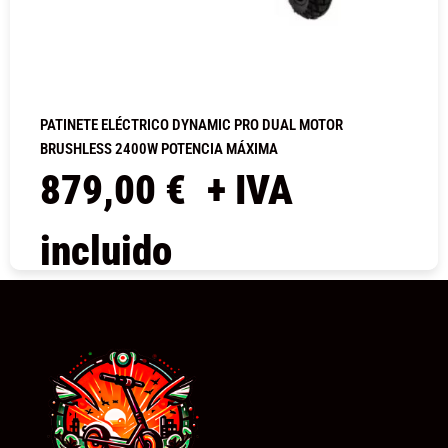
PATINETE ELÉCTRICO DYNAMIC PRO DUAL MOTOR
BRUSHLESS 2400W POTENCIA MÁXIMA
879,00
€
+ IVA
incluido
COMPRAR