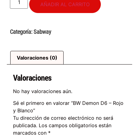
AÑADIR AL CARRITO
Categoría:
Sabway
Valoraciones (0)
Valoraciones
No hay valoraciones aún.
Sé el primero en valorar “BW Demon D6
–
Rojo
y Blanco”
Tu dirección de correo electrónico no será
publicada.
Los campos obligatorios están
marcados con
*