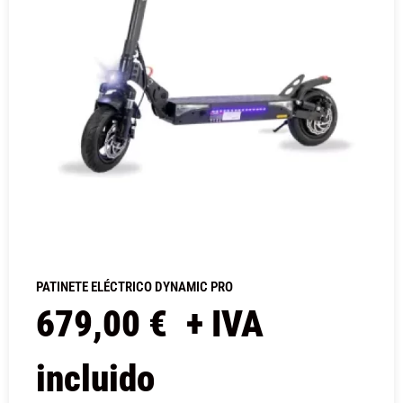
PATINETE ELÉCTRICO DYNAMIC PRO
679,00
€
+ IVA
incluido