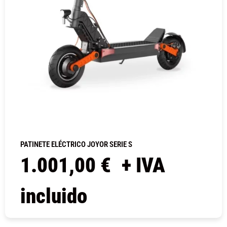
PATINETE ELÉCTRICO JOYOR SERIE S
1.001,00
€
+ IVA
incluido
COMPRAR