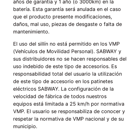
años de garantía y 1 año (o 3000km) en la
batería. Esta garantía será anulada en el caso
que el producto presente modificaciones,
daños, mal uso, piezas de desgaste o falta de
mantenimiento.
El uso del sillín no está permitido en los VMP
(Vehículos de Movilidad Personal). SABWAY y
sus distribuidores no se hacen responsables del
uso indebido de este tipo de accesorios. Es
responsabilidad total del usuario la utilización
de este tipo de accesorio en los patinetes
eléctricos SABWAY. La configuración de la
velocidad de fábrica de todos nuestros
equipos está limitada a 25 km/h por normativa
VMP. El usuario se responsabiliza de conocer y
respetar la normativa de VMP nacional y de su
municipio.