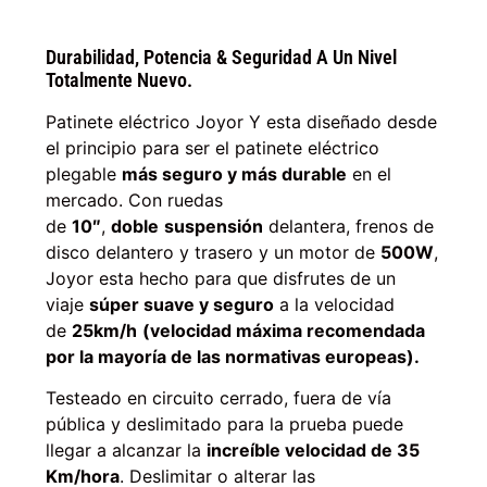
Durabilidad, Potencia & Seguridad A Un Nivel
Totalmente Nuevo.
Patinete eléctrico Joyor Y esta diseñado desde
el principio para ser el patinete eléctrico
plegable
más seguro y más durable
en el
mercado. Con ruedas
de
10″
,
doble
suspensión
delantera, frenos de
disco delantero y trasero y un motor de
500W
,
Joyor esta hecho para que disfrutes de un
viaje
súper suave y seguro
a la velocidad
de
25km/h
(velocidad máxima recomendada
por la mayoría de las normativas europeas).
Testeado en circuito cerrado, fuera de vía
pública y deslimitado para la prueba puede
llegar a alcanzar la
increíble velocidad de 35
Km/hora
. Deslimitar o alterar las