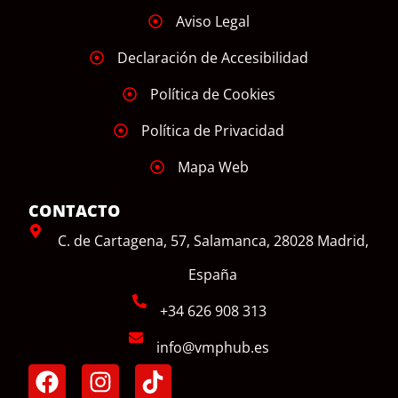
Aviso Legal
Declaración de Accesibilidad
Política de Cookies
Política de Privacidad
Mapa Web
CONTACTO
C. de Cartagena, 57, Salamanca, 28028 Madrid,
España
+34 626 908 313
info@vmphub.es