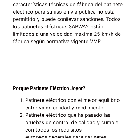
características técnicas de fábrica del patinete
eléctrico para su uso en vía pública no está
permitido y puede conllevar sanciones. Todos
los patinetes eléctricos SABWAY están
limitados a una velocidad máxima 25 km/h de
fábrica según normativa vigente VMP.
Porque Patinete Eléctrico Joyor?
Patinete eléctrico con el mejor equilibrio
entre
valor, calidad y rendimiento
Patinete eléctrico que ha pasado las
pruebas de
control de calidad
y cumple
con todos los
requisitos
europeos
generales para patinetes