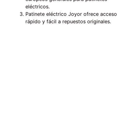
eléctricos.
Patinete eléctrico Joyor ofrece
acceso
rápido y fácil a repuestos originales.