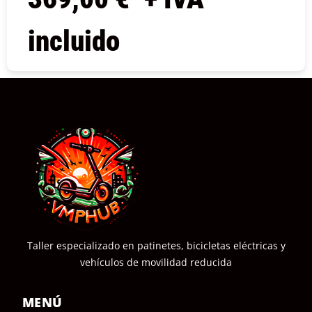
incluido
COMPRAR
Taller especializado en patinetes, bicicletas eléctricas y
vehículos de movilidad reducida
MENÚ