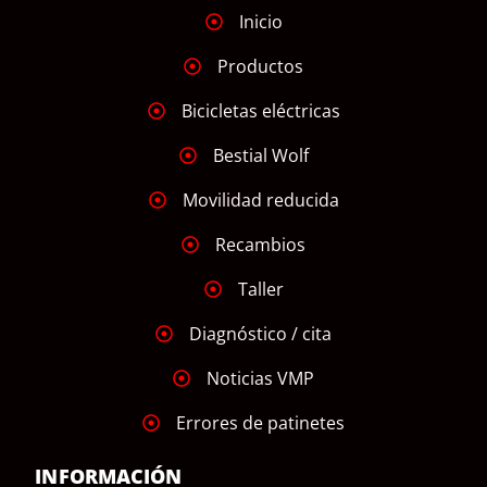
Inicio
Productos
Bicicletas eléctricas
Bestial Wolf
Movilidad reducida
Recambios
Taller
Diagnóstico / cita
Noticias VMP
Errores de patinetes
INFORMACIÓN