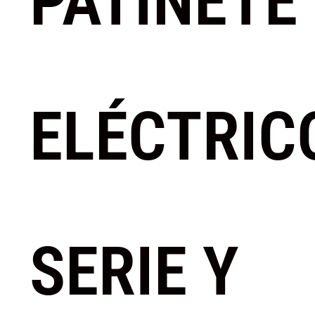
PATINETE
ELÉCTRIC
SERIE Y