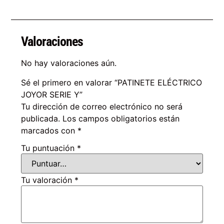
Valoraciones
No hay valoraciones aún.
Sé el primero en valorar “PATINETE ELÉCTRICO
JOYOR SERIE Y”
Tu dirección de correo electrónico no será
publicada.
Los campos obligatorios están
marcados con
*
Tu puntuación
*
Tu valoración
*