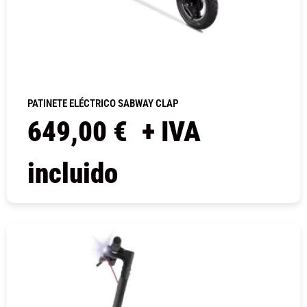
PATINETE ELÉCTRICO SABWAY CLAP
649,00
€
+ IVA
incluido
COMPRAR