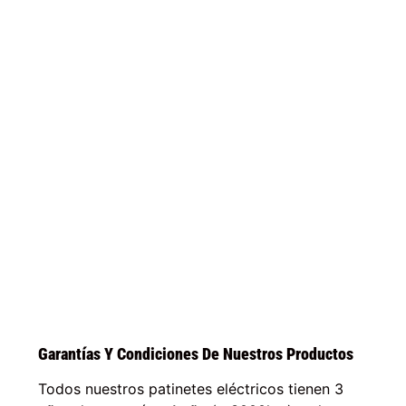
Garantías Y Condiciones De Nuestros Productos
Todos nuestros patinetes eléctricos tienen 3