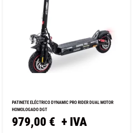
PATINETE ELÉCTRICO DYNAMIC PRO RIDER DUAL MOTOR
HOMOLOGADO DGT
979,00
€
+ IVA