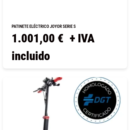
PATINETE ELÉCTRICO JOYOR SERIE S
1.001,00
€
+ IVA
incluido
COMPRAR