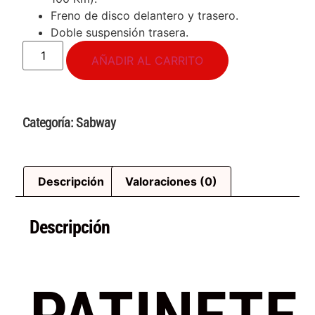
Freno de disco delantero y trasero.
Doble suspensión trasera.
AÑADIR AL CARRITO
Categoría:
Sabway
Descripción
Valoraciones (0)
Descripción