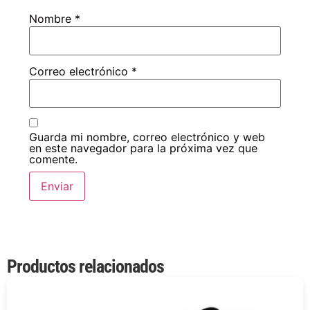
Nombre
*
Correo electrónico
*
Guarda mi nombre, correo electrónico y web
en este navegador para la próxima vez que
comente.
Productos relacionados