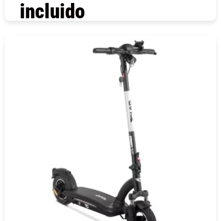
incluido
COMPRAR