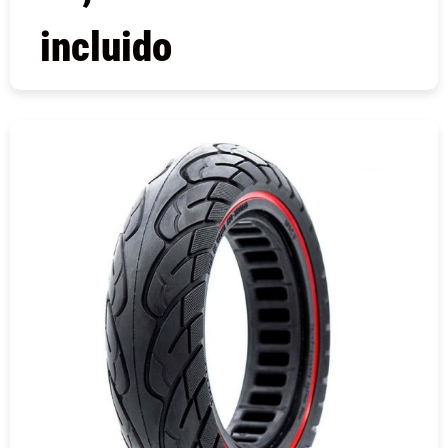
incluido
COMPRAR