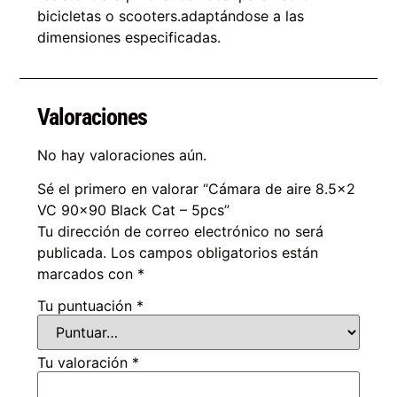
bicicletas o scooters.adaptándose a las
dimensiones especificadas.
Valoraciones
No hay valoraciones aún.
Sé el primero en valorar “Cámara de aire 8.5×2
VC 90×90 Black Cat – 5pcs”
Tu dirección de correo electrónico no será
publicada.
Los campos obligatorios están
marcados con
*
Tu puntuación
*
Tu valoración
*