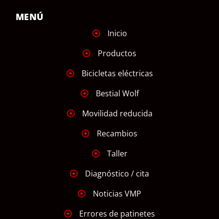
MENÚ
Inicio
Productos
Bicicletas eléctricas
Bestial Wolf
Movilidad reducida
Recambios
Taller
Diagnóstico / cita
Noticias VMP
Errores de patinetes