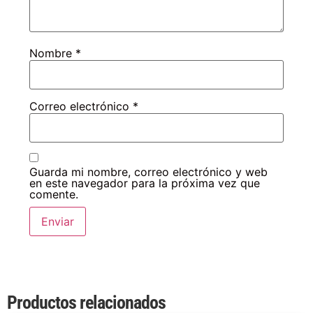
Nombre
*
Correo electrónico
*
Guarda mi nombre, correo electrónico y web
en este navegador para la próxima vez que
comente.
Productos relacionados