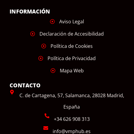
INFORMACIÓN
Aviso Legal
Declaración de Accesibilidad
Política de Cookies
Política de Privacidad
Mapa Web
CONTACTO
C. de Cartagena, 57, Salamanca, 28028 Madrid,
España
+34 626 908 313
info@vmphub.es