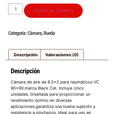
AÑADIR AL CARRITO
Categoría:
Cámara
,
Rueda
Descripción
Valoraciones (0)
Descripción
Cámara de aire de 8.5×2 para neumáticos VC
90×90.marca Black Cat. Incluye cinco
unidades. Diseñada para proporcionar un
rendimiento óptimo en diversas
aplicaciones.garantiza una buena sujeción y
resistencia a pinchazos. Ideal para uso en