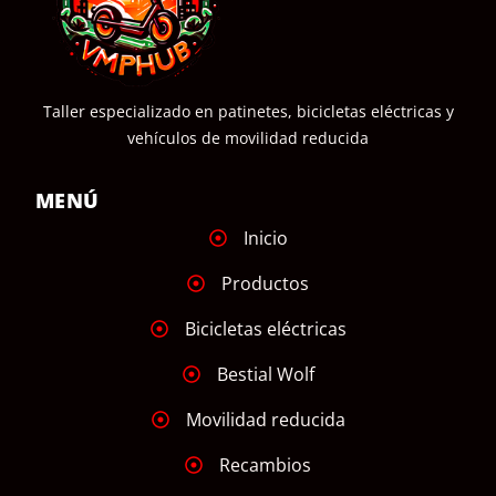
Taller especializado en patinetes, bicicletas eléctricas y
vehículos de movilidad reducida
MENÚ
Inicio
Productos
Bicicletas eléctricas
Bestial Wolf
Movilidad reducida
Recambios