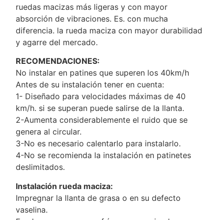
ruedas macizas más ligeras y con mayor
absorción de vibraciones. Es. con mucha
diferencia. la rueda maciza con mayor durabilidad
y agarre del mercado.
RECOMENDACIONES:
No instalar en patines que superen los 40km/h
Antes de su instalación tener en cuenta:
1- Diseñado para velocidades máximas de 40
km/h. si se superan puede salirse de la llanta.
2-Aumenta considerablemente el ruido que se
genera al circular.
3-No es necesario calentarlo para instalarlo.
4-No se recomienda la instalación en patinetes
deslimitados.
Instalación rueda maciza:
Impregnar la llanta de grasa o en su defecto
vaselina.