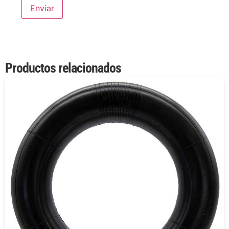
Productos relacionados