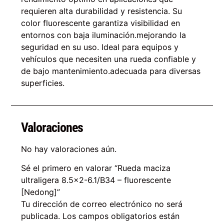
requieren alta durabilidad y resistencia. Su
color fluorescente garantiza visibilidad en
entornos con baja iluminación.mejorando la
seguridad en su uso. Ideal para equipos y
vehículos que necesiten una rueda confiable y
de bajo mantenimiento.adecuada para diversas
superficies.
Valoraciones
No hay valoraciones aún.
Sé el primero en valorar “Rueda maciza
ultraligera 8.5×2-6.1/B34 – fluorescente
[Nedong]”
Tu dirección de correo electrónico no será
publicada.
Los campos obligatorios están