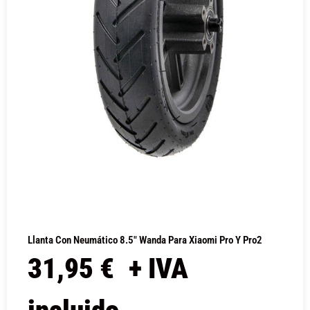
Llanta Con Neumático 8.5″ Wanda Para Xiaomi Pro Y Pro2
31,95
€
+ IVA