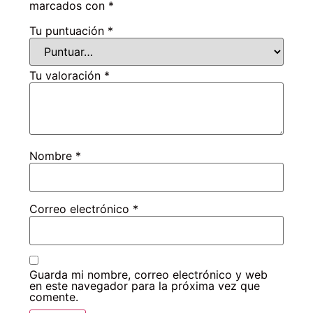
marcados con
*
Tu puntuación
*
Tu valoración
*
Nombre
*
Correo electrónico
*
Guarda mi nombre, correo electrónico y web
en este navegador para la próxima vez que
comente.