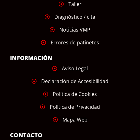
Taller
Diagnóstico / cita
Noticias VMP
Errores de patinetes
INFORMACIÓN
Aviso Legal
Declaración de Accesibilidad
Política de Cookies
Política de Privacidad
Mapa Web
CONTACTO