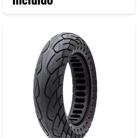
incluido
COMPRAR