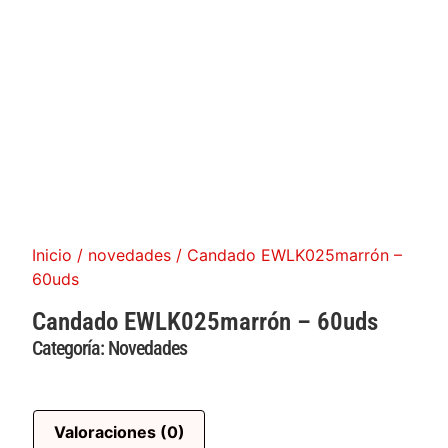
Inicio
/
novedades
/ Candado EWLK025marrón –
60uds
Candado EWLK025marrón – 60uds
Categoría:
Novedades
Valoraciones (0)