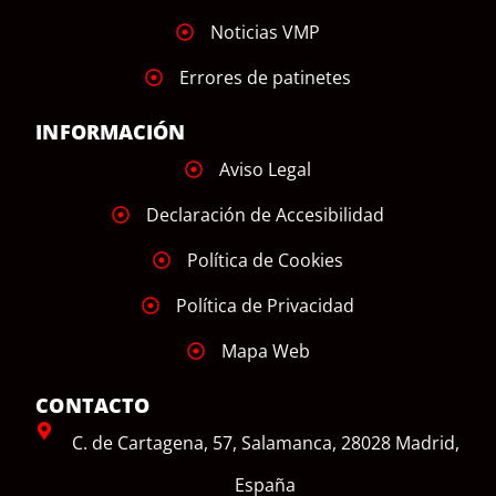
Noticias VMP
Errores de patinetes
INFORMACIÓN
Aviso Legal
Declaración de Accesibilidad
Política de Cookies
Política de Privacidad
Mapa Web
CONTACTO
C. de Cartagena, 57, Salamanca, 28028 Madrid,
España