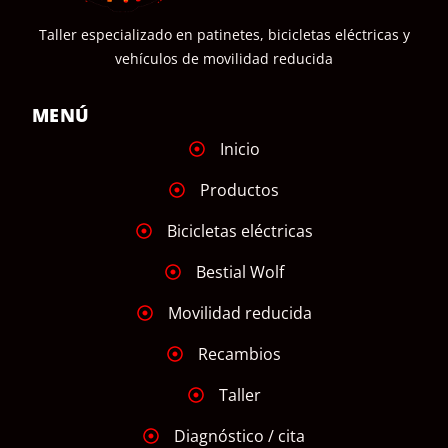
Taller especializado en patinetes, bicicletas eléctricas y
vehículos de movilidad reducida
MENÚ
Inicio
Productos
Bicicletas eléctricas
Bestial Wolf
Movilidad reducida
Recambios
Taller
Diagnóstico / cita