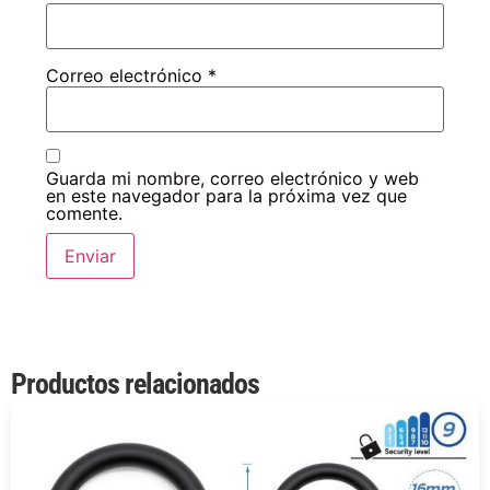
Correo electrónico
*
Guarda mi nombre, correo electrónico y web
en este navegador para la próxima vez que
comente.
Productos relacionados