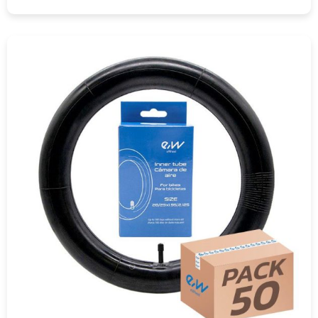
COMPRAR