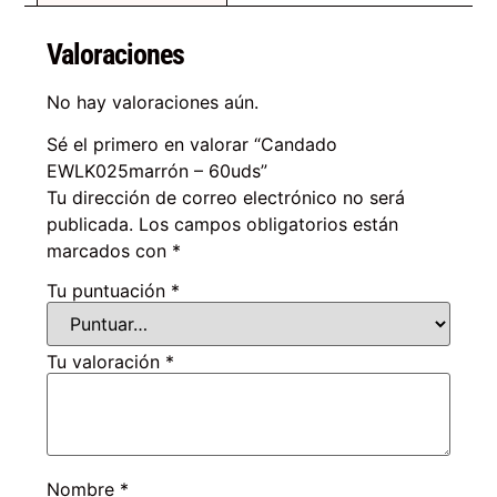
Valoraciones
No hay valoraciones aún.
Sé el primero en valorar “Candado
EWLK025marrón – 60uds”
Tu dirección de correo electrónico no será
publicada.
Los campos obligatorios están
marcados con
*
Tu puntuación
*
Tu valoración
*
Nombre
*