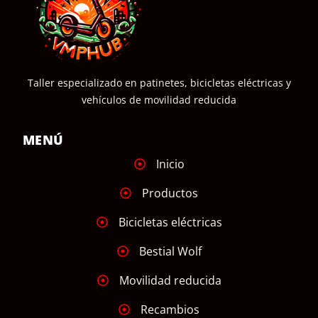
Taller especializado en patinetes, bicicletas eléctricas y
vehículos de movilidad reducida
MENÚ
Inicio
Productos
Bicicletas eléctricas
Bestial Wolf
Movilidad reducida
Recambios