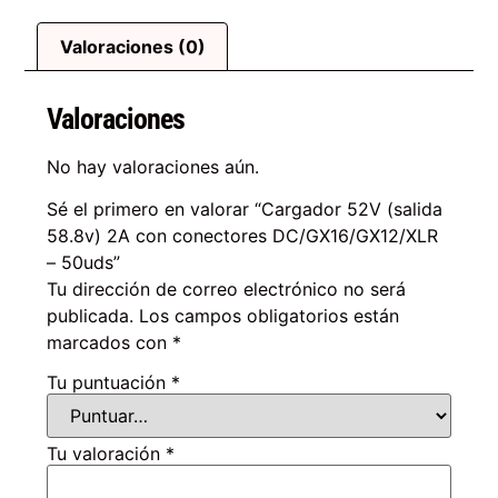
Valoraciones (0)
Valoraciones
No hay valoraciones aún.
Sé el primero en valorar “Cargador 52V (salida
58.8v) 2A con conectores DC/GX16/GX12/XLR
– 50uds”
Tu dirección de correo electrónico no será
publicada.
Los campos obligatorios están
marcados con
*
Tu puntuación
*
Tu valoración
*