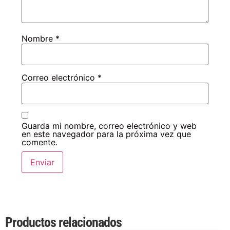
Nombre
*
Correo electrónico
*
Guarda mi nombre, correo electrónico y web
en este navegador para la próxima vez que
comente.
Productos relacionados