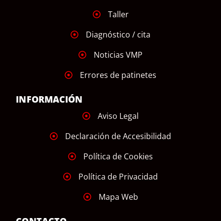
Taller
Diagnóstico / cita
Noticias VMP
Errores de patinetes
INFORMACIÓN
Aviso Legal
Declaración de Accesibilidad
Política de Cookies
Política de Privacidad
Mapa Web