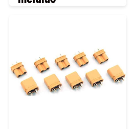
COMPRAR