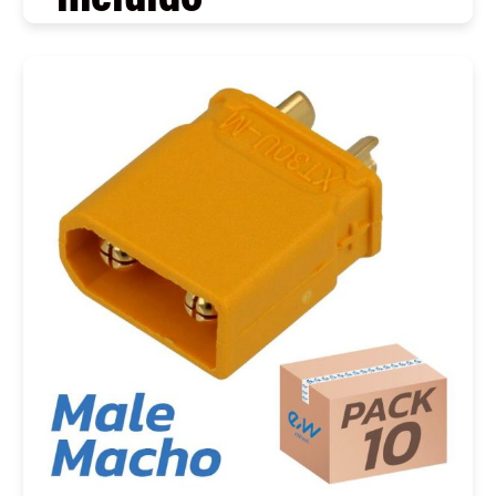
COMPRAR