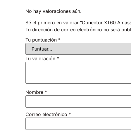
No hay valoraciones aún.
Sé el primero en valorar “Conector XT60 Amas
Tu dirección de correo electrónico no será publ
Tu puntuación
*
Tu valoración
*
Nombre
*
Correo electrónico
*