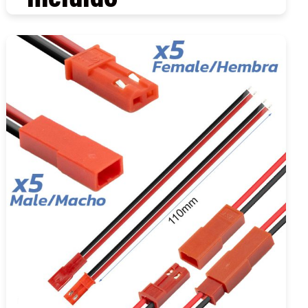
COMPRAR