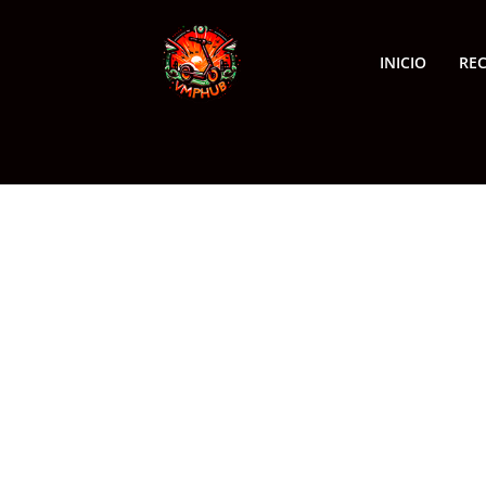
INICIO
RE