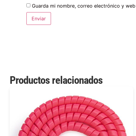
Guarda mi nombre, correo electrónico y web
Productos relacionados