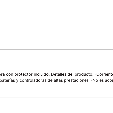
a con protector incluido. Detalles del producto: -Corrie
baterías y controladoras de altas prestaciones. -No es aco