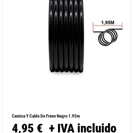
Camisa Y Cable De Freno Negro 1.95m
4,95
€
+ IVA incluido