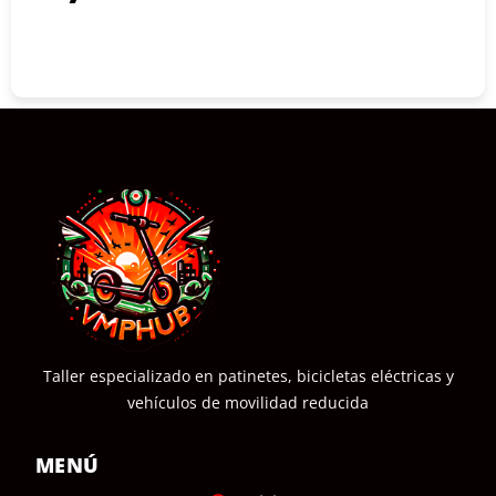
COMPRAR
Taller especializado en patinetes, bicicletas eléctricas y
vehículos de movilidad reducida
MENÚ