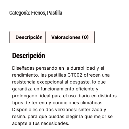
Categoría:
Frenos
,
Pastilla
Descripción
Valoraciones (0)
Descripción
Diseñadas pensando en la durabilidad y el
rendimiento. las pastillas CT002 ofrecen una
resistencia excepcional al desgaste. lo que
garantiza un funcionamiento eficiente y
prolongado. ideal para el uso diario en distintos
tipos de terreno y condiciones climáticas.
Disponibles en dos versiones: sinterizada y
resina. para que puedas elegir la que mejor se
adapte a tus necesidades.