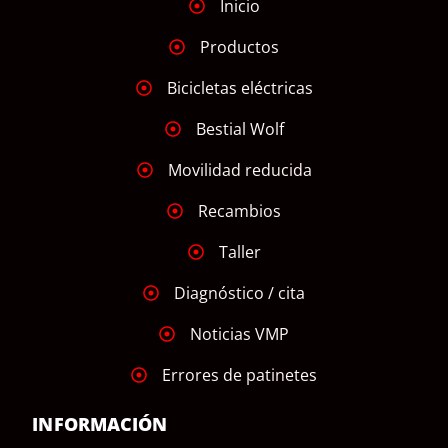
Inicio
Productos
Bicicletas eléctricas
Bestial Wolf
Movilidad reducida
Recambios
Taller
Diagnóstico / cita
Noticias VMP
Errores de patinetes
INFORMACIÓN