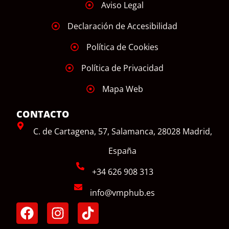
Aviso Legal
Declaración de Accesibilidad
Política de Cookies
Política de Privacidad
Mapa Web
CONTACTO
C. de Cartagena, 57, Salamanca, 28028 Madrid,
España
+34 626 908 313
info@vmphub.es