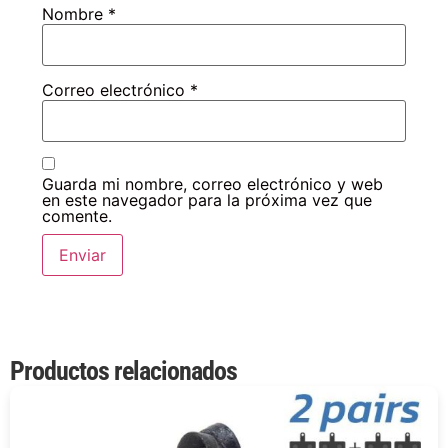
Nombre
*
Correo electrónico
*
Guarda mi nombre, correo electrónico y web
en este navegador para la próxima vez que
comente.
Productos relacionados