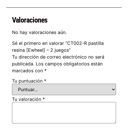
Valoraciones
No hay valoraciones aún.
Sé el primero en valorar “CT002-R pastilla
resina [Ewheel] – 2 juegos”
Tu dirección de correo electrónico no será
publicada.
Los campos obligatorios están
marcados con
*
Tu puntuación
*
Tu valoración
*