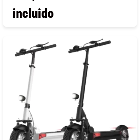
incluido
COMPRAR