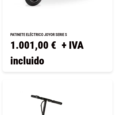
PATINETE ELÉCTRICO JOYOR SERIE S
1.001,00
€
+ IVA
incluido
COMPRAR