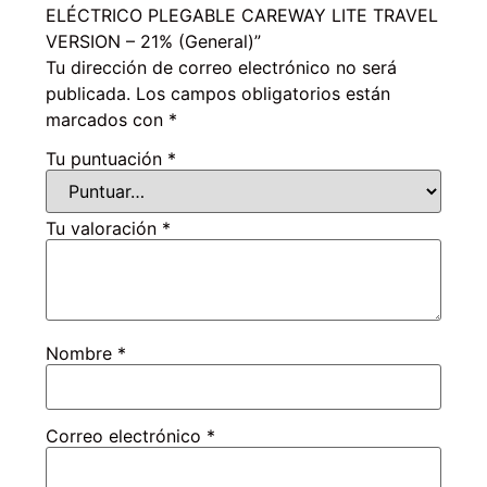
ELÉCTRICO PLEGABLE CAREWAY LITE TRAVEL
VERSION
–
21% (General)”
Tu dirección de correo electrónico no será
publicada.
Los campos obligatorios están
marcados con
*
Tu puntuación
*
Tu valoración
*
Nombre
*
Correo electrónico
*