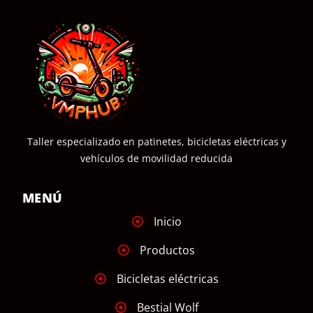
Taller especializado en patinetes, bicicletas eléctricas y
vehículos de movilidad reducida
MENÚ
Inicio
Productos
Bicicletas eléctricas
Bestial Wolf