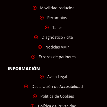
Movilidad reducida
Recambios
Taller
Diagnóstico / cita
Noticias VMP
Errores de patinetes
INFORMACIÓN
Aviso Legal
Declaración de Accesibilidad
Política de Cookies
Política de Privacidad