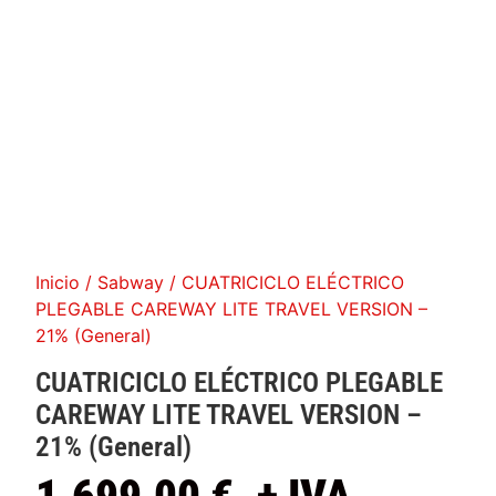
Inicio
/
Sabway
/ CUATRICICLO ELÉCTRICO
PLEGABLE CAREWAY LITE TRAVEL VERSION –
21% (General)
CUATRICICLO ELÉCTRICO PLEGABLE
CAREWAY LITE TRAVEL VERSION
–
21% (General)