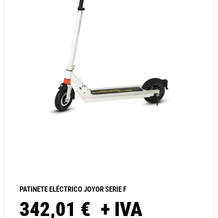
PATINETE ELÉCTRICO JOYOR SERIE F
342,01
€
+ IVA