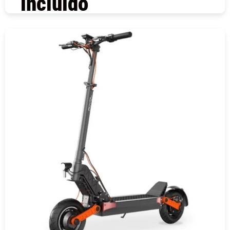
incluido
COMPRAR