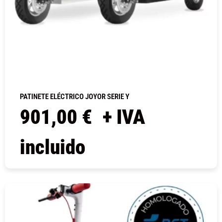
PATINETE ELÉCTRICO JOYOR SERIE Y
901,00
€
+ IVA
incluido
COMPRAR