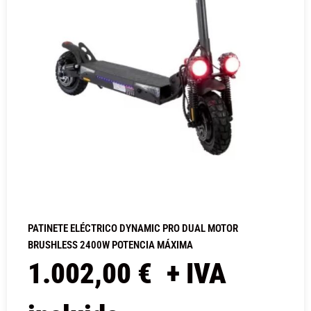
PATINETE ELÉCTRICO DYNAMIC PRO DUAL MOTOR
BRUSHLESS 2400W POTENCIA MÁXIMA
1.002,00
€
+ IVA