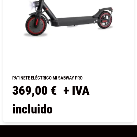
PATINETE ELÉCTRICO MI SABWAY PRO
369,00
€
+ IVA
incluido
COMPRAR