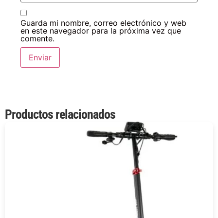
Guarda mi nombre, correo electrónico y web
en este navegador para la próxima vez que
comente.
Productos relacionados