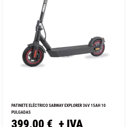
PATINETE ELÉCTRICO SABWAY EXPLORER 36V 15AH 10
PULGADAS
399,00
€
+ IVA