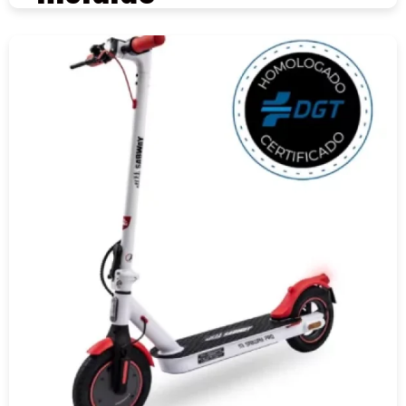
COMPRAR