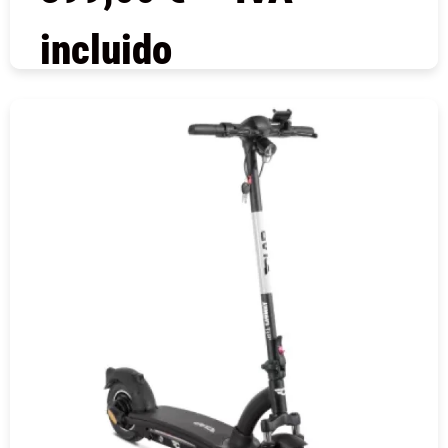
incluido
COMPRAR