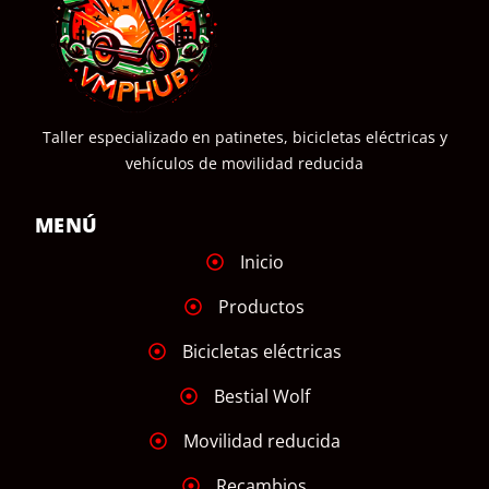
Taller especializado en patinetes, bicicletas eléctricas y
vehículos de movilidad reducida
MENÚ
Inicio
Productos
Bicicletas eléctricas
Bestial Wolf
Movilidad reducida
Recambios