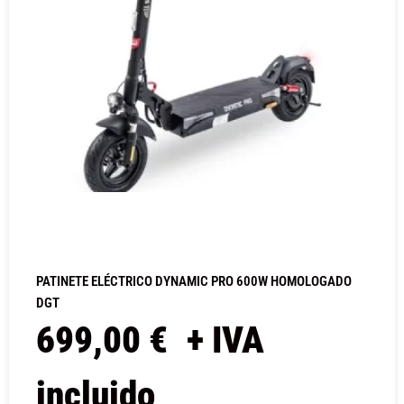
PATINETE ELÉCTRICO DYNAMIC PRO 600W HOMOLOGADO
DGT
699,00
€
+ IVA
incluido