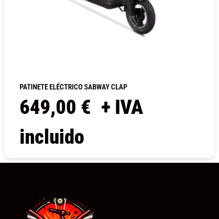
PATINETE ELÉCTRICO SABWAY CLAP
649,00
€
+ IVA
incluido
COMPRAR