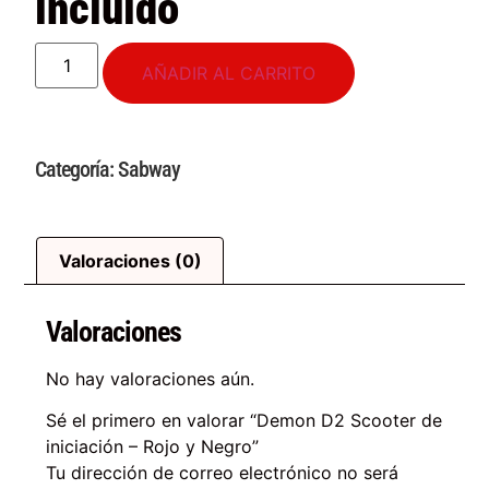
incluido
AÑADIR AL CARRITO
Categoría:
Sabway
Valoraciones (0)
Valoraciones
No hay valoraciones aún.
Sé el primero en valorar “Demon D2 Scooter de
iniciación
–
Rojo y Negro”
Tu dirección de correo electrónico no será