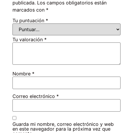
publicada.
Los campos obligatorios están
marcados con
*
Tu puntuación
*
Tu valoración
*
Nombre
*
Correo electrónico
*
Guarda mi nombre, correo electrónico y web
en este navegador para la próxima vez que