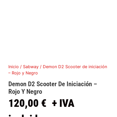
Inicio
/
Sabway
/ Demon D2 Scooter de iniciación
– Rojo y Negro
Demon D2 Scooter De Iniciación
–
Rojo Y Negro
120,00
€
+ IVA