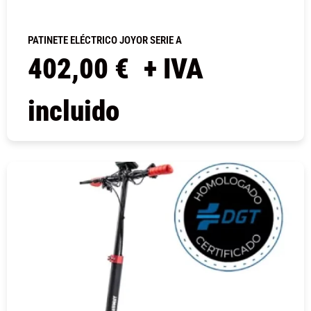
PATINETE ELÉCTRICO JOYOR SERIE A
402,00
€
+ IVA
incluido
COMPRAR