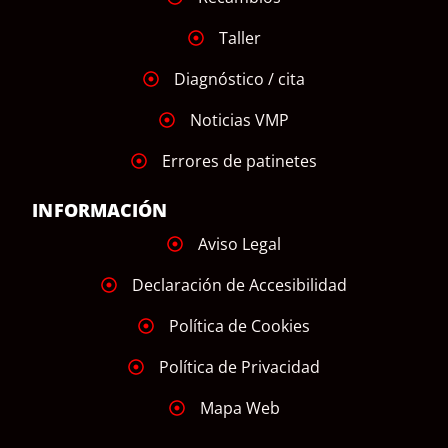
Taller
Diagnóstico / cita
Noticias VMP
Errores de patinetes
INFORMACIÓN
Aviso Legal
Declaración de Accesibilidad
Política de Cookies
Política de Privacidad
Mapa Web