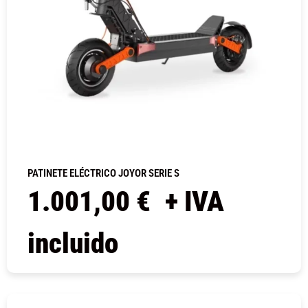
PATINETE ELÉCTRICO JOYOR SERIE S
1.001,00
€
+ IVA
incluido
COMPRAR