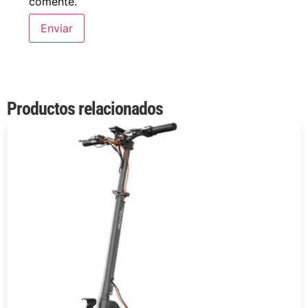
comente.
Productos relacionados