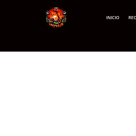
INICIO
RE