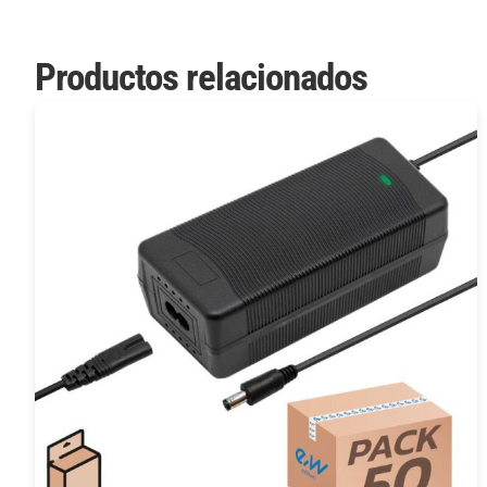
Productos relacionados