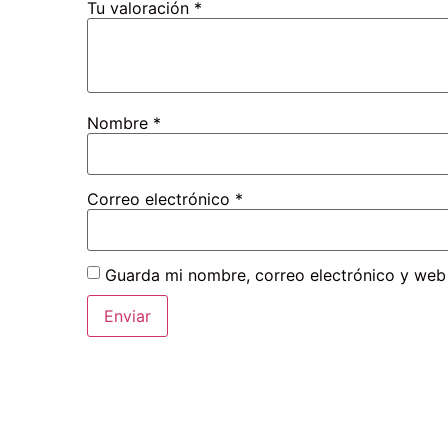
Tu valoración
*
Nombre
*
Correo electrónico
*
Guarda mi nombre, correo electrónico y web