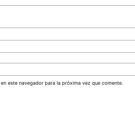
 en este navegador para la próxima vez que comente.