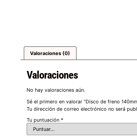
Valoraciones (0)
Valoraciones
No hay valoraciones aún.
Sé el primero en valorar “Disco de freno 140m
Tu dirección de correo electrónico no será publ
Tu puntuación
*