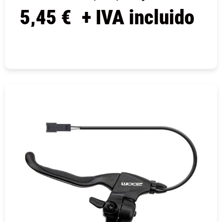
5,45
€
+ IVA incluido
COMPRAR