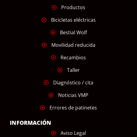
Productos
Bicicletas eléctricas
Bestial Wolf
Movilidad reducida
Recambios
Taller
Diagnóstico / cita
Noticias VMP
Errores de patinetes
INFORMACIÓN
Aviso Legal