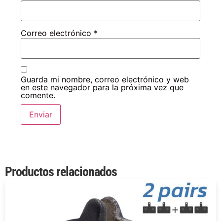
Correo electrónico
*
Guarda mi nombre, correo electrónico y web
en este navegador para la próxima vez que
comente.
Productos relacionados