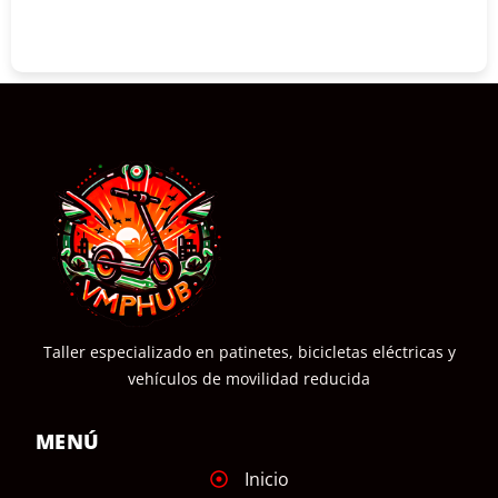
COMPRAR
Taller especializado en patinetes, bicicletas eléctricas y
vehículos de movilidad reducida
MENÚ
Inicio