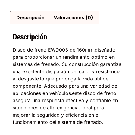
Descripción
Valoraciones (0)
Descripción
Disco de freno EWD003 de 160mm.diseñado
para proporcionar un rendimiento óptimo en
sistemas de frenado. Su construcción garantiza
una excelente disipación del calor y resistencia
al desgaste.lo que prolonga la vida útil del
componente. Adecuado para una variedad de
aplicaciones en vehículos.este disco de freno
asegura una respuesta efectiva y confiable en
situaciones de alta exigencia. Ideal para
mejorar la seguridad y eficiencia en el
funcionamiento del sistema de frenado.