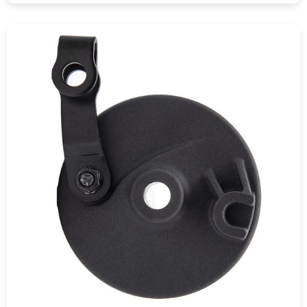
COMPRAR