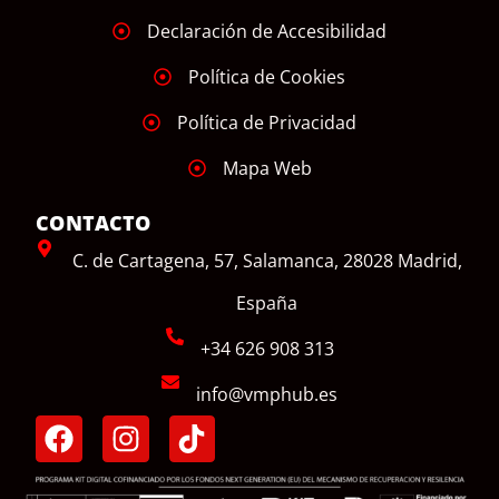
Declaración de Accesibilidad
Política de Cookies
Política de Privacidad
Mapa Web
CONTACTO
C. de Cartagena, 57, Salamanca, 28028 Madrid,
España
+34 626 908 313
info@vmphub.es