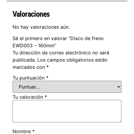
Valoraciones
No hay valoraciones aún.
Sé el primero en valorar “Disco de freno
EWD003 – 160mm”
Tu dirección de correo electrónico no será
publicada.
Los campos obligatorios están
marcados con
*
Tu puntuación
*
Tu valoración
*
Nombre
*