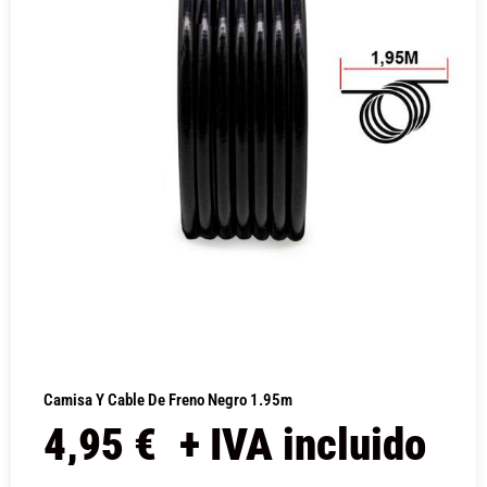
Camisa Y Cable De Freno Negro 1.95m
4,95
€
+ IVA incluido