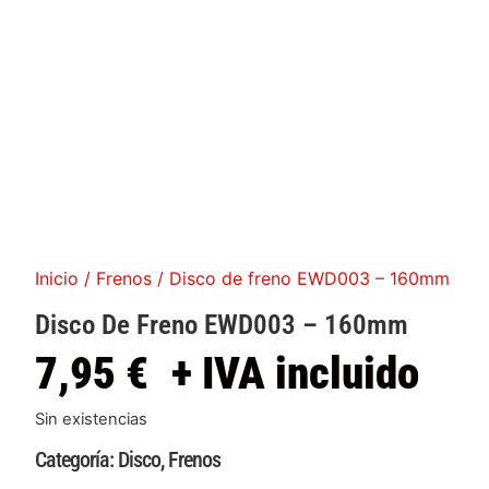
Inicio
/
Frenos
/ Disco de freno EWD003 – 160mm
Disco De Freno EWD003 – 160mm
7,95
€
+ IVA incluido
Sin existencias
Categoría:
Disco
,
Frenos