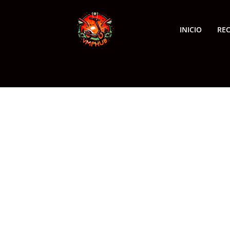
INICIO
RE