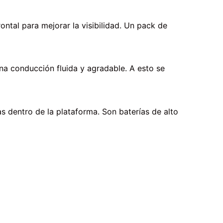
ntal para mejorar la visibilidad. Un pack de
na conducción fluida y agradable. A esto se
s dentro de la plataforma. Son baterías de alto