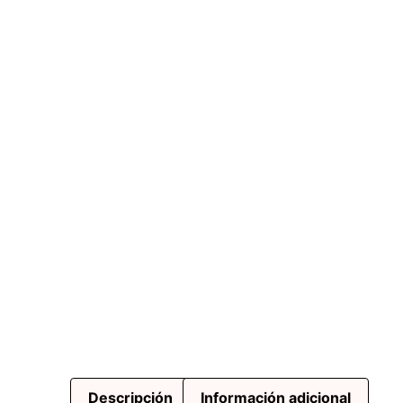
Descripción
Información adicional