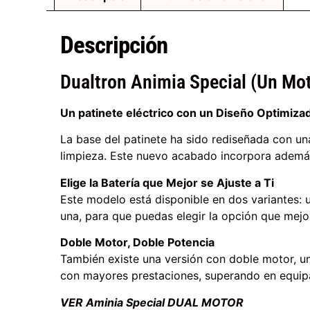
Descripción
Dualtron Animia Special (Un Mo
Un patinete eléctrico con un Diseño Optimizado
La base del patinete ha sido rediseñada con una
limpieza. Este nuevo acabado incorpora además
Elige la Batería que Mejor se Ajuste a Ti
Este modelo está disponible en dos variantes: 
una, para que puedas elegir la opción que mejor
Doble Motor, Doble Potencia
También existe una versión con doble motor, u
con mayores prestaciones, superando en equipa
VER Aminia Special DUAL MOTOR