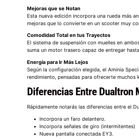
Mejoras que se Notan
Esta nueva edición incorpora una rueda más anc
mejoras que lo convierte en un scooter muy co
Comodidad Total en tus Trayectos
El sistema de suspensión con muelles en ambos 
suma un motor trasero capaz de entregar has
Energía para Ir Más Lejos
Según la configuración elegida, el Aminia Spec
rendimiento, pensadas para ofrecerte muchos k
Diferencias Entre Dualtron 
Rápidamente notarás las diferencias entre el Du
Incorpora un faro delantero.
Incorpora señales de giro (intermitentes)
Nueva pantalla conectada EY3.