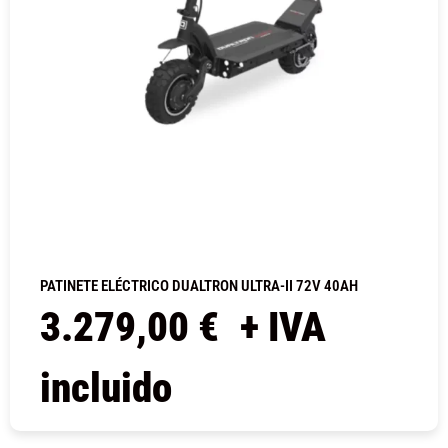
PATINETE ELÉCTRICO DUALTRON ULTRA-II 72V 40AH
3.279,00
€
+ IVA
incluido
COMPRAR