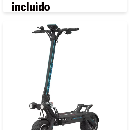
incluido
COMPRAR