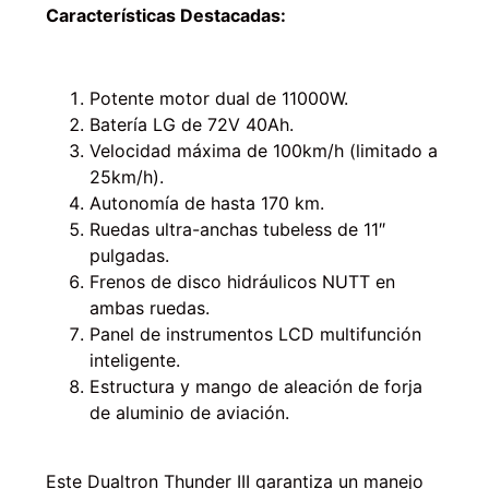
Características Destacadas:
Potente motor dual de 11000W.
Batería LG de 72V 40Ah.
Velocidad máxima de 100km/h (limitado a
25km/h).
Autonomía de hasta 170 km.
Ruedas ultra-anchas tubeless de 11″
pulgadas.
Frenos de disco hidráulicos NUTT en
ambas ruedas.
Panel de instrumentos LCD multifunción
inteligente.
Estructura y mango de aleación de forja
de aluminio de aviación.
Este Dualtron Thunder III garantiza un manejo