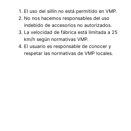
El uso del sillín no está permitido en VMP.
No nos hacemos responsables del uso
indebido de accesorios no autorizados.
La velocidad de fábrica está limitada a 25
km/h según normativas VMP.
El usuario es responsable de conocer y
respetar las normativas de VMP locales.