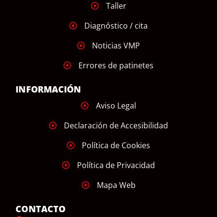
Taller
Diagnóstico / cita
Noticias VMP
Errores de patinetes
INFORMACIÓN
Aviso Legal
Declaración de Accesibilidad
Política de Cookies
Política de Privacidad
Mapa Web
CONTACTO