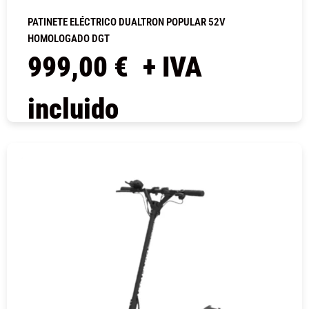
PATINETE ELÉCTRICO DUALTRON POPULAR 52V
HOMOLOGADO DGT
999,00
€
+ IVA
incluido
COMPRAR