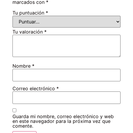
marcados con
*
Tu puntuación
*
Tu valoración
*
Nombre
*
Correo electrónico
*
Guarda mi nombre, correo electrónico y web
en este navegador para la próxima vez que
comente.