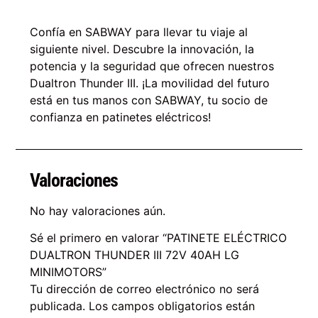
Confía en SABWAY para llevar tu viaje al
siguiente nivel. Descubre la innovación, la
potencia y la seguridad que ofrecen nuestros
Dualtron Thunder III. ¡La movilidad del futuro
está en tus manos con SABWAY, tu socio de
confianza en patinetes eléctricos!
Valoraciones
No hay valoraciones aún.
Sé el primero en valorar “PATINETE ELÉCTRICO
DUALTRON THUNDER III 72V 40AH LG
MINIMOTORS”
Tu dirección de correo electrónico no será
publicada.
Los campos obligatorios están