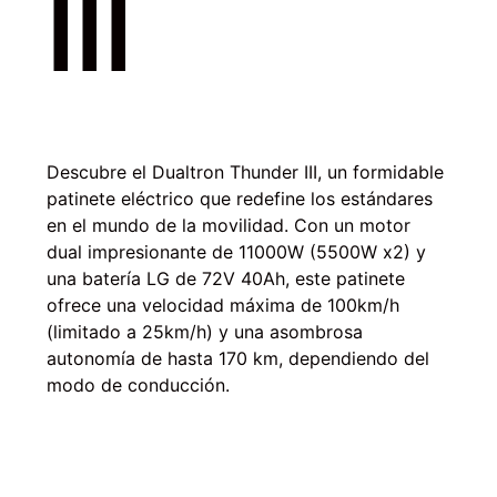
III
Descubre el Dualtron Thunder III, un formidable
patinete eléctrico que redefine los estándares
en el mundo de la movilidad. Con un motor
dual impresionante de 11000W (5500W x2) y
una batería LG de 72V 40Ah, este patinete
ofrece una velocidad máxima de 100km/h
(limitado a 25km/h) y una asombrosa
autonomía de hasta 170 km, dependiendo del
modo de conducción.