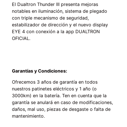
El Dualtron Thunder III presenta mejoras
notables en iluminación, sistema de plegado
con triple mecanismo de seguridad,
estabilizador de dirección y el nuevo display
EYE 4 con conexión a la app DUALTRON
OFICIAL.
Garantías y Condiciones:
Ofrecemos 3 años de garantía en todos
nuestros patinetes eléctricos y 1 año (o
3000km) en la batería. Ten en cuenta que la
garantía se anulará en caso de modificaciones,
daños, mal uso, piezas de desgaste o falta de
mantenimiento.