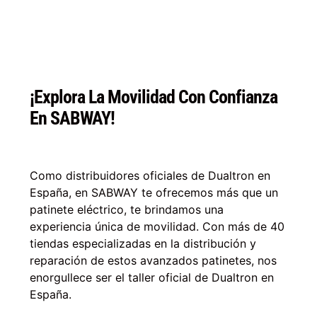
¡Explora La Movilidad Con Confianza
En SABWAY!
Como distribuidores oficiales de Dualtron en
España, en SABWAY te ofrecemos más que un
patinete eléctrico, te brindamos una
experiencia única de movilidad. Con más de 40
tiendas especializadas en la distribución y
reparación de estos avanzados patinetes, nos
enorgullece ser el taller oficial de Dualtron en
España.