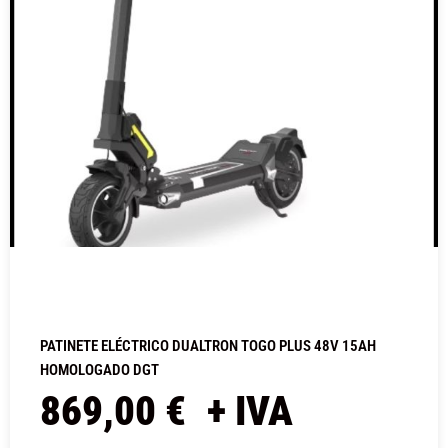
PATINETE ELÉCTRICO DUALTRON TOGO PLUS 48V 15AH
HOMOLOGADO DGT
869,00
€
+ IVA