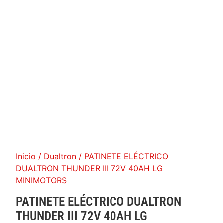
Inicio
/
Dualtron
/ PATINETE ELÉCTRICO
DUALTRON THUNDER III 72V 40AH LG
MINIMOTORS
PATINETE ELÉCTRICO DUALTRON
THUNDER III 72V 40AH LG