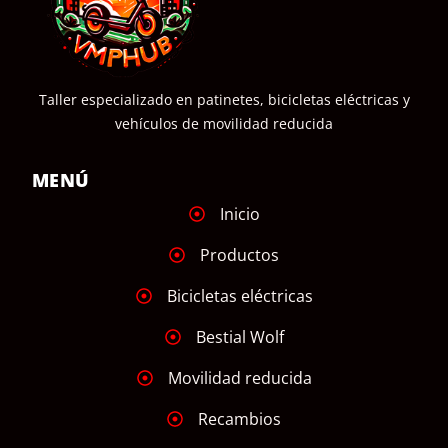
Taller especializado en patinetes, bicicletas eléctricas y
vehículos de movilidad reducida
MENÚ
Inicio
Productos
Bicicletas eléctricas
Bestial Wolf
Movilidad reducida
Recambios