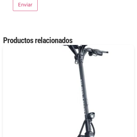
Productos relacionados