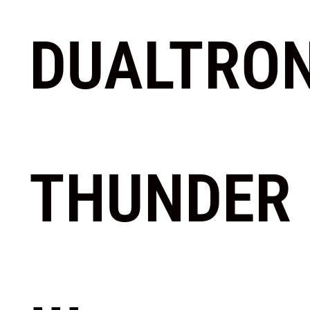
DUALTRO
THUNDER