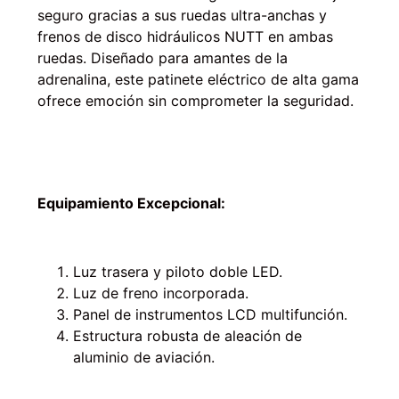
seguro gracias a sus ruedas ultra-anchas y
frenos de disco hidráulicos NUTT en ambas
ruedas. Diseñado para amantes de la
adrenalina, este patinete eléctrico de alta gama
ofrece emoción sin comprometer la seguridad.
Equipamiento Excepcional:
Luz trasera y piloto doble LED.
Luz de freno incorporada.
Panel de instrumentos LCD multifunción.
Estructura robusta de aleación de
aluminio de aviación.