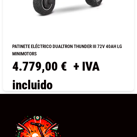
PATINETE ELÉCTRICO DUALTRON THUNDER III 72V 40AH LG
MINIMOTORS
4.779,00
€
+ IVA
incluido
COMPRAR