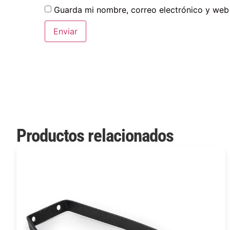
Guarda mi nombre, correo electrónico y web
Productos relacionados