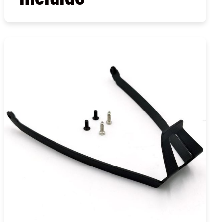
COMPRAR