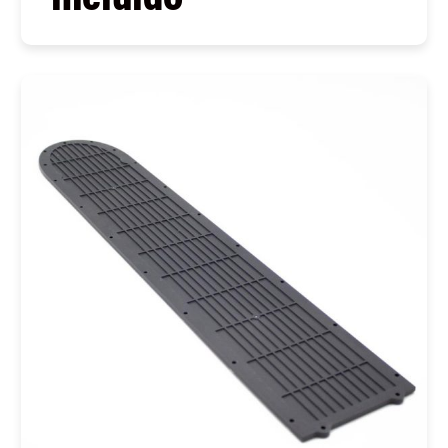
COMPRAR