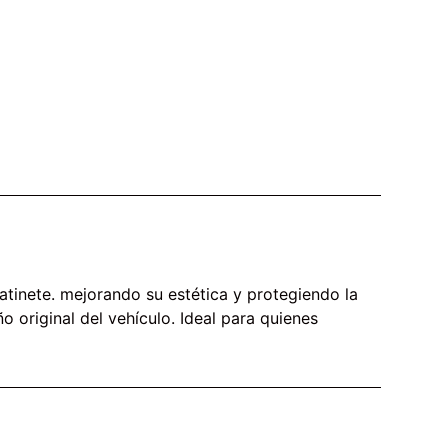
patinete. mejorando su estética y protegiendo la
o original del vehículo. Ideal para quienes