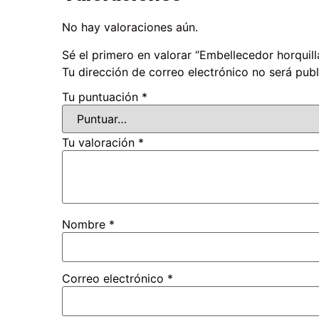
No hay valoraciones aún.
Sé el primero en valorar “Embellecedor horquill
Tu dirección de correo electrónico no será publ
Tu puntuación
*
Tu valoración
*
Nombre
*
Correo electrónico
*