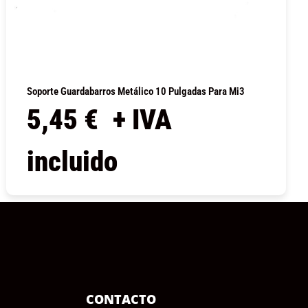
Soporte Guardabarros Metálico 10 Pulgadas Para Mi3
5,45
€
+ IVA
incluido
COMPRAR
CONTACTO