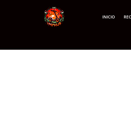
INICIO
RE