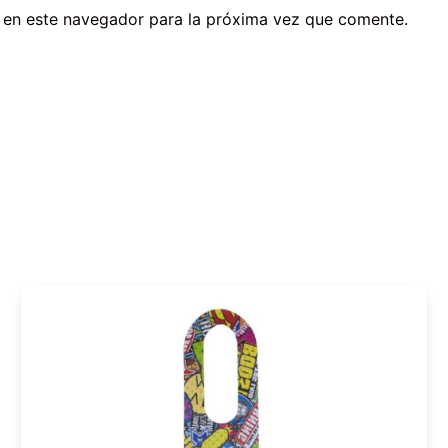
 en este navegador para la próxima vez que comente.