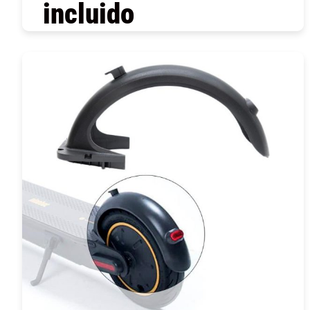
incluido
COMPRAR