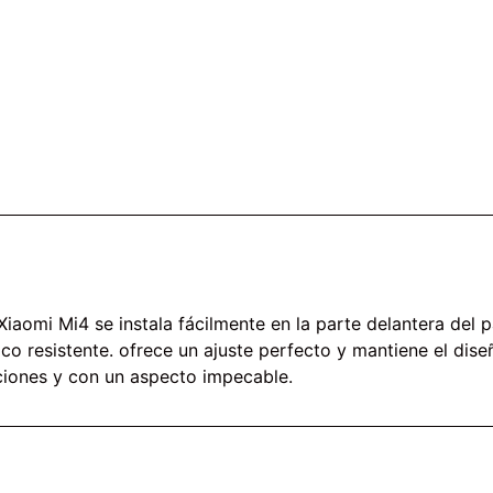
 Xiaomi Mi4 se instala fácilmente en la parte delantera del 
co resistente. ofrece un ajuste perfecto y mantiene el diseñ
ciones y con un aspecto impecable.