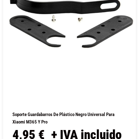
Soporte Guardabarros De Plástico Negro Universal Para
Xiaomi M365 Y Pro
4,95
€
+ IVA incluido