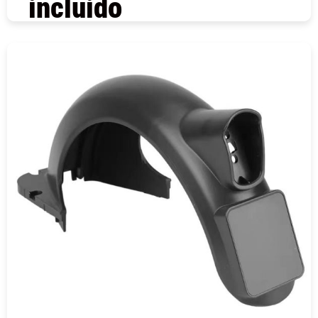
incluido
COMPRAR