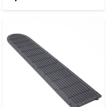
COMPRAR