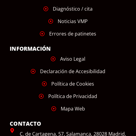
Diagnóstico / cita
Noticias VMP
Errores de patinetes
INFORMACIÓN
Aviso Legal
Declaración de Accesibilidad
Política de Cookies
Política de Privacidad
Mapa Web
CONTACTO
C. de Cartagena, 57, Salamanca, 28028 Madrid,