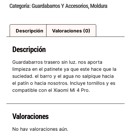
Categoría:
Guardabarros Y Accesorios
,
Moldura
Descripción
Valoraciones (0)
Descripción
Guardabarros trasero sin luz. nos aporta
limpieza en el patinete ya que este hace que la
suciedad. el barro y el agua no salpique hacia
el patín o hacia nosotros. Incluye tornillos y es
compatible con el Xiaomi Mi 4 Pro.
Valoraciones
No hay valoraciones aún.