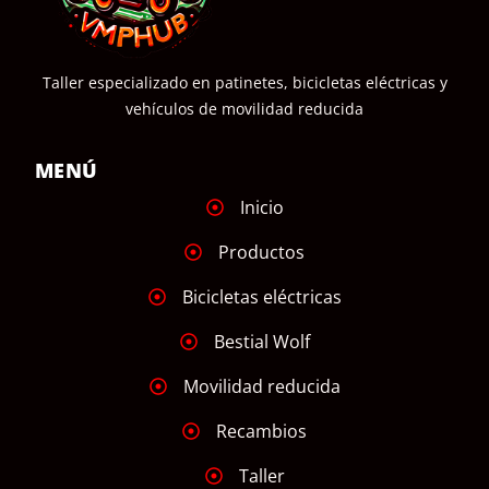
Taller especializado en patinetes, bicicletas eléctricas y
vehículos de movilidad reducida
MENÚ
Inicio
Productos
Bicicletas eléctricas
Bestial Wolf
Movilidad reducida
Recambios
Taller