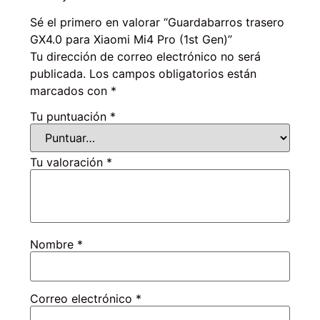
Sé el primero en valorar “Guardabarros trasero
GX4.0 para Xiaomi Mi4 Pro (1st Gen)”
Tu dirección de correo electrónico no será
publicada.
Los campos obligatorios están
marcados con
*
Tu puntuación
*
Tu valoración
*
Nombre
*
Correo electrónico
*