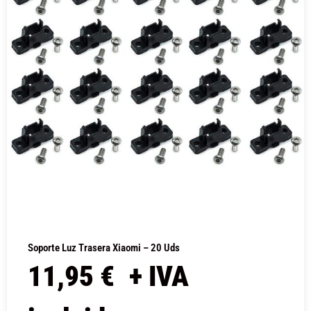
Soporte Luz Trasera Xiaomi – 20 Uds
11,95
€
+ IVA