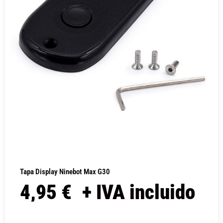
Tapa Display Ninebot Max G30
4,95
€
+ IVA incluido
COMPRAR