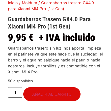
Inicio
/
Moldura
/ Guardabarros trasero GX4.0
para Xiaomi Mi4 Pro (1st Gen)
Guardabarros Trasero GX4.0 Para
Xiaomi Mi4 Pro (1st Gen)
9,95
€
+ IVA incluido
Guardabarros trasero sin luz. nos aporta limpieza
en el patinete ya que este hace que la suciedad. el
barro y el agua no salpique hacia el patín o hacia
nosotros. Incluye tornillos y es compatible con el
Xiaomi Mi 4 Pro.
50 disponibles
AÑADIR AL CARRITO