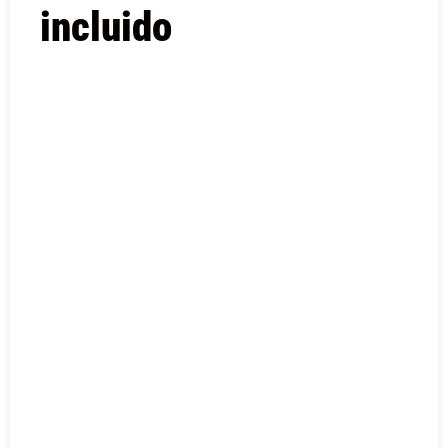
incluido
COMPRAR