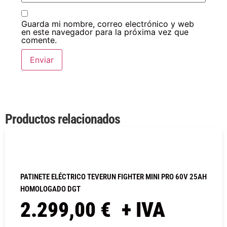
Guarda mi nombre, correo electrónico y web
en este navegador para la próxima vez que
comente.
Productos relacionados
PATINETE ELÉCTRICO TEVERUN FIGHTER MINI PRO 60V 25AH
HOMOLOGADO DGT
2.299,00
€
+ IVA