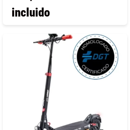
incluido
COMPRAR