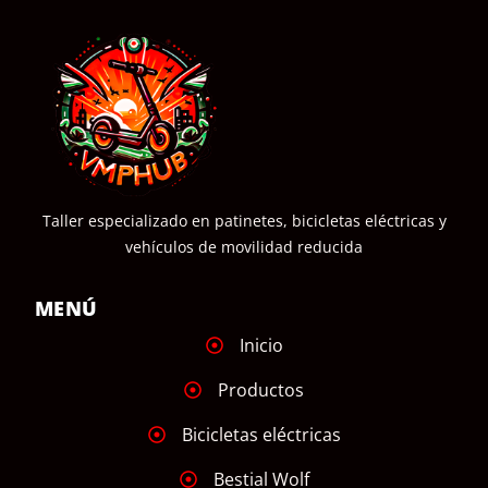
Taller especializado en patinetes, bicicletas eléctricas y
vehículos de movilidad reducida
MENÚ
Inicio
Productos
Bicicletas eléctricas
Bestial Wolf