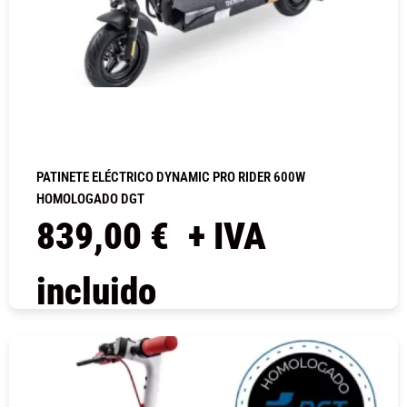
PATINETE ELÉCTRICO DYNAMIC PRO RIDER 600W
HOMOLOGADO DGT
839,00
€
+ IVA
incluido
COMPRAR