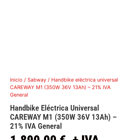
Inicio
/
Sabway
/ Handbike eléctrica universal
CAREWAY M1 (350W 36V 13Ah) – 21% IVA
General
Handbike Eléctrica Universal
CAREWAY M1 (350W 36V 13Ah)
–
21% IVA General