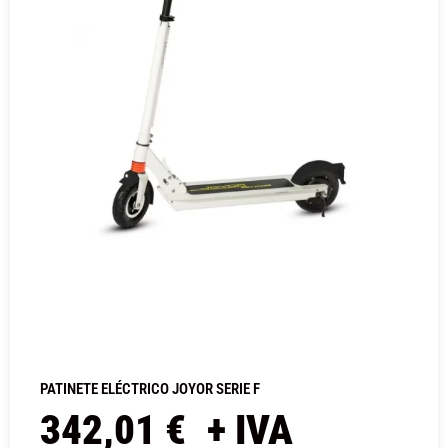
PATINETE ELÉCTRICO JOYOR SERIE F
342,01
€
+ IVA