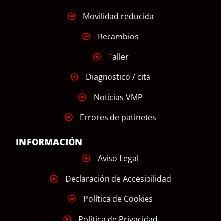
Movilidad reducida
Recambios
Taller
Diagnóstico / cita
Noticias VMP
Errores de patinetes
INFORMACIÓN
Aviso Legal
Declaración de Accesibilidad
Política de Cookies
Política de Privacidad