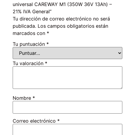
universal CAREWAY M1 (350W 36V 13Ah)
–
21% IVA General”
Tu dirección de correo electrónico no será
publicada.
Los campos obligatorios están
marcados con
*
Tu puntuación
*
Tu valoración
*
Nombre
*
Correo electrónico
*