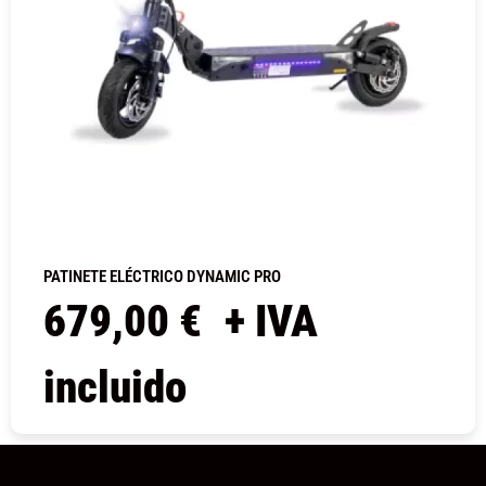
PATINETE ELÉCTRICO DYNAMIC PRO
679,00
€
+ IVA
incluido
COMPRAR