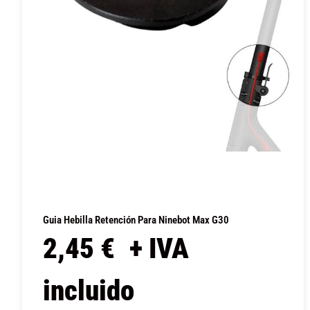
Guia Hebilla Retención Para Ninebot Max G30
2,45
€
+ IVA
incluido