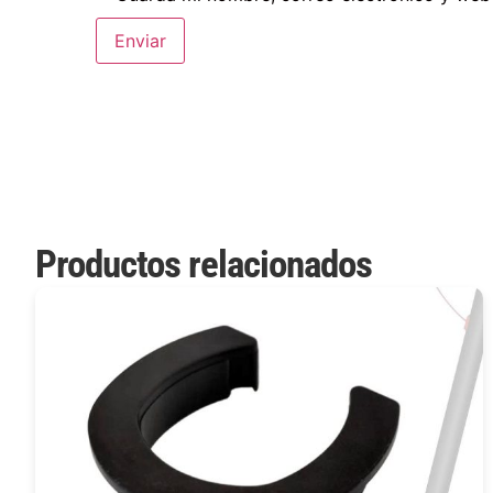
Productos relacionados