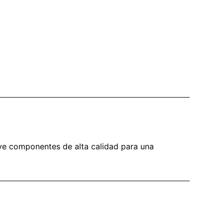
luye componentes de alta calidad para una