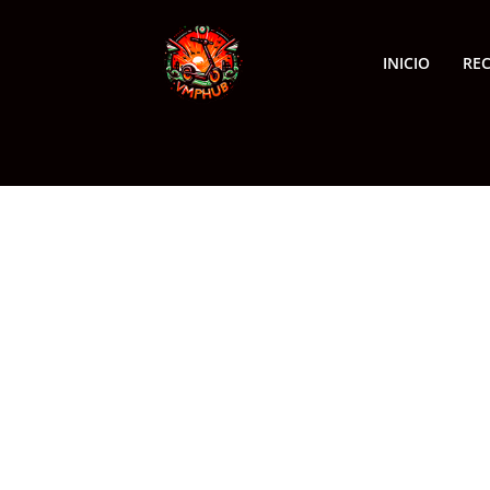
INICIO
RE