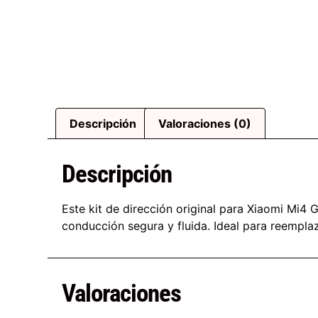
Descripción
Valoraciones (0)
Descripción
Este kit de dirección original para Xiaomi Mi4 
conducción segura y fluida. Ideal para reemplaz
Valoraciones