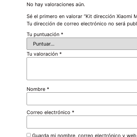
No hay valoraciones aún.
Sé el primero en valorar “Kit dirección Xiaomi M
Tu dirección de correo electrónico no será publ
Tu puntuación
*
Tu valoración
*
Nombre
*
Correo electrónico
*
Guarda mi nombre, correo electrónico y web