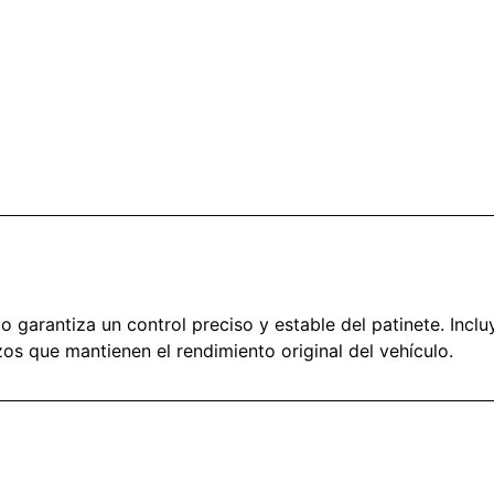
Go garantiza un control preciso y estable del patinete. Inc
os que mantienen el rendimiento original del vehículo.