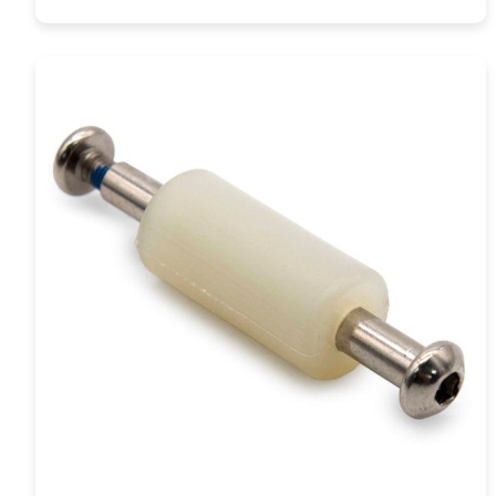
COMPRAR