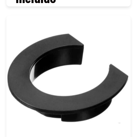
COMPRAR