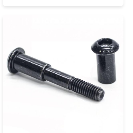
COMPRAR