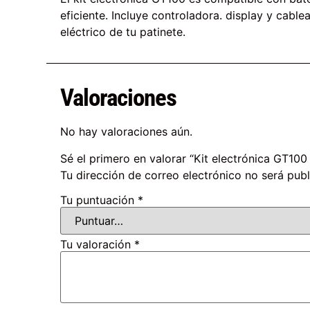
eficiente. Incluye controladora. display y cable
eléctrico de tu patinete.
Valoraciones
No hay valoraciones aún.
Sé el primero en valorar “Kit electrónica GT1
Tu dirección de correo electrónico no será publ
Tu puntuación
*
Tu valoración
*