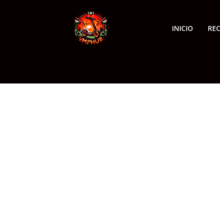
INICIO
RE