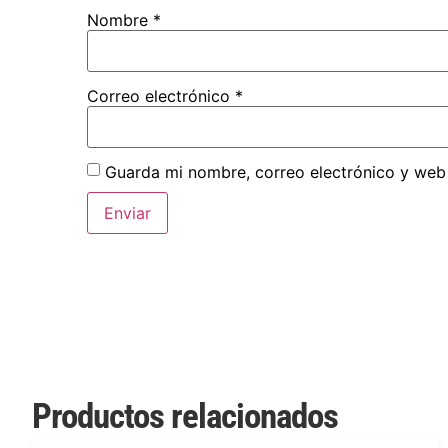
Nombre
*
Correo electrónico
*
Guarda mi nombre, correo electrónico y web
Productos relacionados