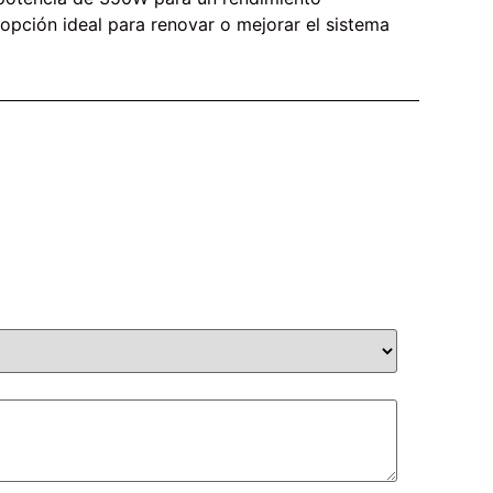
a opción ideal para renovar o mejorar el sistema