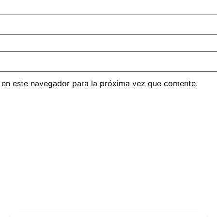
 en este navegador para la próxima vez que comente.