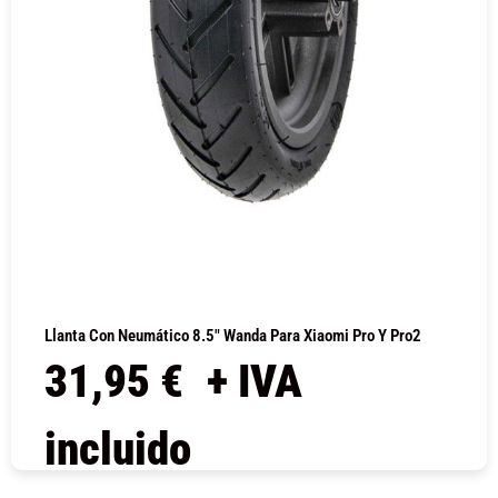
Llanta Con Neumático 8.5″ Wanda Para Xiaomi Pro Y Pro2
31,95
€
+ IVA
incluido