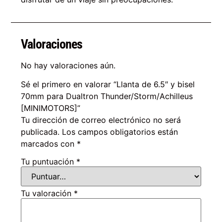
Valoraciones
No hay valoraciones aún.
Sé el primero en valorar “Llanta de 6.5″ y bisel
70mm para Dualtron Thunder/Storm/Achilleus
[MINIMOTORS]”
Tu dirección de correo electrónico no será
publicada.
Los campos obligatorios están
marcados con
*
Tu puntuación
*
Tu valoración
*