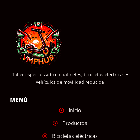
COMPRAR
Taller especializado en patinetes, bicicletas eléctricas y
vehículos de movilidad reducida
MENÚ
Inicio
Productos
Bicicletas eléctricas