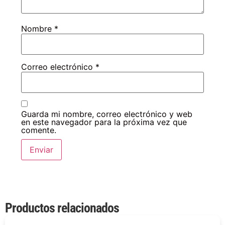
Nombre
*
Correo electrónico
*
Guarda mi nombre, correo electrónico y web
en este navegador para la próxima vez que
comente.
Productos relacionados