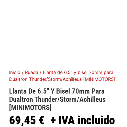
Inicio
/
Rueda
/ Llanta de 6.5″ y bisel 70mm para
Dualtron Thunder/Storm/Achilleus [MINIMOTORS]
Llanta De 6.5″ Y Bisel 70mm Para
Dualtron Thunder/Storm/Achilleus
[MINIMOTORS]
69,45
€
+ IVA incluido