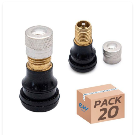
COMPRAR