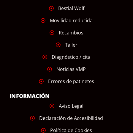
Bestial Wolf
Movilidad reducida
Recambios
Taller
Diagnóstico / cita
Noticias VMP
Errores de patinetes
INFORMACIÓN
Aviso Legal
Declaración de Accesibilidad
Política de Cookies