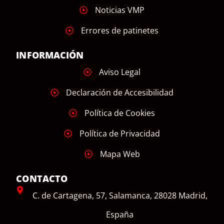
Noticias VMP
Errores de patinetes
INFORMACIÓN
Aviso Legal
Declaración de Accesibilidad
Política de Cookies
Política de Privacidad
Mapa Web
CONTACTO
C. de Cartagena, 57, Salamanca, 28028 Madrid,
España