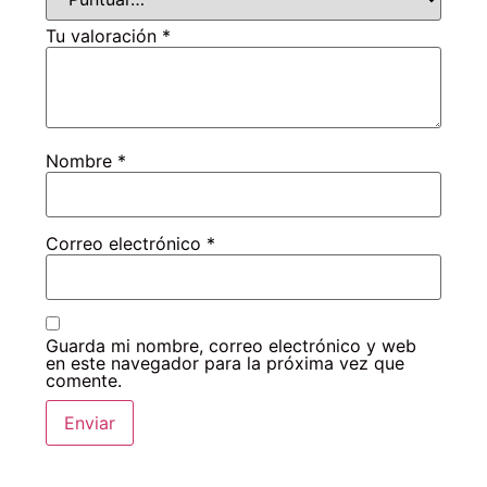
Tu valoración
*
Nombre
*
Correo electrónico
*
Guarda mi nombre, correo electrónico y web
en este navegador para la próxima vez que
comente.