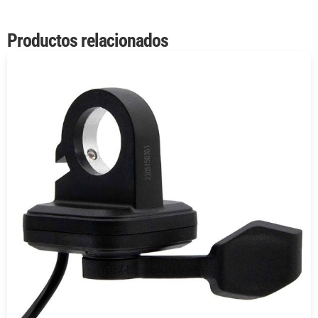
Productos relacionados