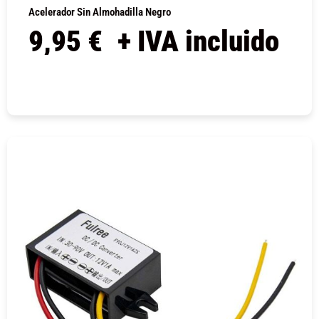
Acelerador Sin Almohadilla Negro
9,95
€
+ IVA incluido
COMPRAR