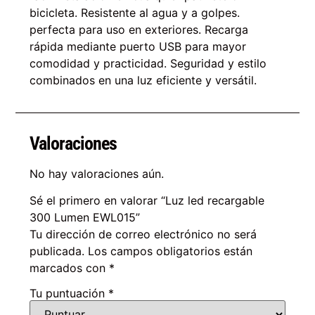
bicicleta. Resistente al agua y a golpes.
perfecta para uso en exteriores. Recarga
rápida mediante puerto USB para mayor
comodidad y practicidad. Seguridad y estilo
combinados en una luz eficiente y versátil.
Valoraciones
No hay valoraciones aún.
Sé el primero en valorar “Luz led recargable
300 Lumen EWL015”
Tu dirección de correo electrónico no será
publicada.
Los campos obligatorios están
marcados con
*
Tu puntuación
*