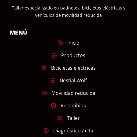
Taller especializado en patinetes, bicicletas eléctricas y
vehículos de movilidad reducida
MENÚ
Inicio
Productos
Bicicletas eléctricas
Bestial Wolf
Movilidad reducida
Recambios
Taller
Diagnóstico / cita