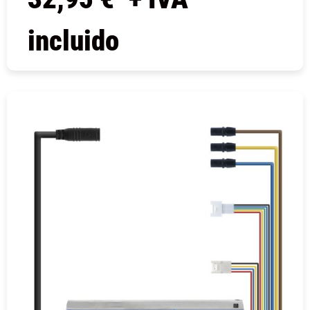
incluido
COMPRAR