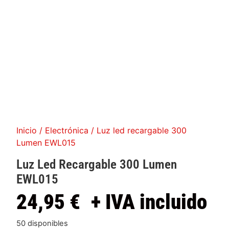
Inicio
/
Electrónica
/ Luz led recargable 300
Lumen EWL015
Luz Led Recargable 300 Lumen
EWL015
24,95
€
+ IVA incluido
50 disponibles