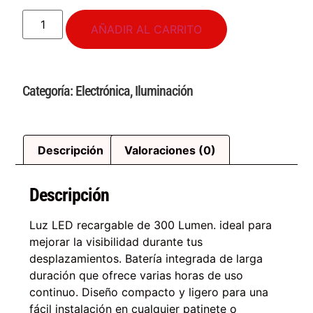
AÑADIR AL CARRITO
Categoría:
Electrónica
,
Iluminación
Descripción
Valoraciones (0)
Descripción
Luz LED recargable de 300 Lumen. ideal para
mejorar la visibilidad durante tus
desplazamientos. Batería integrada de larga
duración que ofrece varias horas de uso
continuo. Diseño compacto y ligero para una
fácil instalación en cualquier patinete o