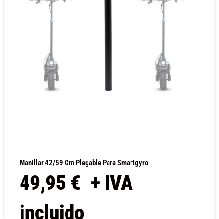
Manillar 42/59 Cm Plegable Para Smartgyro
49,95
€
+ IVA
incluido