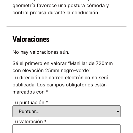
geometría favorece una postura cómoda y
control precisa durante la conducción.
Valoraciones
No hay valoraciones aún.
Sé el primero en valorar “Manillar de 720mm
con elevación 25mm negro-verde”
Tu dirección de correo electrónico no será
publicada.
Los campos obligatorios están
marcados con
*
Tu puntuación
*
Tu valoración
*