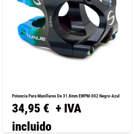
Potencia Para Manillares De 31.8mm EWPM-002 Negro-Azul
34,95
€
+ IVA
incluido