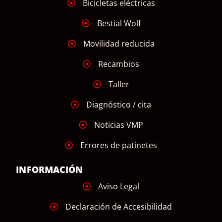
Bicicletas eléctricas
Bestial Wolf
Movilidad reducida
Recambios
Taller
Diagnóstico / cita
Noticias VMP
Errores de patinetes
INFORMACIÓN
Aviso Legal
Declaración de Accesibilidad