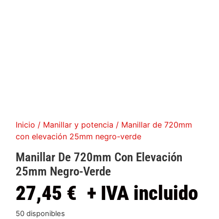
Inicio
/
Manillar y potencia
/ Manillar de 720mm
con elevación 25mm negro-verde
Manillar De 720mm Con Elevación
25mm Negro-Verde
27,45
€
+ IVA incluido
50 disponibles