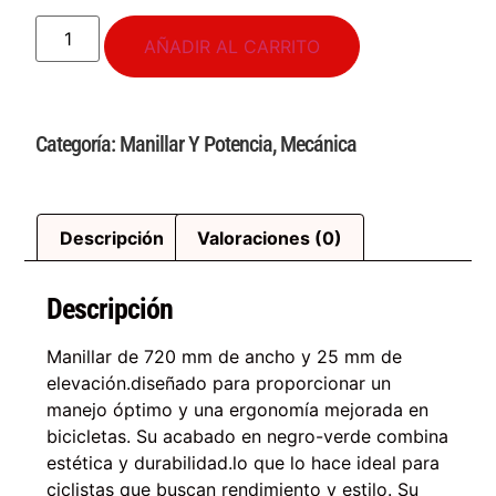
AÑADIR AL CARRITO
Categoría:
Manillar Y Potencia
,
Mecánica
Descripción
Valoraciones (0)
Descripción
Manillar de 720 mm de ancho y 25 mm de
elevación.diseñado para proporcionar un
manejo óptimo y una ergonomía mejorada en
bicicletas. Su acabado en negro-verde combina
estética y durabilidad.lo que lo hace ideal para
ciclistas que buscan rendimiento y estilo. Su