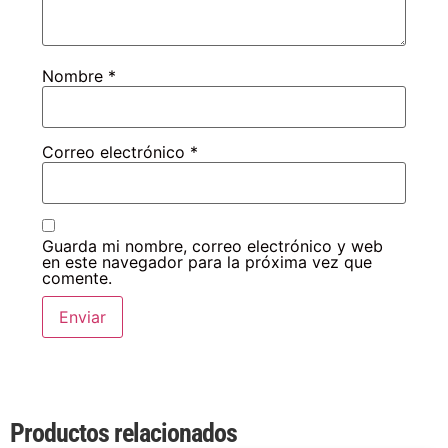
Nombre
*
Correo electrónico
*
Guarda mi nombre, correo electrónico y web
en este navegador para la próxima vez que
comente.
Productos relacionados