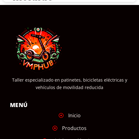
COMPRAR
Taller especializado en patinetes, bicicletas eléctricas y
vehículos de movilidad reducida
MENÚ
Inicio
Productos