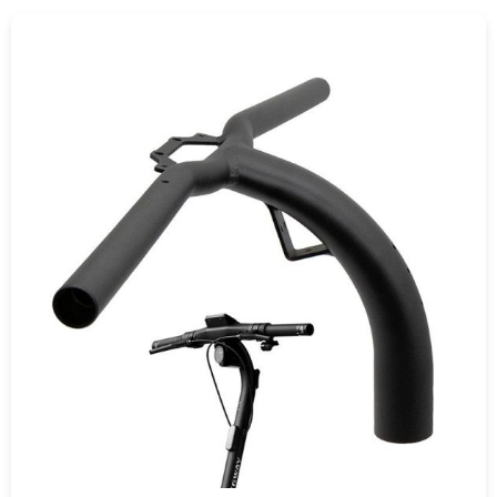
COMPRAR