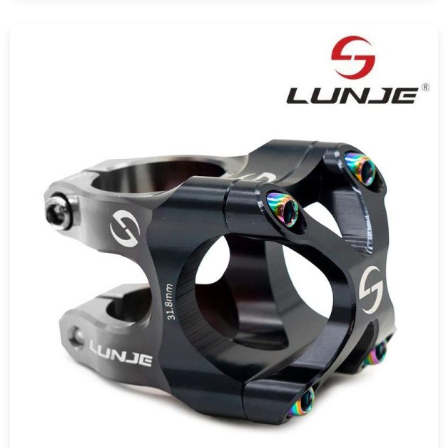
COMPRAR