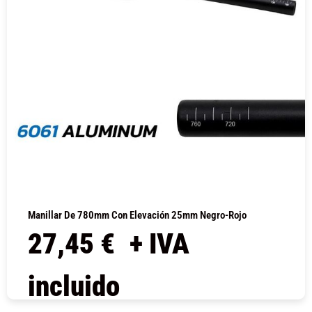
Manillar De 780mm Con Elevación 25mm Negro-Rojo
27,45
€
+ IVA
incluido