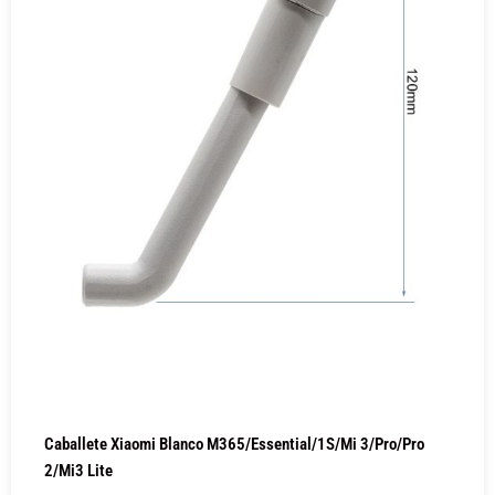
Caballete Xiaomi Blanco M365/Essential/1S/Mi 3/Pro/Pro
2/Mi3 Lite