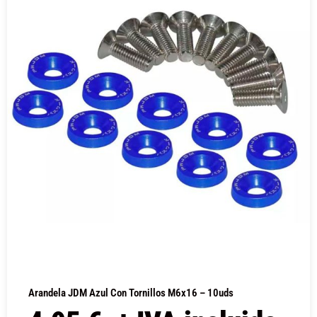
Arandela JDM Azul Con Tornillos M6x16 – 10uds