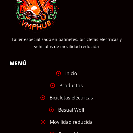
Taller especializado en patinetes, bicicletas eléctricas y
vehículos de movilidad reducida
MENÚ
Inicio
Productos
Bicicletas eléctricas
Bestial Wolf
Movilidad reducida