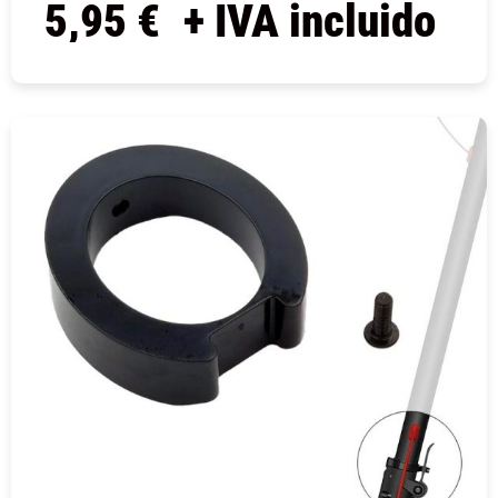
5,95
€
+ IVA incluido
COMPRAR