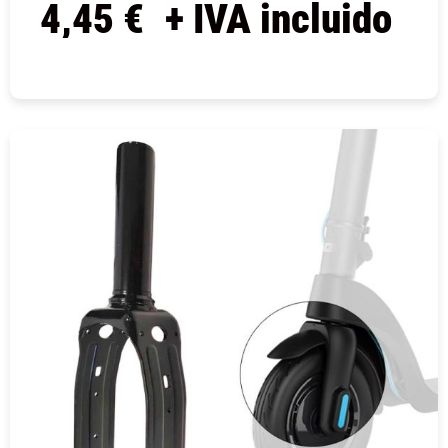
4,45
€
+ IVA incluido
COMPRAR