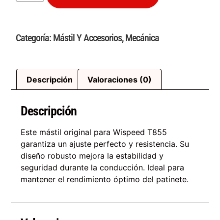
Categoría:
Mástil Y Accesorios
,
Mecánica
Descripción
Valoraciones (0)
Descripción
Este mástil original para Wispeed T855
garantiza un ajuste perfecto y resistencia. Su
diseño robusto mejora la estabilidad y
seguridad durante la conducción. Ideal para
mantener el rendimiento óptimo del patinete.