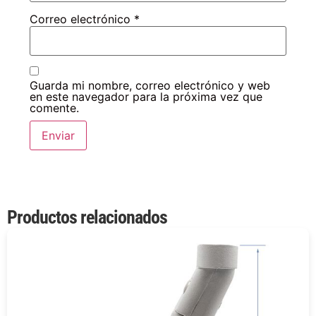
Correo electrónico
*
Guarda mi nombre, correo electrónico y web
en este navegador para la próxima vez que
comente.
Productos relacionados