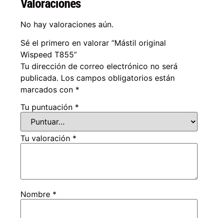
Valoraciones
No hay valoraciones aún.
Sé el primero en valorar “Mástil original
Wispeed T855”
Tu dirección de correo electrónico no será
publicada.
Los campos obligatorios están
marcados con
*
Tu puntuación
*
Tu valoración
*
Nombre
*