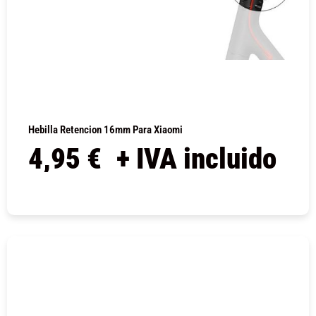
Hebilla Retencion 16mm Para Xiaomi
4,95
€
+ IVA incluido
COMPRAR