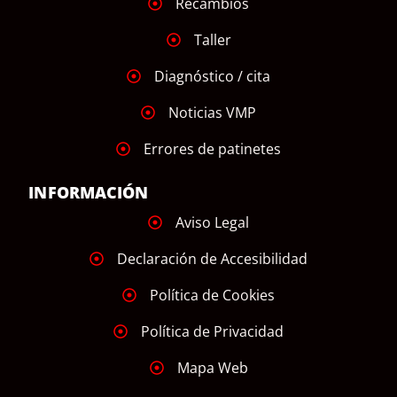
Recambios
Taller
Diagnóstico / cita
Noticias VMP
Errores de patinetes
INFORMACIÓN
Aviso Legal
Declaración de Accesibilidad
Política de Cookies
Política de Privacidad
Mapa Web