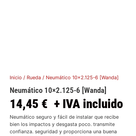
Inicio
/
Rueda
/ Neumático 10×2.125-6 [Wanda]
Neumático 10×2.125-6 [Wanda]
14,45
€
+ IVA incluido
Neumático seguro y fácil de instalar que recibe
bien los impactos y desgasta poco. transmite
confianza. seguridad y proporciona una buena