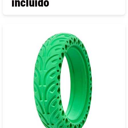
incluido
COMPRAR