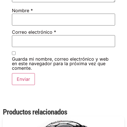
Nombre
*
Correo electrónico
*
Guarda mi nombre, correo electrónico y web
en este navegador para la próxima vez que
comente.
Productos relacionados