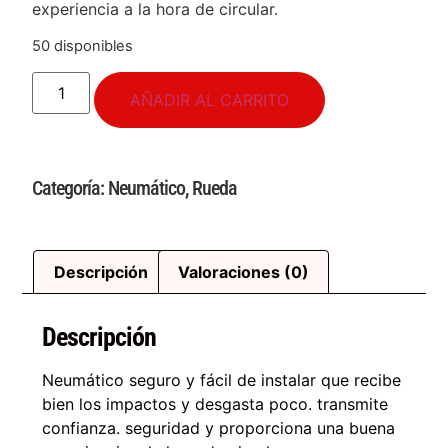
experiencia a la hora de circular.
50 disponibles
AÑADIR AL CARRITO
Categoría:
Neumático
,
Rueda
Descripción
Valoraciones (0)
Descripción
Neumático seguro y fácil de instalar que recibe
bien los impactos y desgasta poco. transmite
confianza. seguridad y proporciona una buena