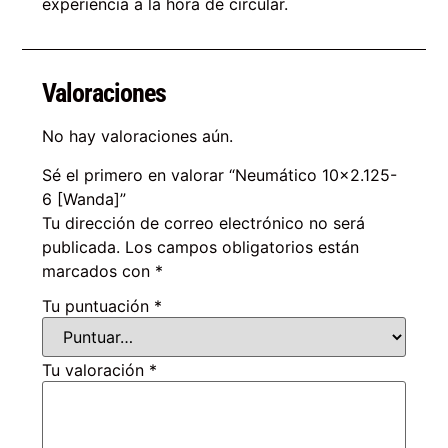
experiencia a la hora de circular.
Valoraciones
No hay valoraciones aún.
Sé el primero en valorar “Neumático 10×2.125-
6 [Wanda]”
Tu dirección de correo electrónico no será
publicada.
Los campos obligatorios están
marcados con
*
Tu puntuación
*
Tu valoración
*