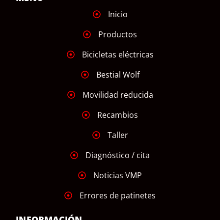
Inicio
Productos
Bicicletas eléctricas
Bestial Wolf
Movilidad reducida
Recambios
Taller
Diagnóstico / cita
Noticias VMP
Errores de patinetes
INFORMACIÓN