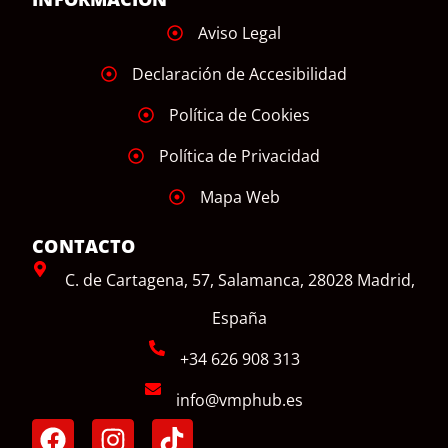
Aviso Legal
Declaración de Accesibilidad
Política de Cookies
Política de Privacidad
Mapa Web
CONTACTO
C. de Cartagena, 57, Salamanca, 28028 Madrid,
España
+34 626 908 313
info@vmphub.es