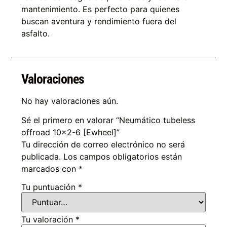
mantenimiento. Es perfecto para quienes
buscan aventura y rendimiento fuera del
asfalto.
Valoraciones
No hay valoraciones aún.
Sé el primero en valorar “Neumático tubeless
offroad 10×2-6 [Ewheel]”
Tu dirección de correo electrónico no será
publicada.
Los campos obligatorios están
marcados con
*
Tu puntuación
*
Tu valoración
*