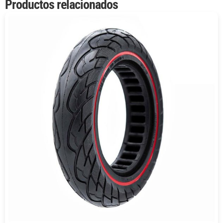
Productos relacionados