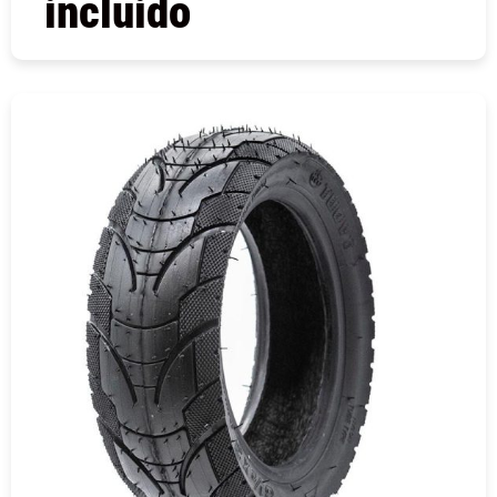
incluido
COMPRAR