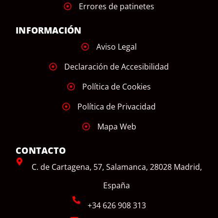
Errores de patinetes
INFORMACIÓN
Aviso Legal
Declaración de Accesibilidad
Política de Cookies
Política de Privacidad
Mapa Web
CONTACTO
C. de Cartagena, 57, Salamanca, 28028 Madrid,
España
+34 626 908 313