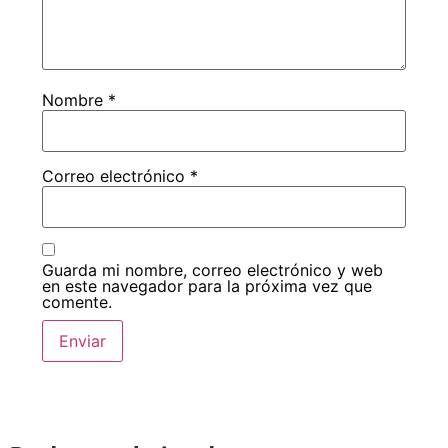
Nombre
*
Correo electrónico
*
Guarda mi nombre, correo electrónico y web
en este navegador para la próxima vez que
comente.