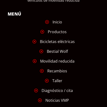
vehículos de movilidad reducida
MENÚ
Inicio
Productos
Bicicletas eléctricas
Bestial Wolf
Movilidad reducida
Recambios
Taller
Diagnóstico / cita
Noticias VMP