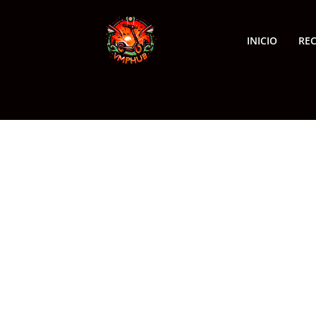
INICIO
RE