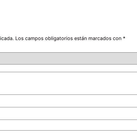
icada.
Los campos obligatorios están marcados con
*