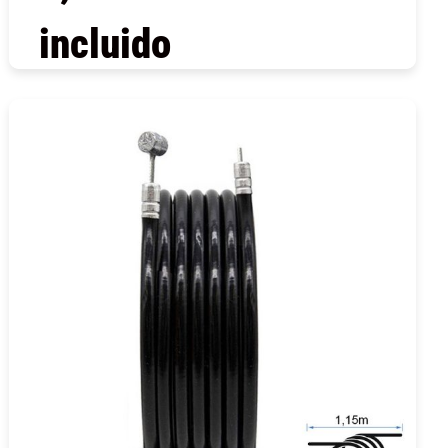
incluido
COMPRAR