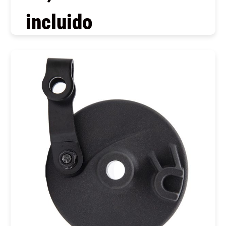
incluido
COMPRAR