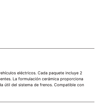
ehículos eléctricos. Cada paquete incluye 2
gentes. La formulación cerámica proporciona
a útil del sistema de frenos. Compatible con