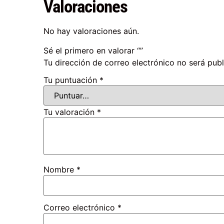
Valoraciones
No hay valoraciones aún.
Sé el primero en valorar “”
Tu dirección de correo electrónico no será publ
Tu puntuación
*
Tu valoración
*
Nombre
*
Correo electrónico
*