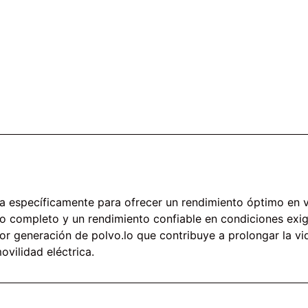
a específicamente para ofrecer un rendimiento óptimo en v
zo completo y un rendimiento confiable en condiciones exi
 generación de polvo.lo que contribuye a prolongar la vid
ovilidad eléctrica.