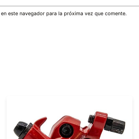
 en este navegador para la próxima vez que comente.