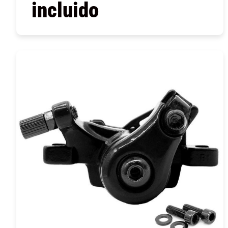
incluido
COMPRAR