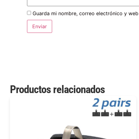
Guarda mi nombre, correo electrónico y web
Productos relacionados