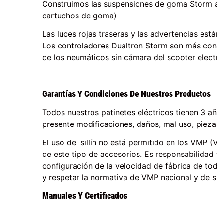
Construimos las suspensiones de goma Storm aj
cartuchos de goma)
Las luces rojas traseras y las advertencias está
Los controladores Dualtron Storm son más conf
de los neumáticos sin cámara del scooter electró
Garantías Y Condiciones De Nuestros Productos
Todos nuestros patinetes eléctricos tienen 3 añ
presente modificaciones, daños, mal uso, pieza
El uso del sillín no está permitido en los VMP
de este tipo de accesorios. Es responsabilidad t
configuración de la velocidad de fábrica de to
y respetar la normativa de VMP nacional y de s
Manuales Y Certificados