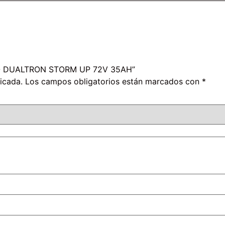
ICO DUALTRON STORM UP 72V 35AH”
icada.
Los campos obligatorios están marcados con
*