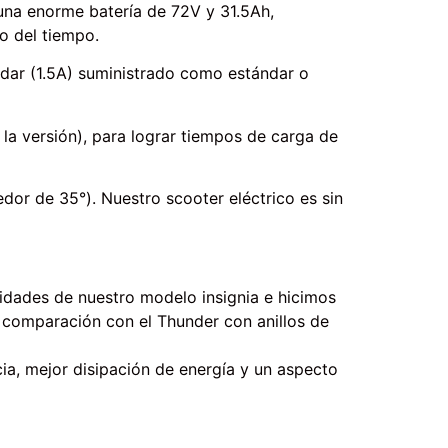
una enorme batería de 72V y 31.5Ah,
o del tiempo.
dar (1.5A) suministrado como estándar o
la versión), para lograr tiempos de carga de
dor de 35°). Nuestro scooter eléctrico es sin
idades de nuestro modelo insignia e hicimos
 comparación con el Thunder con anillos de
ia, mejor disipación de energía y un aspecto