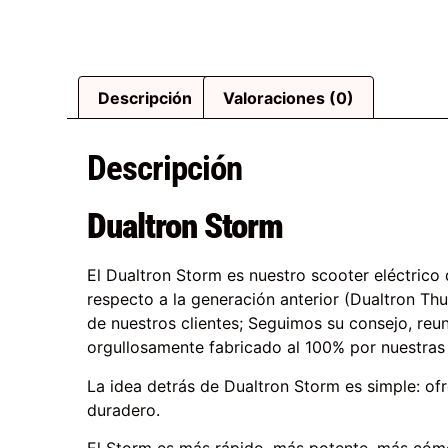
Descripción
Valoraciones (0)
Descripción
Dualtron Storm
El Dualtron Storm es nuestro scooter eléctric
respecto a la generación anterior (Dualtron Th
de nuestros clientes; Seguimos su consejo, reu
orgullosamente fabricado al 100% por nuestras 
La idea detrás de Dualtron Storm es simple: ofre
duradero.