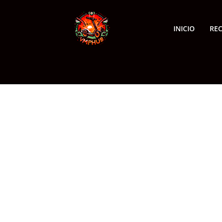
INICIO
RE