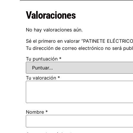
Valoraciones
No hay valoraciones aún.
Sé el primero en valorar “PATINETE ELÉCTR
Tu dirección de correo electrónico no será publ
Tu puntuación
*
Tu valoración
*
Nombre
*