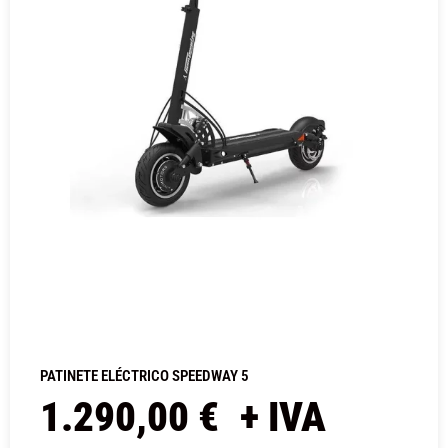
PATINETE ELÉCTRICO SPEEDWAY 5
1.290,00
€
+ IVA