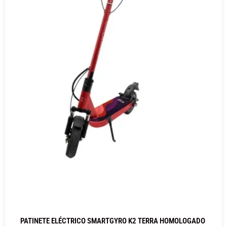
PATINETE ELÉCTRICO SMARTGYRO K2 TERRA HOMOLOGADO