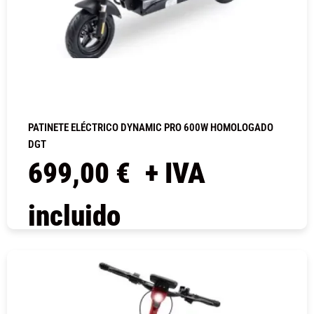
PATINETE ELÉCTRICO DYNAMIC PRO 600W HOMOLOGADO
DGT
699,00
€
+ IVA
incluido
COMPRAR