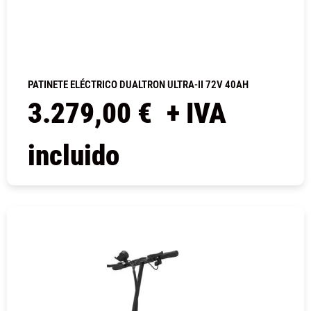
PATINETE ELÉCTRICO DUALTRON ULTRA-II 72V 40AH
3.279,00
€
+ IVA
incluido
COMPRAR