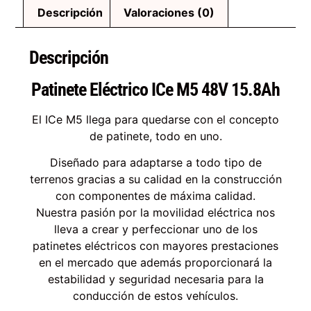
Descripción
Valoraciones (0)
Descripción
Patinete Eléctrico ICe M5 48V 15.8Ah
El ICe M5 llega para quedarse con el concepto
de patinete, todo en uno.
Diseñado para adaptarse a todo tipo de
terrenos gracias a su calidad en la construcción
con componentes de máxima calidad.
Nuestra pasión por la movilidad eléctrica nos
lleva a crear y perfeccionar uno de los
patinetes eléctricos con mayores prestaciones
en el mercado que además proporcionará la
estabilidad y seguridad necesaria para la
conducción de estos vehículos.