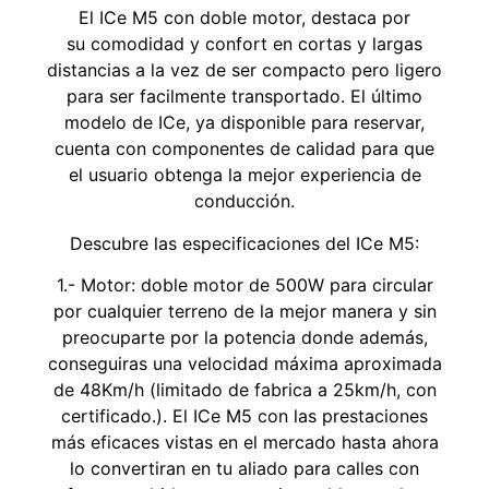
El ICe M5 con doble motor, destaca por
su comodidad y confort en cortas y largas
distancias a la vez de ser compacto pero ligero
para ser facilmente transportado. El último
modelo de ICe, ya disponible para reservar,
cuenta con componentes de calidad para que
el usuario obtenga la mejor experiencia de
conducción.
Descubre las especificaciones del ICe M5:
1.- Motor: doble motor de 500W para circular
por cualquier terreno de la mejor manera y sin
preocuparte por la potencia donde además,
conseguiras una velocidad máxima aproximada
de 48Km/h (limitado de fabrica a 25km/h, con
certificado.). El ICe M5 con las prestaciones
más eficaces vistas en el mercado hasta ahora
lo convertiran en tu aliado para calles con