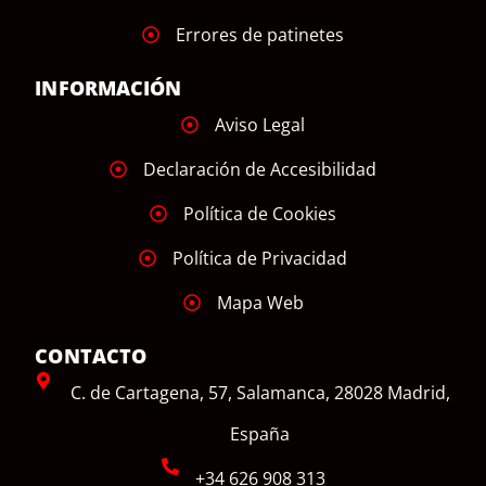
Errores de patinetes
INFORMACIÓN
Aviso Legal
Declaración de Accesibilidad
Política de Cookies
Política de Privacidad
Mapa Web
CONTACTO
C. de Cartagena, 57, Salamanca, 28028 Madrid,
España
+34 626 908 313