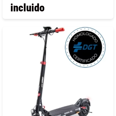
incluido
COMPRAR