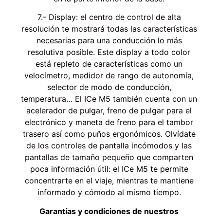
7.- Display: el centro de control de alta
resolución te mostrará todas las características
necesarias para una conducción lo más
resolutiva posible. Este display a todo color
está repleto de características como un
velocímetro, medidor de rango de autonomía,
selector de modo de conducción,
temperatura… El ICe M5 también cuenta con un
acelerador de pulgar, freno de pulgar para el
electrónico y maneta de freno para el tambor
trasero así como puños ergonómicos. Olvídate
de los controles de pantalla incómodos y las
pantallas de tamaño pequeño que comparten
poca información útil: el ICe M5 te permite
concentrarte en el viaje, mientras te mantiene
informado y cómodo al mismo tiempo.
Garantías y condiciones de nuestros