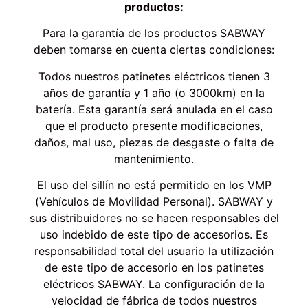
productos:
Para la garantía de los productos SABWAY
deben tomarse en cuenta ciertas condiciones:
Todos nuestros patinetes eléctricos tienen 3
años de garantía y 1 año (o 3000km) en la
batería. Esta garantía será anulada en el caso
que el producto presente modificaciones,
daños, mal uso, piezas de desgaste o falta de
mantenimiento.
El uso del sillín no está permitido en los VMP
(Vehículos de Movilidad Personal). SABWAY y
sus distribuidores no se hacen responsables del
uso indebido de este tipo de accesorios. Es
responsabilidad total del usuario la utilización
de este tipo de accesorio en los patinetes
eléctricos SABWAY. La configuración de la
velocidad de fábrica de todos nuestros