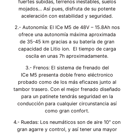
fuertes subidas, terrenos inestables, suelos
mojados… Así pues, disfruta de su potente
aceleración con estabilidad y seguridad.
2.- Autonomía: El ICe M5 de 48V – 15.8Ah nos
ofrece una autonomía máxima aproximada
de 35-45 km gracias a su batería de gran
capacidad de Litio ion. El tiempo de carga
oscila en unas 7h aproximadamente.
3.- Frenos: El sistema de frenado del
ICe M5 presenta doble freno eléctronico
probado como de los más eficazes junto al
tambor trasero. Con el mejor frenado diseñado
para un patinete tendrás seguridad en la
conducción para cualquier circunstancia así
como gran confort.
4.- Ruedas: Los neumáticos son de aire 10″ con
gran agarre y control, y así tener una mayor