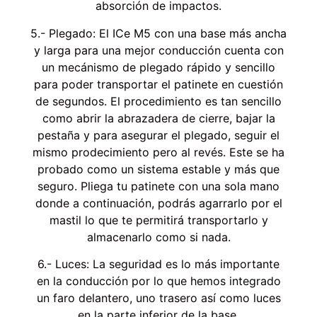
absorción de impactos.
5.- Plegado: El ICe M5 con una base más ancha
y larga para una mejor conducción cuenta con
un mecánismo de plegado rápido y sencillo
para poder transportar el patinete en cuestión
de segundos. El procedimiento es tan sencillo
como abrir la abrazadera de cierre, bajar la
pestaña y para asegurar el plegado, seguir el
mismo prodecimiento pero al revés. Este se ha
probado como un sistema estable y más que
seguro. Pliega tu patinete con una sola mano
donde a continuación, podrás agarrarlo por el
mastil lo que te permitirá transportarlo y
almacenarlo como si nada.
6.- Luces: La seguridad es lo más importante
en la conducción por lo que hemos integrado
un faro delantero, uno trasero así como luces
en la parte inferior de la base.