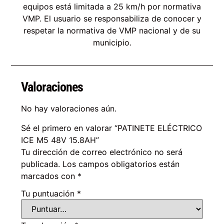
equipos está limitada a 25 km/h por normativa
VMP. El usuario se responsabiliza de conocer y
respetar la normativa de VMP nacional y de su
municipio.
Valoraciones
No hay valoraciones aún.
Sé el primero en valorar “PATINETE ELÉCTRICO
ICE M5 48V 15.8AH”
Tu dirección de correo electrónico no será
publicada.
Los campos obligatorios están
marcados con
*
Tu puntuación
*