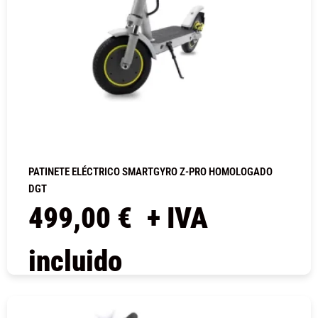
PATINETE ELÉCTRICO SMARTGYRO Z-PRO HOMOLOGADO
DGT
499,00
€
+ IVA
incluido
COMPRAR