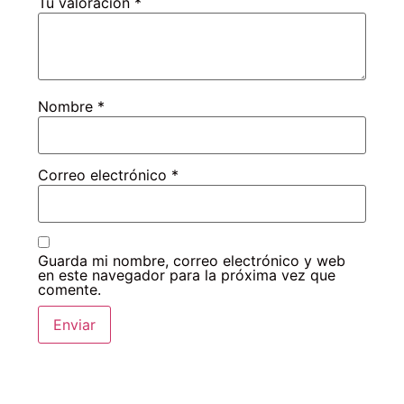
Tu valoración
*
Nombre
*
Correo electrónico
*
Guarda mi nombre, correo electrónico y web
en este navegador para la próxima vez que
comente.