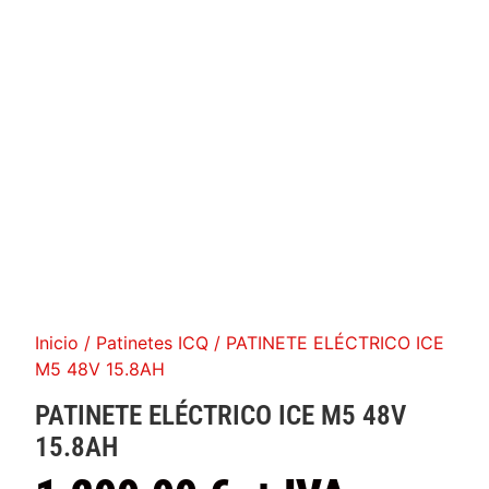
Inicio
/
Patinetes ICQ
/ PATINETE ELÉCTRICO ICE
M5 48V 15.8AH
PATINETE ELÉCTRICO ICE M5 48V
15.8AH