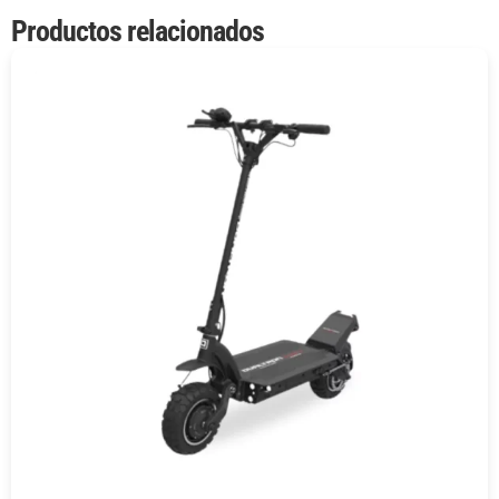
Productos relacionados