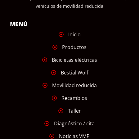
vehículos de movilidad reducida
MENÚ
Inicio
Productos
Bicicletas eléctricas
Bestial Wolf
Movilidad reducida
Recambios
Taller
Diagnóstico / cita
Noticias VMP