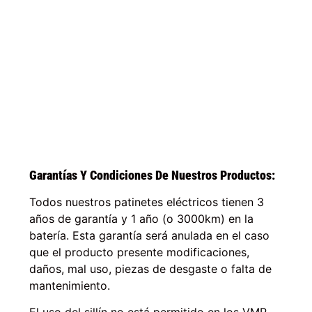
Garantías Y Condiciones De Nuestros Productos:
Todos nuestros patinetes eléctricos tienen 3
años de garantía y 1 año (o 3000km) en la
batería. Esta garantía será anulada en el caso
que el producto presente modificaciones,
daños, mal uso, piezas de desgaste o falta de
mantenimiento.