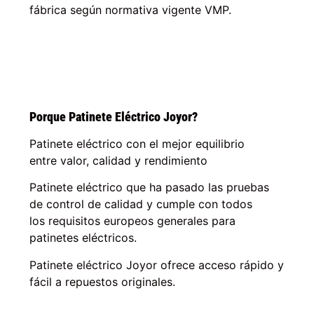
fábrica según normativa vigente VMP.
Porque Patinete Eléctrico Joyor?
Patinete eléctrico con el mejor equilibrio
entre
valor, calidad y rendimiento
Patinete eléctrico que ha pasado las pruebas
de
control de calidad
y cumple con todos
los
requisitos europeos
generales para
patinetes eléctricos.
Patinete eléctrico Joyor ofrece
acceso rápido y
fácil a repuestos originales.