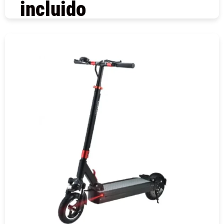
incluido
COMPRAR