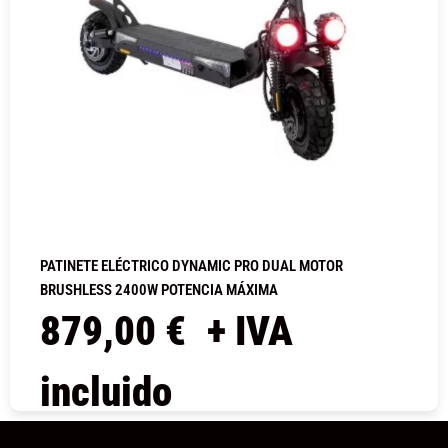
PATINETE ELÉCTRICO DYNAMIC PRO DUAL MOTOR
BRUSHLESS 2400W POTENCIA MÁXIMA
879,00
€
+ IVA
incluido
COMPRAR