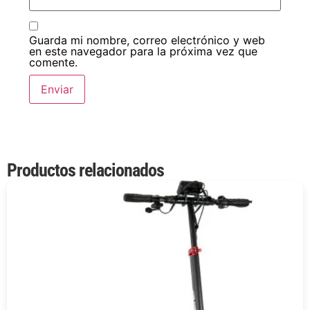
Guarda mi nombre, correo electrónico y web
en este navegador para la próxima vez que
comente.
Productos relacionados