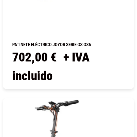
PATINETE ELÉCTRICO JOYOR SERIE GS GS5
702,00
€
+ IVA
incluido
COMPRAR