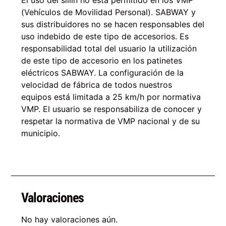
El uso del sillín no está permitido en los VMP
(Vehículos de Movilidad Personal). SABWAY y
sus distribuidores no se hacen responsables del
uso indebido de este tipo de accesorios. Es
responsabilidad total del usuario la utilización
de este tipo de accesorio en los patinetes
eléctricos SABWAY. La configuración de la
velocidad de fábrica de todos nuestros
equipos está limitada a 25 km/h por normativa
VMP. El usuario se responsabiliza de conocer y
respetar la normativa de VMP nacional y de su
municipio.
Valoraciones
No hay valoraciones aún.