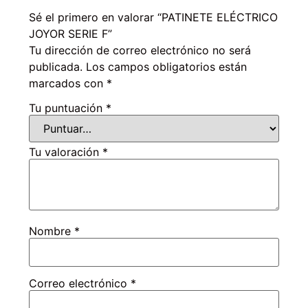
Sé el primero en valorar “PATINETE ELÉCTRICO
JOYOR SERIE F”
Tu dirección de correo electrónico no será
publicada.
Los campos obligatorios están
marcados con
*
Tu puntuación
*
Tu valoración
*
Nombre
*
Correo electrónico
*