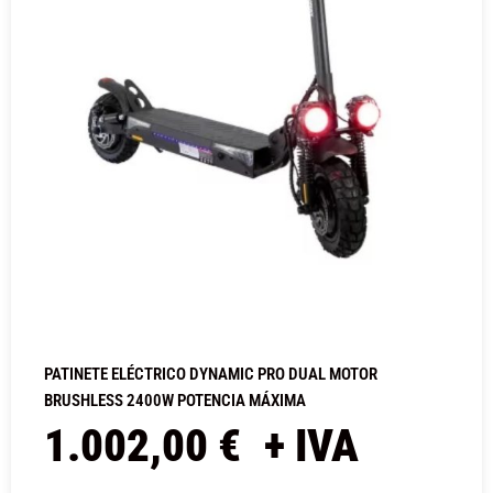
PATINETE ELÉCTRICO DYNAMIC PRO DUAL MOTOR
BRUSHLESS 2400W POTENCIA MÁXIMA
1.002,00
€
+ IVA