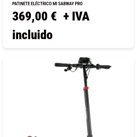
PATINETE ELÉCTRICO MI SABWAY PRO
369,00
€
+ IVA
incluido
COMPRAR