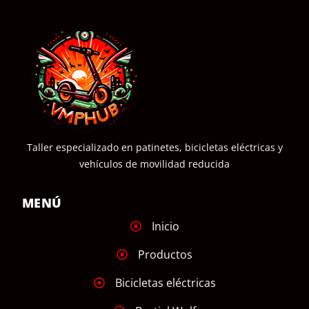
Taller especializado en patinetes, bicicletas eléctricas y
vehículos de movilidad reducida
MENÚ
Inicio
Productos
Bicicletas eléctricas