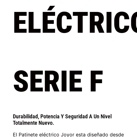
ELÉCTRIC
SERIE F
Durabilidad, Potencia Y Seguridad A Un Nivel
Totalmente Nuevo.
El Patinete eléctrico Joyor esta diseñado desde