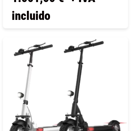
incluido
COMPRAR