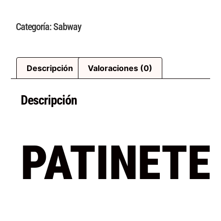
Categoría:
Sabway
Descripción
Valoraciones (0)
Descripción
PATINETE