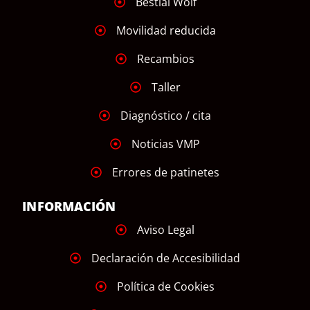
Bestial Wolf
Movilidad reducida
Recambios
Taller
Diagnóstico / cita
Noticias VMP
Errores de patinetes
INFORMACIÓN
Aviso Legal
Declaración de Accesibilidad
Política de Cookies