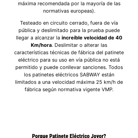
máxima recomendada por la mayoría de las
normativas europeas).
Testeado en circuito cerrado, fuera de vía
pública y deslimitado para la prueba puede
llegar a alcanzar la
increíble velocidad de 40
Km/hora
. Deslimitar o alterar las
características técnicas de fábrica del patinete
eléctrico para su uso en vía pública no está
permitido y puede conllevar sanciones. Todos
los patinetes eléctricos SABWAY están
limitados a una velocidad máxima 25 km/h de
fábrica según normativa vigente VMP.
Porque Patinete Eléctrico Joyor?