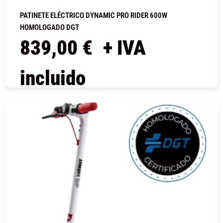
PATINETE ELÉCTRICO DYNAMIC PRO RIDER 600W
HOMOLOGADO DGT
839,00
€
+ IVA
incluido
COMPRAR