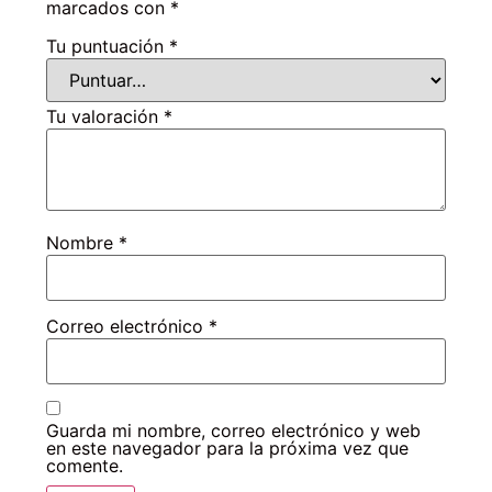
marcados con
*
Tu puntuación
*
Tu valoración
*
Nombre
*
Correo electrónico
*
Guarda mi nombre, correo electrónico y web
en este navegador para la próxima vez que
comente.