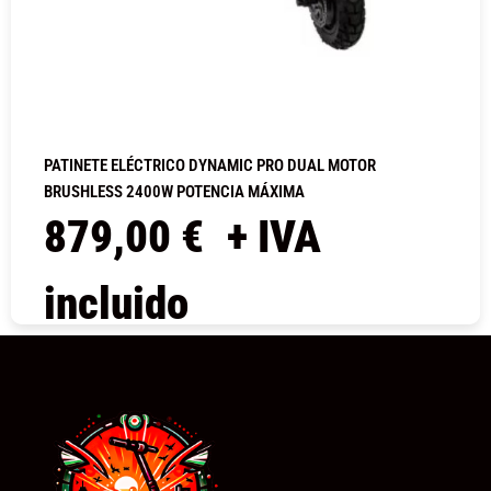
PATINETE ELÉCTRICO DYNAMIC PRO DUAL MOTOR
BRUSHLESS 2400W POTENCIA MÁXIMA
879,00
€
+ IVA
incluido
COMPRAR