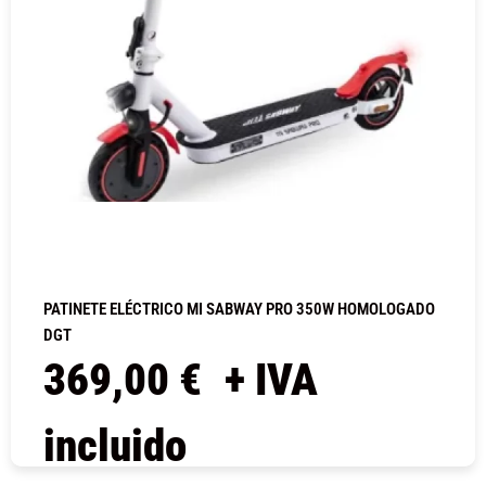
PATINETE ELÉCTRICO MI SABWAY PRO 350W HOMOLOGADO
DGT
369,00
€
+ IVA
incluido