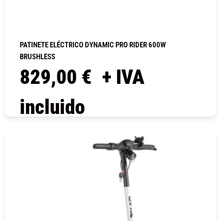
PATINETE ELÉCTRICO DYNAMIC PRO RIDER 600W
BRUSHLESS
829,00
€
+ IVA
incluido
COMPRAR