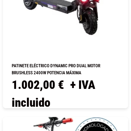
PATINETE ELÉCTRICO DYNAMIC PRO DUAL MOTOR
BRUSHLESS 2400W POTENCIA MÁXIMA
1.002,00
€
+ IVA
incluido
COMPRAR