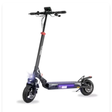
COMPRAR