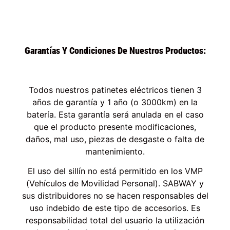
Garantías Y Condiciones De Nuestros Productos:
Todos nuestros patinetes eléctricos tienen 3
años de garantía y 1 año (o 3000km) en la
batería. Esta garantía será anulada en el caso
que el producto presente modificaciones,
daños, mal uso, piezas de desgaste o falta de
mantenimiento.
El uso del sillín no está permitido en los VMP
(Vehículos de Movilidad Personal). SABWAY y
sus distribuidores no se hacen responsables del
uso indebido de este tipo de accesorios. Es
responsabilidad total del usuario la utilización