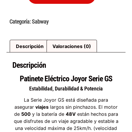
Categoría:
Sabway
Descripción
Valoraciones (0)
Descripción
Patinete Eléctrico Joyor Serie GS
Estabilidad, Durabilidad & Potencia
La Serie Joyor GS está diseñada para
asegurar
viajes
largos sin pinchazos. El motor
de
500
y la batería de
48V
están hechos para
que disfrutes de un viaje agradable y estable a
una velocidad máxima de 25km/h. (velocidad