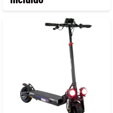
COMPRAR