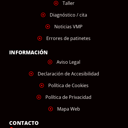
Taller
Diagnóstico / cita
Noticias VMP
Errores de patinetes
INFORMACIÓN
Aviso Legal
Declaración de Accesibilidad
Política de Cookies
Política de Privacidad
Mapa Web
CONTACTO