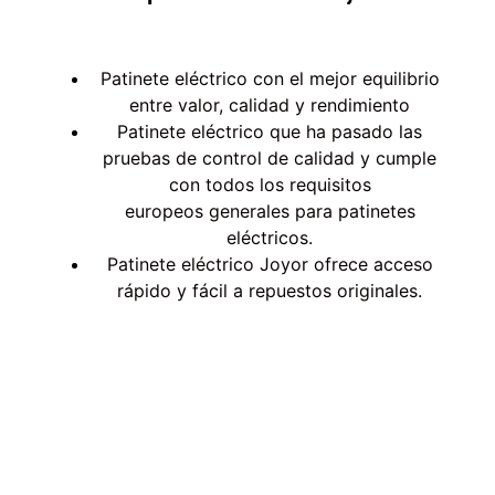
Patinete eléctrico con el mejor equilibrio
entre
valor, calidad y rendimiento
Patinete eléctrico que ha pasado las
pruebas de
control de calidad
y cumple
con todos los
requisitos
europeos
generales para patinetes
eléctricos.
Patinete eléctrico Joyor ofrece
acceso
rápido y fácil a repuestos originales.