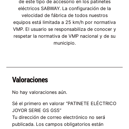
de este tipo de accesorio en los patinetes
eléctricos SABWAY. La configuración de la
velocidad de fábrica de todos nuestros
equipos está limitada a 25 km/h por normativa
VMP. El usuario se responsabiliza de conocer y
respetar la normativa de VMP nacional y de su
municipio.
Valoraciones
No hay valoraciones aún.
Sé el primero en valorar “PATINETE ELÉCTRICO
JOYOR SERIE GS GS5”
Tu dirección de correo electrónico no será
publicada.
Los campos obligatorios están