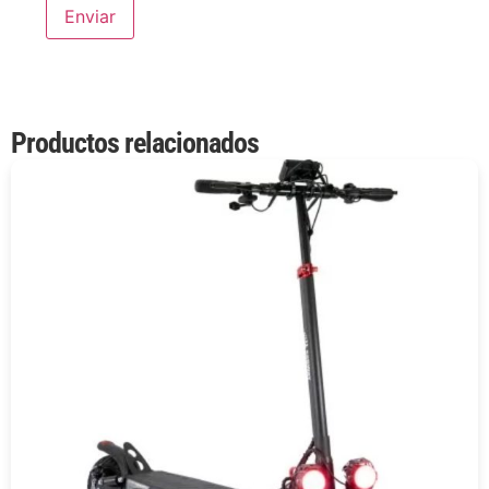
Productos relacionados