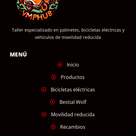
Taller especializado en patinetes, bicicletas eléctricas y
vehículos de movilidad reducida
MENÚ
Inicio
Productos
Bicicletas eléctricas
Bestial Wolf
Movilidad reducida
Recambios